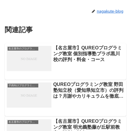
nagakute-blog
関連記事
【名古屋市】QUREOプログラミ
名古屋市のプログラミングスクール
ング教室 個別指導塾プラボ黒川
校の評判・料金・コース
QUREOプログラミング教室 野田
子供向けプログラミングスクール
塾知立校（愛知県知立市）の評判
は？月謝やカリキュラムを徹底解
説
【名古屋市】QUREOプログラミ
名古屋市のプログラミングスクール
ング教室 明光義塾藤が丘駅前教