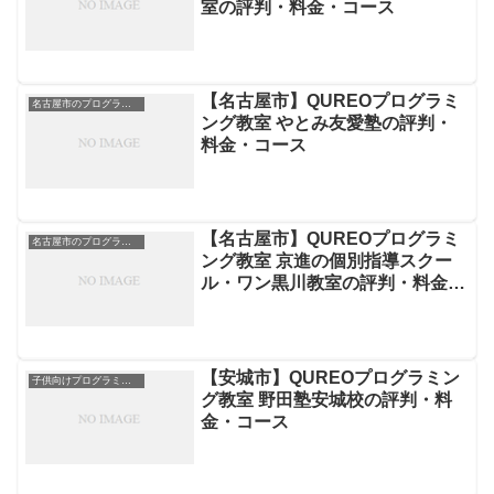
室の評判・料金・コース
【名古屋市】QUREOプログラミ
名古屋市のプログラミングスクール
ング教室 やとみ友愛塾の評判・
料金・コース
【名古屋市】QUREOプログラミ
名古屋市のプログラミングスクール
ング教室 京進の個別指導スクー
ル・ワン黒川教室の評判・料金・
コース
【安城市】QUREOプログラミン
子供向けプログラミングスクール
グ教室 野田塾安城校の評判・料
金・コース