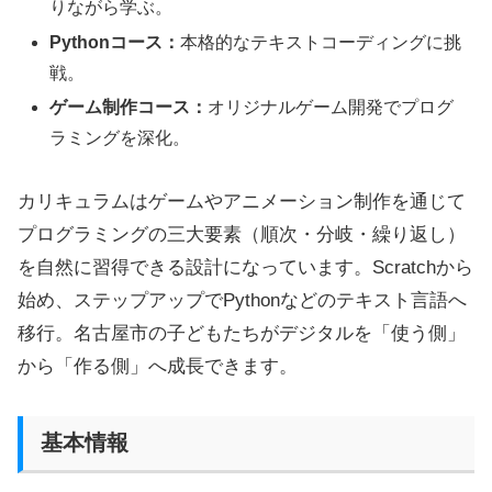
りながら学ぶ。
Pythonコース：
本格的なテキストコーディングに挑
戦。
ゲーム制作コース：
オリジナルゲーム開発でプログ
ラミングを深化。
カリキュラムはゲームやアニメーション制作を通じて
プログラミングの三大要素（順次・分岐・繰り返し）
を自然に習得できる設計になっています。Scratchから
始め、ステップアップでPythonなどのテキスト言語へ
移行。名古屋市の子どもたちがデジタルを「使う側」
から「作る側」へ成長できます。
基本情報