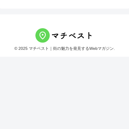
© 2025 マチベスト｜街の魅力を発見するWebマガジン.