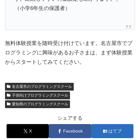
（小学6年生の保護者）
無料体験授業を随時受け付けています。名古屋市でプ
ログラミングに興味があるお子さまは、まず体験授業
からスタートしてみてください。
名古屋市のプログラミングスクール
子供向けプログラミングスクール
愛知県のプログラミングスクール
シェアする
X
Facebook
はてブ