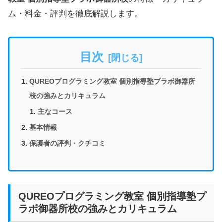
ム・料金・評判を徹底解説します。
目次
QUREOプログラミング教室 個別指導塾プラボ御器所
校の強みとカリキュラム
主なコース
基本情報
保護者の評判・クチコミ
QUREOプログラミング教室 個別指導塾プ
ラボ御器所校の強みとカリキュラム