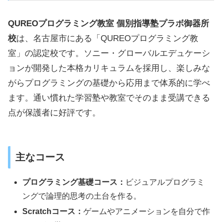
QUREOプログラミング教室 個別指導塾プラボ御器所
校
は、名古屋市にある「QUREOプログラミング教
室」の認定校です。ソニー・グローバルエデュケーシ
ョンが開発した本格カリキュラムを採用し、楽しみな
がらプログラミングの基礎から応用まで体系的に学べ
ます。通い慣れた学習塾や教室でそのまま受講できる
点が保護者に好評です。
主なコース
プログラミング基礎コース：
ビジュアルプログラミ
ングで論理的思考の土台を作る。
Scratchコース：
ゲームやアニメーションを自分で作