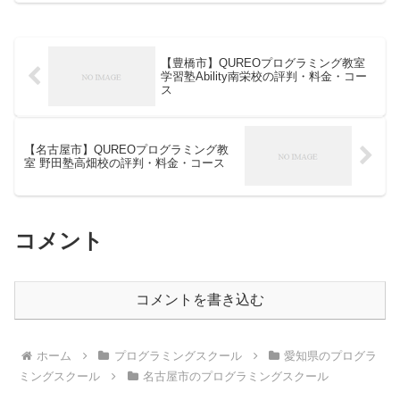
【豊橋市】QUREOプログラミング教室
学習塾Ability南栄校の評判・料金・コー
ス
【名古屋市】QUREOプログラミング教
室 野田塾高畑校の評判・料金・コース
コメント
コメントを書き込む
ホーム
プログラミングスクール
愛知県のプログラ
ミングスクール
名古屋市のプログラミングスクール