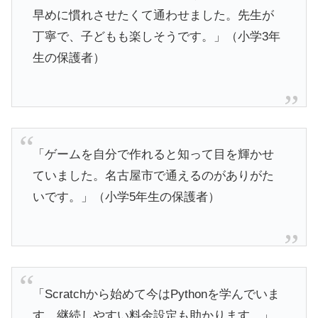
早めに慣れさせたくて通わせました。先生が
丁寧で、子どもも楽しそうです。」（小学3年
生の保護者）
「ゲームを自分で作れると知って目を輝かせ
ていました。名古屋市で通えるのがありがた
いです。」（小学5年生の保護者）
「Scratchから始めて今はPythonを学んでいま
す。継続しやすい料金設定も助かります。」