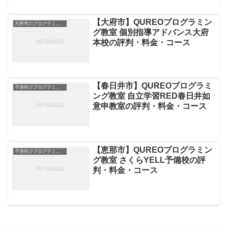
【大府市】QUREOプログラミン
大府市のプログラミングスクール
グ教室 個別指導アドバンス大府
本校の評判・料金・コース
【春日井市】QUREOプログラミ
子供向けプログラミングスクール
ング教室 自立学習RED春日井如
意申教室の評判・料金・コース
【恵那市】QUREOプログラミン
子供向けプログラミングスクール
グ教室 さくらYELL予備校の評
判・料金・コース