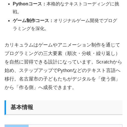
Pythonコース：
本格的なテキストコーディングに挑
戦。
ゲーム制作コース：
オリジナルゲーム開発でプログ
ラミングを深化。
カリキュラムはゲームやアニメーション制作を通じて
プログラミングの三大要素（順次・分岐・繰り返し）
を自然に習得できる設計になっています。Scratchから
始め、ステップアップでPythonなどのテキスト言語へ
移行。名古屋市の子どもたちがデジタルを「使う側」
から「作る側」へ成長できます。
基本情報