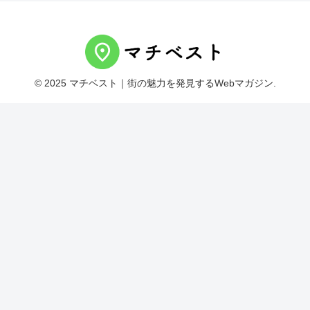
© 2025 マチベスト｜街の魅力を発見するWebマガジン.