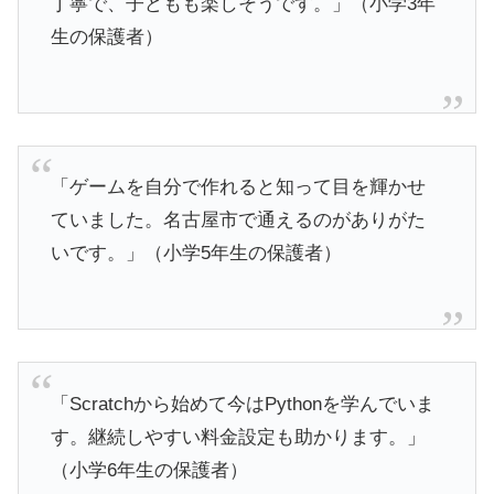
丁寧で、子どもも楽しそうです。」（小学3年
生の保護者）
「ゲームを自分で作れると知って目を輝かせ
ていました。名古屋市で通えるのがありがた
いです。」（小学5年生の保護者）
「Scratchから始めて今はPythonを学んでいま
す。継続しやすい料金設定も助かります。」
（小学6年生の保護者）