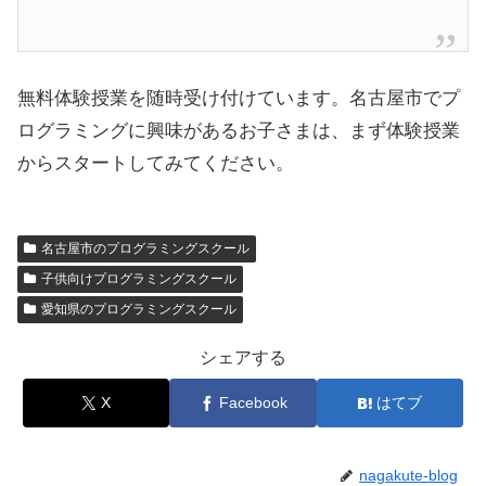
無料体験授業を随時受け付けています。名古屋市でプ
ログラミングに興味があるお子さまは、まず体験授業
からスタートしてみてください。
名古屋市のプログラミングスクール
子供向けプログラミングスクール
愛知県のプログラミングスクール
シェアする
X
Facebook
はてブ
nagakute-blog