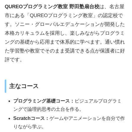
QUREOプログラミング教室 野田塾扇台校
は、名古屋
市にある「QUREOプログラミング教室」の認定校で
す。ソニー・グローバルエデュケーションが開発した
本格カリキュラムを採用し、楽しみながらプログラミ
ングの基礎から応用まで体系的に学べます。通い慣れ
た学習塾や教室でそのまま受講できる点が保護者に好
評です。
主なコース
プログラミング基礎コース：
ビジュアルプログラミ
ングで論理的思考の土台を作る。
Scratchコース：
ゲームやアニメーションを自分で作
りながら学ぶ。