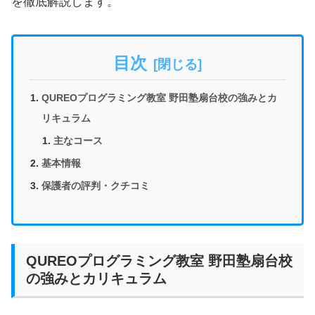
を徹底解説します。
目次
QUREOプログラミング教室 野田塾扇台校の強みとカ
リキュラム
主なコース
基本情報
保護者の評判・クチコミ
QUREOプログラミング教室 野田塾扇台校
の強みとカリキュラム