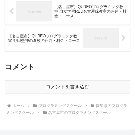
【名古屋市】QUREOプログラミング教
室 自立学習RED名古屋緑教室の評判・料
金・コース
【名古屋市】QUREOプログラミング教
室 野田塾神の倉校の評判・料金・コース
コメント
コメントを書き込む
ホーム
プログラミングスクール
愛知県のプログラ
ミングスクール
名古屋市のプログラミングスクール