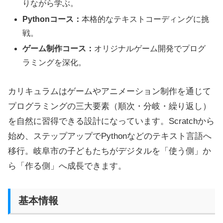
りながら学ぶ。
Pythonコース：
本格的なテキストコーディングに挑
戦。
ゲーム制作コース：
オリジナルゲーム開発でプログ
ラミングを深化。
カリキュラムはゲームやアニメーション制作を通じて
プログラミングの三大要素（順次・分岐・繰り返し）
を自然に習得できる設計になっています。Scratchから
始め、ステップアップでPythonなどのテキスト言語へ
移行。岐阜市の子どもたちがデジタルを「使う側」か
ら「作る側」へ成長できます。
基本情報