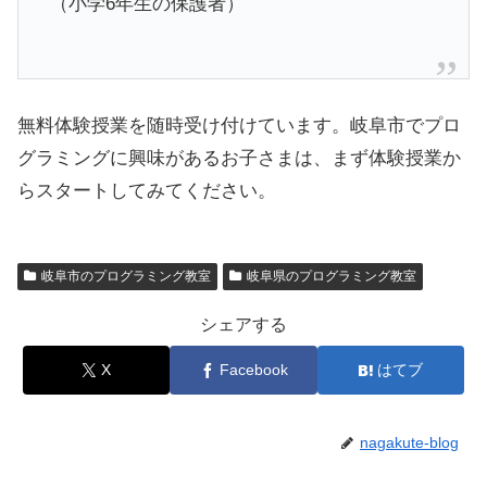
（小学6年生の保護者）
無料体験授業を随時受け付けています。岐阜市でプロ
グラミングに興味があるお子さまは、まず体験授業か
らスタートしてみてください。
岐阜市のプログラミング教室
岐阜県のプログラミング教室
シェアする
X
Facebook
はてブ
nagakute-blog