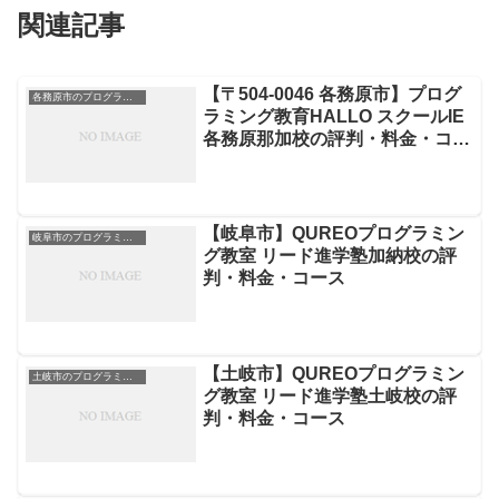
関連記事
【〒504-0046 各務原市】プログ
各務原市のプログラミング教室
ラミング教育HALLO スクールIE
各務原那加校の評判・料金・コー
ス
【岐阜市】QUREOプログラミン
岐阜市のプログラミング教室
グ教室 リード進学塾加納校の評
判・料金・コース
【土岐市】QUREOプログラミン
土岐市のプログラミング教室
グ教室 リード進学塾土岐校の評
判・料金・コース