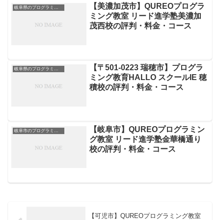
【美濃加茂市】QUREOプログラ
岐阜県のプログラミング教室
ミング教室 リード進学塾美濃加
茂西校の評判・料金・コース
【〒501-0223 瑞穂市】プログラ
岐阜県のプログラミング教室
ミング教育HALLO スクールIE 穂
積校の評判・料金・コース
【岐阜市】QUREOプログラミン
岐阜市のプログラミング教室
グ教室 リード進学塾金華橋通り
校の評判・料金・コース
【可児市】QUREOプログラミング教室