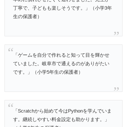
丁寧で、子どもも楽しそうです。」（小学3年
生の保護者）
「ゲームを自分で作れると知って目を輝かせ
ていました。岐阜市で通えるのがありがたい
です。」（小学5年生の保護者）
「Scratchから始めて今はPythonを学んでいま
す。継続しやすい料金設定も助かります。」