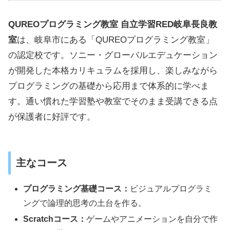
QUREOプログラミング教室 自立学習RED岐阜長良教
室
は、岐阜市にある「QUREOプログラミング教室」
の認定校です。ソニー・グローバルエデュケーション
が開発した本格カリキュラムを採用し、楽しみながら
プログラミングの基礎から応用まで体系的に学べま
す。通い慣れた学習塾や教室でそのまま受講できる点
が保護者に好評です。
主なコース
プログラミング基礎コース：
ビジュアルプログラミ
ングで論理的思考の土台を作る。
Scratchコース：
ゲームやアニメーションを自分で作