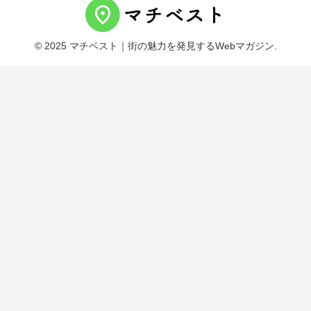
© 2025 マチベスト｜街の魅力を発見するWebマガジン.