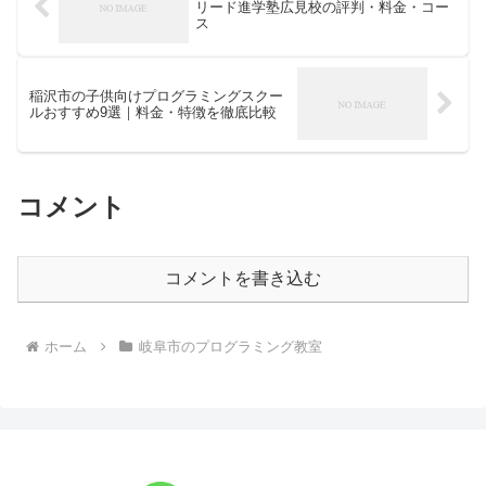
リード進学塾広見校の評判・料金・コー
ス
稲沢市の子供向けプログラミングスクー
ルおすすめ9選｜料金・特徴を徹底比較
コメント
コメントを書き込む
ホーム
岐阜市のプログラミング教室