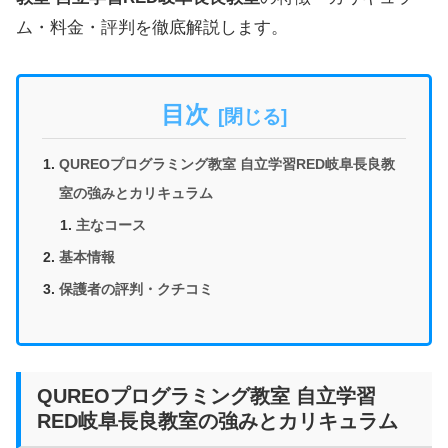
ム・料金・評判を徹底解説します。
目次
QUREOプログラミング教室 自立学習RED岐阜長良教
室の強みとカリキュラム
主なコース
基本情報
保護者の評判・クチコミ
QUREOプログラミング教室 自立学習
RED岐阜長良教室の強みとカリキュラム