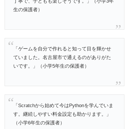
丁寧で、子どもも楽しそうです。」（小学3年
生の保護者）
「ゲームを自分で作れると知って目を輝かせ
ていました。名古屋市で通えるのがありがた
いです。」（小学5年生の保護者）
「Scratchから始めて今はPythonを学んでいま
す。継続しやすい料金設定も助かります。」
（小学6年生の保護者）