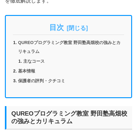
を徹底解説します。
目次
QUREOプログラミング教室 野田塾高畑校の強みとカ
リキュラム
主なコース
基本情報
保護者の評判・クチコミ
QUREOプログラミング教室 野田塾高畑校
の強みとカリキュラム