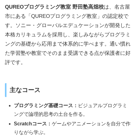
QUREOプログラミング教室 野田塾高畑校
は、名古屋
市にある「QUREOプログラミング教室」の認定校で
す。ソニー・グローバルエデュケーションが開発した
本格カリキュラムを採用し、楽しみながらプログラミ
ングの基礎から応用まで体系的に学べます。通い慣れ
た学習塾や教室でそのまま受講できる点が保護者に好
評です。
主なコース
プログラミング基礎コース：
ビジュアルプログラミ
ングで論理的思考の土台を作る。
Scratchコース：
ゲームやアニメーションを自分で作
りながら学ぶ。