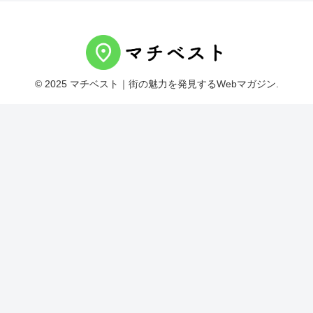
© 2025 マチベスト｜街の魅力を発見するWebマガジン.