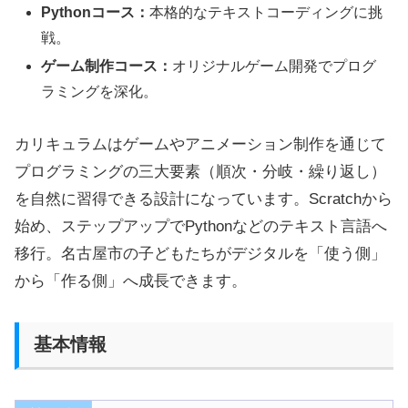
Pythonコース：
本格的なテキストコーディングに挑
戦。
ゲーム制作コース：
オリジナルゲーム開発でプログ
ラミングを深化。
カリキュラムはゲームやアニメーション制作を通じて
プログラミングの三大要素（順次・分岐・繰り返し）
を自然に習得できる設計になっています。Scratchから
始め、ステップアップでPythonなどのテキスト言語へ
移行。名古屋市の子どもたちがデジタルを「使う側」
から「作る側」へ成長できます。
基本情報