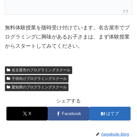
無料体験授業を随時受け付けています。名古屋市でプ
ログラミングに興味があるお子さまは、まず体験授業
からスタートしてみてください。
名古屋市のプログラミングスクール
子供向けプログラミングスクール
愛知県のプログラミングスクール
シェアする
X
Facebook
はてブ
nagakute-blog