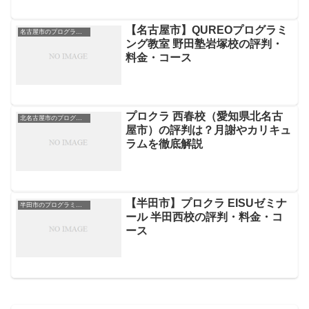
【名古屋市】QUREOプログラミ
名古屋市のプログラミングスクール
ング教室 野田塾岩塚校の評判・
料金・コース
プロクラ 西春校（愛知県北名古
北名古屋市のプログラミングスクール
屋市）の評判は？月謝やカリキュ
ラムを徹底解説
【半田市】プロクラ EISUゼミナ
半田市のプログラミングスクール
ール 半田西校の評判・料金・コ
ース