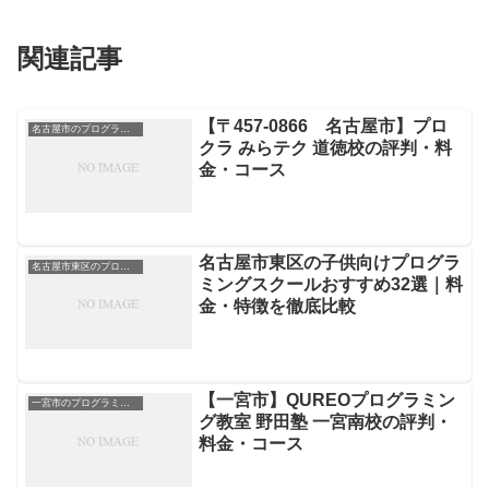
関連記事
【〒457-0866 名古屋市】プロ
名古屋市のプログラミングスクール
クラ みらテク 道徳校の評判・料
金・コース
名古屋市東区の子供向けプログラ
名古屋市東区のプログラミングスクール
ミングスクールおすすめ32選｜料
金・特徴を徹底比較
【一宮市】QUREOプログラミン
一宮市のプログラミングスクール
グ教室 野田塾 一宮南校の評判・
料金・コース