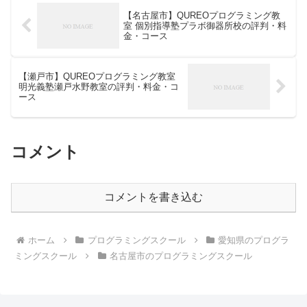
【名古屋市】QUREOプログラミング教
室 個別指導塾プラボ御器所校の評判・料
金・コース
【瀬戸市】QUREOプログラミング教室
明光義塾瀬戸水野教室の評判・料金・コ
ース
コメント
コメントを書き込む
ホーム
プログラミングスクール
愛知県のプログラ
ミングスクール
名古屋市のプログラミングスクール