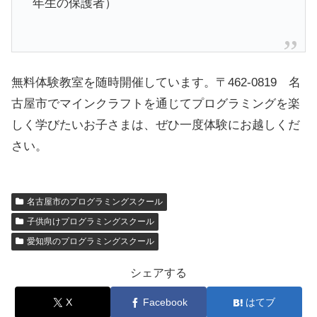
年生の保護者）
無料体験教室を随時開催しています。〒462-0819 名
古屋市でマインクラフトを通じてプログラミングを楽
しく学びたいお子さまは、ぜひ一度体験にお越しくだ
さい。
名古屋市のプログラミングスクール
子供向けプログラミングスクール
愛知県のプログラミングスクール
シェアする
X
Facebook
はてブ