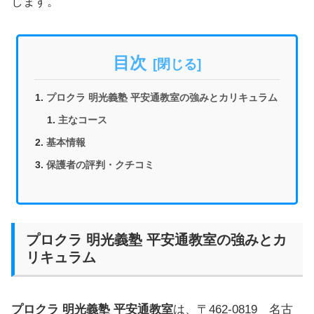
します。
目次
プロクラ 明光義塾 平安通教室の強みとカリキュラム
主なコース
基本情報
保護者の評判・クチコミ
プロクラ 明光義塾 平安通教室の強みとカ
リキュラム
プロクラ 明光義塾 平安通教室
は、〒462-0819 名古