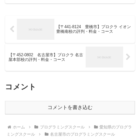
【〒441-8124 豊橋市】プロクラ イオン
豊橋南校の評判・料金・コース
【〒452-0802 名古屋市】プロクラ 名古
屋本部校の評判・料金・コース
コメント
コメントを書き込む
ホーム
プログラミングスクール
愛知県のプログラ
ミングスクール
名古屋市のプログラミングスクール