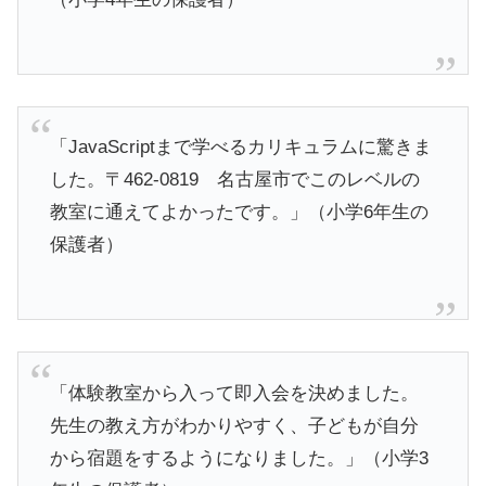
「JavaScriptまで学べるカリキュラムに驚きま
した。〒462-0819 名古屋市でこのレベルの
教室に通えてよかったです。」（小学6年生の
保護者）
「体験教室から入って即入会を決めました。
先生の教え方がわかりやすく、子どもが自分
から宿題をするようになりました。」（小学3