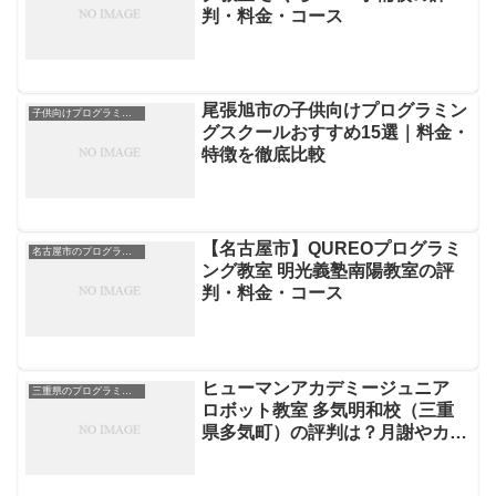
判・料金・コース
尾張旭市の子供向けプログラミン
子供向けプログラミングスクール
グスクールおすすめ15選｜料金・
特徴を徹底比較
【名古屋市】QUREOプログラミ
名古屋市のプログラミングスクール
ング教室 明光義塾南陽教室の評
判・料金・コース
ヒューマンアカデミージュニア
三重県のプログラミングスクール
ロボット教室 多気明和校（三重
県多気町）の評判は？月謝やカリ
キュラムを徹底解説