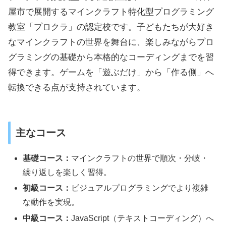
屋市で展開するマインクラフト特化型プログラミング
教室「プロクラ」の認定校です。子どもたちが大好き
なマインクラフトの世界を舞台に、楽しみながらプロ
グラミングの基礎から本格的なコーディングまでを習
得できます。ゲームを「遊ぶだけ」から「作る側」へ
転換できる点が支持されています。
主なコース
基礎コース：
マインクラフトの世界で順次・分岐・
繰り返しを楽しく習得。
初級コース：
ビジュアルプログラミングでより複雑
な動作を実現。
中級コース：
JavaScript（テキストコーディング）へ