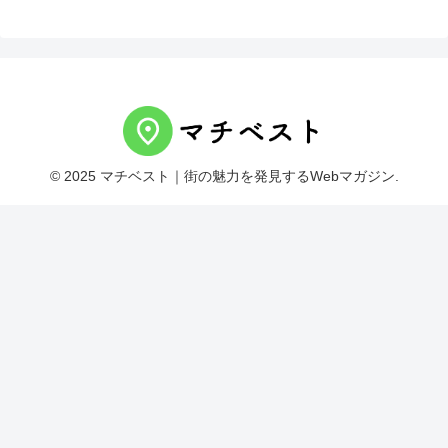
© 2025 マチベスト｜街の魅力を発見するWebマガジン.