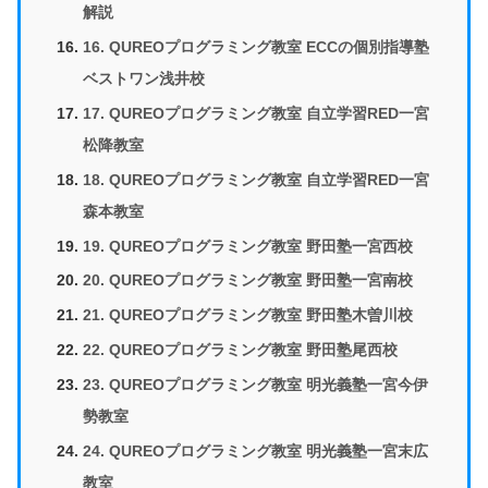
解説
16. QUREOプログラミング教室 ECCの個別指導塾
ベストワン浅井校
17. QUREOプログラミング教室 自立学習RED一宮
松降教室
18. QUREOプログラミング教室 自立学習RED一宮
森本教室
19. QUREOプログラミング教室 野田塾一宮西校
20. QUREOプログラミング教室 野田塾一宮南校
21. QUREOプログラミング教室 野田塾木曽川校
22. QUREOプログラミング教室 野田塾尾西校
23. QUREOプログラミング教室 明光義塾一宮今伊
勢教室
24. QUREOプログラミング教室 明光義塾一宮末広
教室