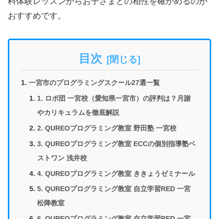
料体験レッスンからお子さまとの相性を確かめるのが
おすすめです。
目次
一宮市のプログラミングスクール27選一覧
1. ロボ団 一宮校（愛知県一宮市）の評判は？月謝
やカリキュラムを徹底解説
2. QUREOプログラミング教室 野田塾 一宮校
3. QUREOプログラミング教室 ECCの個別指導塾ベ
ストワン 浅井校
4. QUREOプログラミング教室 ききょうゼミナール
5. QUREOプログラミング教室 自立学習RED 一宮
松降教室
6. QUREOプログラミング教室 自立学習RED 一宮