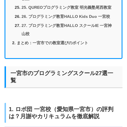
25. QUREOプログラミング教室 明光義塾尾西教室
26. プログラミング教育HALLO Kids Duo 一宮校
27. プログラミング教育HALLO スクールIE 一宮神
山校
まとめ：一宮市での教室選びのポイント
一宮市のプログラミングスクール27選一
覧
1. ロボ団 一宮校（愛知県一宮市）の評判
は？月謝やカリキュラムを徹底解説