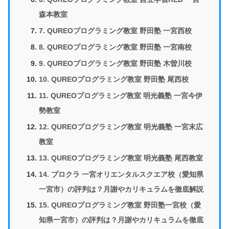
森本教室
7. QUREOプログラミング教室 野田塾 一宮西校
8. QUREOプログラミング教室 野田塾 一宮南校
9. QUREOプログラミング教室 野田塾 木曽川校
10. QUREOプログラミング教室 野田塾 尾西校
11. QUREOプログラミング教室 明光義塾 一宮今伊
勢教室
12. QUREOプログラミング教室 明光義塾 一宮末広
教室
13. QUREOプログラミング教室 明光義塾 尾西教室
14. プロクラ 一宮オリエンタルスクエア校（愛知県
一宮市）の評判は？月謝やカリキュラムを徹底解説
15. QUREOプログラミング教室 野田塾一宮校（愛
知県一宮市）の評判は？月謝やカリキュラムを徹底