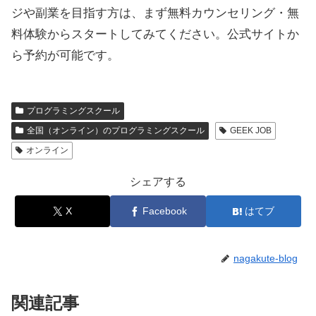
ジや副業を目指す方は、まず無料カウンセリング・無
料体験からスタートしてみてください。公式サイトか
ら予約が可能です。
プログラミングスクール
全国（オンライン）のプログラミングスクール
GEEK JOB
オンライン
シェアする
X
Facebook
はてブ
nagakute-blog
関連記事