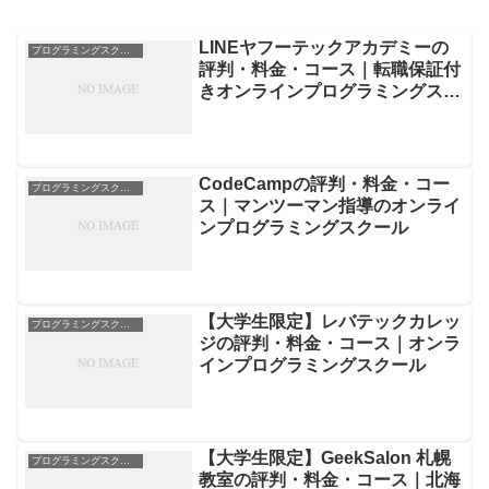
LINEヤフーテックアカデミーの
プログラミングスクール
評判・料金・コース｜転職保証付
きオンラインプログラミングスク
ール
CodeCampの評判・料金・コー
プログラミングスクール
ス｜マンツーマン指導のオンライ
ンプログラミングスクール
【大学生限定】レバテックカレッ
プログラミングスクール
ジの評判・料金・コース｜オンラ
インプログラミングスクール
【大学生限定】GeekSalon 札幌
プログラミングスクール
教室の評判・料金・コース｜北海