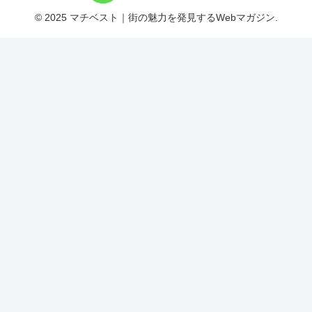
© 2025 マチベスト｜街の魅力を発見するWebマガジン.