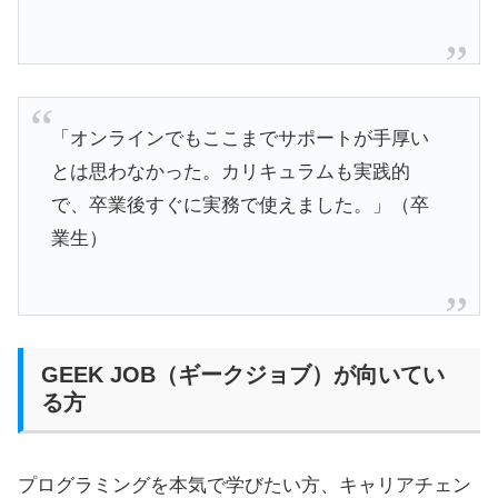
「オンラインでもここまでサポートが手厚い
とは思わなかった。カリキュラムも実践的
で、卒業後すぐに実務で使えました。」（卒
業生）
GEEK JOB（ギークジョブ）が向いてい
る方
プログラミングを本気で学びたい方、キャリアチェン