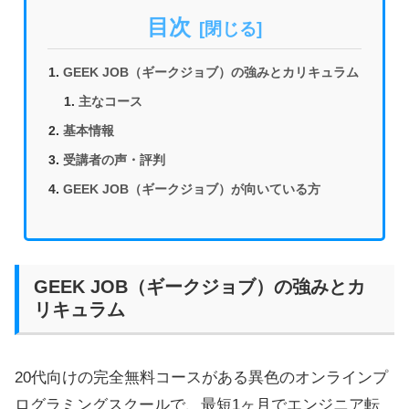
目次
GEEK JOB（ギークジョブ）の強みとカリキュラム
主なコース
基本情報
受講者の声・評判
GEEK JOB（ギークジョブ）が向いている方
GEEK JOB（ギークジョブ）の強みとカ
リキュラム
20代向けの完全無料コースがある異色のオンラインプ
ログラミングスクールで、最短1ヶ月でエンジニア転