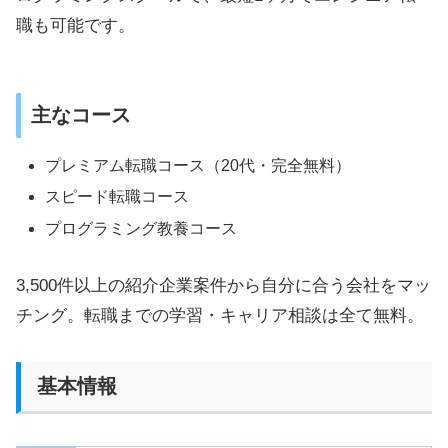
職も可能です。
主なコース
プレミアム転職コース（20代・完全無料）
スピード転職コース
プログラミング教養コース
3,500件以上の紹介企業案件から自分に合う会社をマッ
チング。転職までの学習・キャリア相談は全て無料。
基本情報