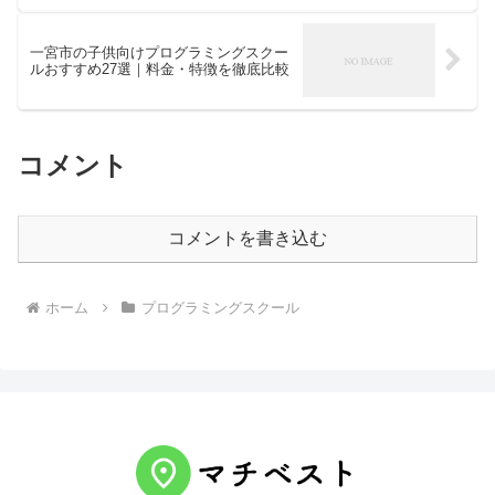
一宮市の子供向けプログラミングスクー
ルおすすめ27選｜料金・特徴を徹底比較
コメント
コメントを書き込む
ホーム
プログラミングスクール