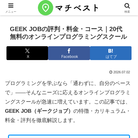
メニュー
検索
GEEK JOBの評判・料金・コース｜20代
無料のオンラインプログラミングスクール
X
Facebook
はてブ
2026.07.02
プログラミングを学ぶなら「通わずに、自分のペース
で」——そんなニーズに応えるオンラインプログラミ
ングスクールが急速に増えています。この記事では、
GEEK JOB（ギークジョブ）
の特徴・カリキュラム・
料金・評判を徹底解説します。