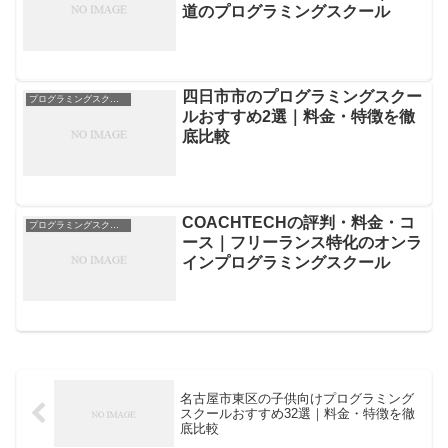
道のプログラミングスクール
四日市市のプログラミングスクー
プログラミングスクール
ルおすすめ2選｜料金・特徴を徹
底比較
COACHTECHの評判・料金・コ
プログラミングスクール
ース｜フリーランス特化のオンラ
インプログラミングスクール
名古屋市東区の子供向けプログラミング
スクールおすすめ32選｜料金・特徴を徹
底比較