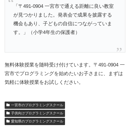
「〒491-0904 一宮市で通える距離に良い教室
が見つかりました。発表会で成果を披露する
機会もあり、子どもの自信につながっていま
す。」（小学4年生の保護者）
無料体験授業を随時受け付けています。〒491-0904 一
宮市でプログラミングを始めたいお子さまに、まずは
気軽に体験授業をお試しください。
一宮市のプログラミングスクール
子供向けプログラミングスクール
愛知県のプログラミングスクール