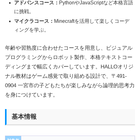
アドバンスコース：
PythonやJavaScriptなど本格言語
に挑戦。
マイクラコース：
Minecraftを活用して楽しくコーデ
ィングを学ぶ。
年齢や習熟度に合わせたコースを用意し、ビジュアル
プログラミングからロボット製作、本格テキストコー
ディングまで幅広くカバーしています。HALLOオリジ
ナル教材はゲーム感覚で取り組める設計で、〒491-
0904 一宮市の子どもたちが楽しみながら論理的思考力
を身につけています。
基本情報