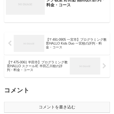
料金・コース
【〒491-0905 一宮市】プログラミング教
育HALLO Kids Duo 一宮校の評判・料
金・コース
【〒475-0061 半田市】プログラミング教
育HALLO スクールIE 半田乙川校の評
判・料金・コース
コメント
コメントを書き込む