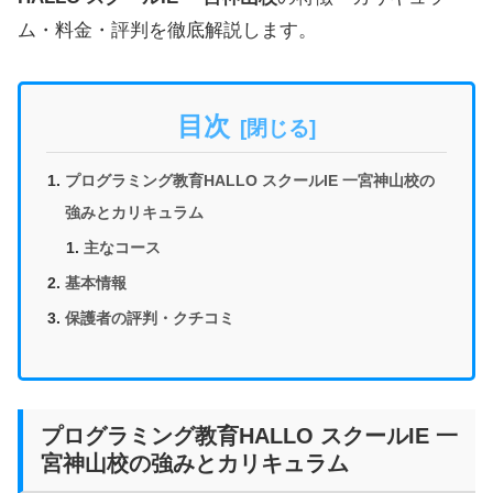
ム・料金・評判を徹底解説します。
目次
プログラミング教育HALLO スクールIE 一宮神山校の
強みとカリキュラム
主なコース
基本情報
保護者の評判・クチコミ
プログラミング教育HALLO スクールIE 一
宮神山校の強みとカリキュラム