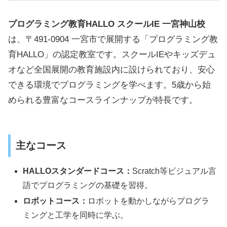
プログラミング教育HALLO スクールIE 一宮神山校
は、〒491-0904 一宮市で展開する「プログラミング教
育HALLO」の認定教室です。スクールIEやキッズデュ
オなど全国展開の教育施設内に設けられており、安心
できる環境でプログラミングを学べます。5歳から始
められる豊富なコースラインナップが特長です。
主なコース
HALLOスタンダードコース：
Scratch等ビジュアル言
語でプログラミングの基礎を習得。
ロボットコース：
ロボットを動かしながらプログラ
ミングと工学を同時に学ぶ。