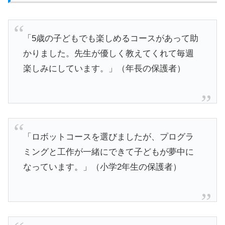
「5歳の子どもでも楽しめるコースがあって助
かりました。先生が優しく教えてくれて毎週
楽しみにしています。」（年長の保護者）
「ロボットコースを選びましたが、プログラ
ミングと工作が一緒にできて子どもが夢中に
なっています。」（小学2年生の保護者）