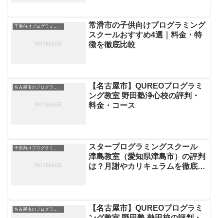
常滑市の子供向けプログラミング
子供向けプログラミングスクール
スクールおすすめ4選｜料金・特
徴を徹底比較
【名古屋市】QUREOプログラミ
名古屋市のプログラミングスクール
ング教室 野田塾浄心校の評判・
料金・コース
スタープログラミングスクール
子供向けプログラミングスクール
津島教室（愛知県津島市）の評判
は？月謝やカリキュラムを徹底解
説
【名古屋市】QUREOプログラミ
名古屋市のプログラミングスクール
ング教室 野田塾 熱田校の評判・