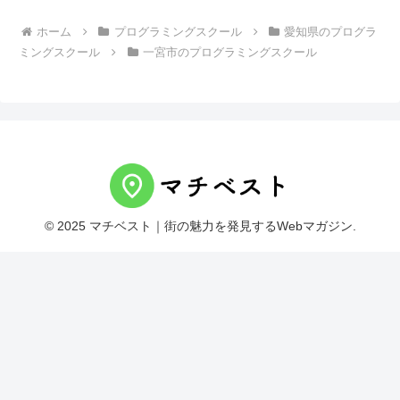
ホーム
プログラミングスクール
愛知県のプログラ
ミングスクール
一宮市のプログラミングスクール
© 2025 マチベスト｜街の魅力を発見するWebマガジン.