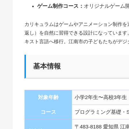
ゲーム制作コース：
オリジナルゲーム
カリキュラムはゲームやアニメーション制作を
返し）を自然に習得できる設計になっています。Sc
キスト言語へ移行。江南市の子どもたちがデジ
基本情報
対象年齢
小学2年生〜高校3年生
コース
プログラミング基礎・Scr
〒483-8188 愛知県 