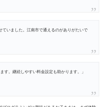
せていました。江南市で通えるのがありがたいで
学んでいます。継続しやすい料金設定も助かります。」