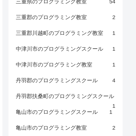
三重県のプログラミング教室
54
三重郡のプログラミング教室
2
三重郡川越町のプログラミング教室
1
中津川市のプログラミングスクール
1
中津川市のプログラミング教室
1
丹羽郡のプログラミングスクール
4
丹羽郡扶桑町のプログラミングスクール
1
亀山市のプログラミングスクール
1
亀山市のプログラミング教室
2