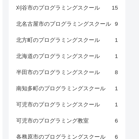
刈谷市のプログラミングスクール
15
北名古屋市のプログラミングスクール
9
北方町のプログラミングスクール
1
北海道のプログラミングスクール
1
半田市のプログラミングスクール
8
南知多町のプログラミングスクール
1
可児市のプログラミングスクール
1
可児市のプログラミング教室
6
各務原市のプログラミングスクール
6