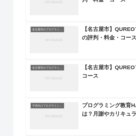
【名古屋市】QURE
名古屋市のプログラミングスクール
の評判・料金・コー
【名古屋市】QURE
名古屋市のプログラミングスクール
コース
プログラミング教育HA
子供向けプログラミングスクール
は？月謝やカリキュ