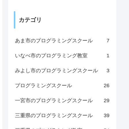
カテゴリ
あま市のプログラミングスクール
7
いなべ市のプログラミング教室
1
みよし市のプログラミングスクール
3
プログラミングスクール
26
一宮市のプログラミングスクール
29
三重県のプログラミングスクール
39