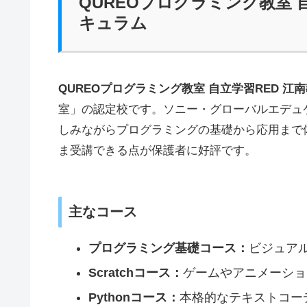
QUREOプログラミング教室 
キュラム
QUREOプログラミング教室 自立学習RED 江
室」の認定校です。ソニー・グローバルエデュ
しみながらプログラミングの基礎から応用まで
ま受講できる点が保護者に好評です。
主なコース
プログラミング基礎コース：
ビジュア
Scratchコース：
ゲームやアニメーショ
Pythonコース：
本格的なテキストコー