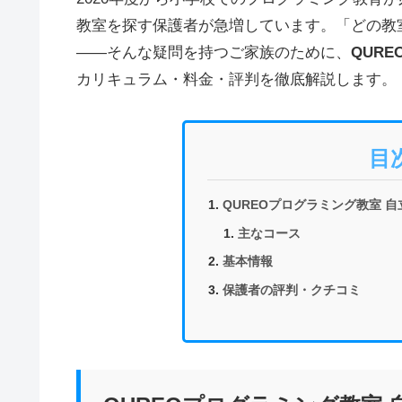
教室を探す保護者が急増しています。「どの教
——そんな疑問を持つご家族のために、
QUR
カリキュラム・料金・評判を徹底解説します。
目
QUREOプログラミング教室 
主なコース
基本情報
保護者の評判・クチコミ