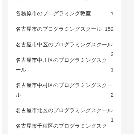
各務原市のプログラミング教室
1
名古屋市のプログラミングスクール
152
名古屋市中区のプログラミングスクール
2
名古屋市中川区のプログラミングスク
ール
1
名古屋市中村区のプログラミングスクー
ル
2
名古屋市北区のプログラミングスクール
1
名古屋市千種区のプログラミングスク