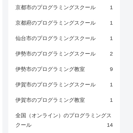
京都市のプログラミングスクール
1
京都府のプログラミングスクール
1
仙台市のプログラミングスクール
1
伊勢市のプログラミングスクール
2
伊勢市のプログラミング教室
9
伊賀市のプログラミングスクール
1
伊賀市のプログラミング教室
1
全国（オンライン）のプログラミングス
クール
14