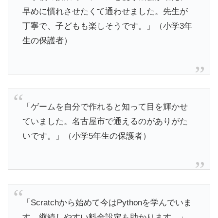
早めに慣れさせたくて通わせました。先生が
丁寧で、子どもも楽しそうです。」（小学3年
生の保護者）
「ゲームを自分で作れると知って目を輝かせ
ていました。名古屋市で通えるのがありがた
いです。」（小学5年生の保護者）
「Scratchから始めて今はPythonを学んでいま
す。継続しやすい料金設定も助かります。」