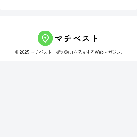
© 2025 マチベスト｜街の魅力を発見するWebマガジン.