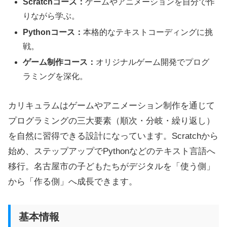
Scratchコース：
ゲームやアニメーションを自分で作
りながら学ぶ。
Pythonコース：
本格的なテキストコーディングに挑
戦。
ゲーム制作コース：
オリジナルゲーム開発でプログ
ラミングを深化。
カリキュラムはゲームやアニメーション制作を通じて
プログラミングの三大要素（順次・分岐・繰り返し）
を自然に習得できる設計になっています。Scratchから
始め、ステップアップでPythonなどのテキスト言語へ
移行。名古屋市の子どもたちがデジタルを「使う側」
から「作る側」へ成長できます。
基本情報