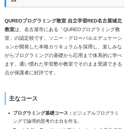
QUREOプログラミング教室 自立学習RED名古屋城北
教室
は、名古屋市にある「QUREOプログラミング教
室」の認定校です。ソニー・グローバルエデュケーシ
ョンが開発した本格カリキュラムを採用し、楽しみな
がらプログラミングの基礎から応用まで体系的に学べ
ます。通い慣れた学習塾や教室でそのまま受講できる
点が保護者に好評です。
主なコース
プログラミング基礎コース：
ビジュアルプログラミ
ングで論理的思考の土台を作る。