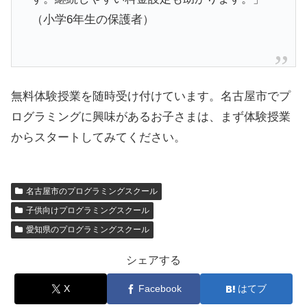
（小学6年生の保護者）
無料体験授業を随時受け付けています。名古屋市でプ
ログラミングに興味があるお子さまは、まず体験授業
からスタートしてみてください。
名古屋市のプログラミングスクール
子供向けプログラミングスクール
愛知県のプログラミングスクール
シェアする
X
Facebook
はてブ