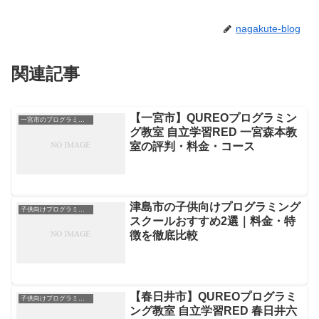
nagakute-blog
関連記事
【一宮市】QUREOプログラミン
一宮市のプログラミングスクール
グ教室 自立学習RED 一宮森本教
室の評判・料金・コース
津島市の子供向けプログラミング
子供向けプログラミングスクール
スクールおすすめ2選｜料金・特
徴を徹底比較
【春日井市】QUREOプログラミ
子供向けプログラミングスクール
ング教室 自立学習RED 春日井六