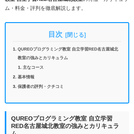
ム・料金・評判を徹底解説します。
目次
QUREOプログラミング教室 自立学習RED名古屋城北
教室の強みとカリキュラム
主なコース
基本情報
保護者の評判・クチコミ
QUREOプログラミング教室 自立学習
RED名古屋城北教室の強みとカリキュラ
ム