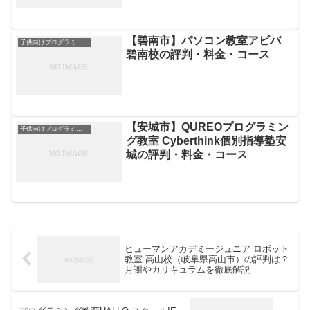
【碧南市】パソコン教室アビバ
子供向けプログラミングスクール
碧南校の評判・料金・コース
【安城市】QUREOプログラミン
子供向けプログラミングスクール
グ教室 Cyberthink個別指導塾安
城の評判・料金・コース
ヒューマンアカデミージュニア ロボット
教室 高山校（岐阜県高山市）の評判は？
月謝やカリキュラムを徹底解説