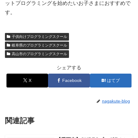
ットプログラミングを始めたいお子さまにおすすめで
す。
子供向けプログラミングスクール
岐阜県のプログラミングスクール
高山市のプログラミングスクール
シェアする
X
Facebook
はてブ
nagakute-blog
関連記事