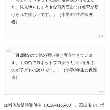
た。観光地として有名な飛騨高山でIT教育が受
けられて嬉しいです。」（小学4年生の保護
者）
「月2回なので他の習い事と両立できていま
す。山の街でロボットプログラミングを学ぶ
のが子どもの誇りです。」（小学3年生の保護
者）
無料体験随時受付中（0120-4165-00）。高山市でロボ