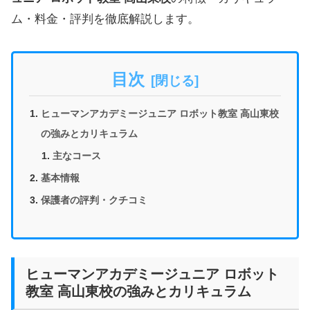
ム・料金・評判を徹底解説します。
目次
ヒューマンアカデミージュニア ロボット教室 高山東校
の強みとカリキュラム
主なコース
基本情報
保護者の評判・クチコミ
ヒューマンアカデミージュニア ロボット
教室 高山東校の強みとカリキュラム