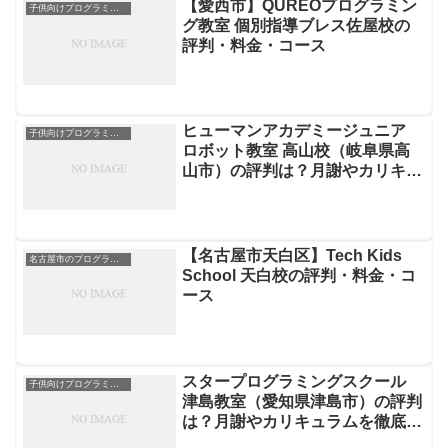
【愛西市】QUREOプログラミン
子供向けプログラミングスクール
グ教室 個別指導ブレス佐屋校の
評判・料金・コース
ヒューマンアカデミージュニア
子供向けプログラミングスクール
ロボット教室 高山校（岐阜県高
山市）の評判は？月謝やカリキュ
ラムを徹底解説
【名古屋市天白区】Tech Kids
名古屋市のプログラミングスクール
School 天白校の評判・料金・コ
ース
スタープログラミングスクール
子供向けプログラミングスクール
津島教室（愛知県津島市）の評判
は？月謝やカリキュラムを徹底解
説