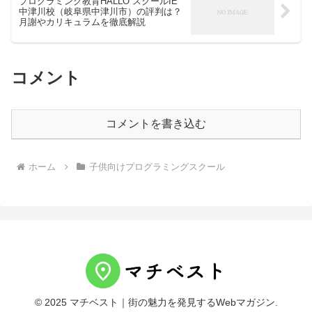
プログラミング教育HALLO スクールIE
中津川校（岐阜県中津川市）の評判は？
月謝やカリキュラムを徹底解説
コメント
コメントを書き込む
ホーム
子供向けプログラミングスクール
© 2025 マチベスト｜街の魅力を発見するWebマガジン.