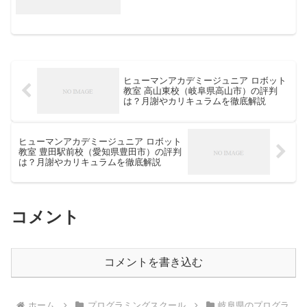
ヒューマンアカデミージュニア ロボット
教室 高山東校（岐阜県高山市）の評判
は？月謝やカリキュラムを徹底解説
ヒューマンアカデミージュニア ロボット
教室 豊田駅前校（愛知県豊田市）の評判
は？月謝やカリキュラムを徹底解説
コメント
コメントを書き込む
ホーム
プログラミングスクール
岐阜県のプログラ