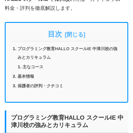
料金・評判を徹底解説します。
目次
プログラミング教育HALLO スクールIE 中津川校の強
みとカリキュラム
主なコース
基本情報
保護者の評判・クチコミ
プログラミング教育HALLO スクールIE 中
津川校の強みとカリキュラム