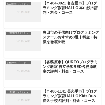
【〒464-0821 名古屋市】プログ
名古屋市のプログラミングスクール
ラミング教育HALLO 本山校の評
判・料金・コース
豊田市の子供向けプログラミング
子供向けプログラミングスクール
スクールおすすめ8選｜料金・特
徴を徹底比較
【各務原市】QUREOプログラミ
各務原市のプログラミングスクール
ング教室 自立学習RED各務原教
室の評判・料金・コース
【〒480-1141 長久手市】プログ
子供向けプログラミングスクール
ラミング教育HALLO Kids Duo
長久手校の評判・料金・コース