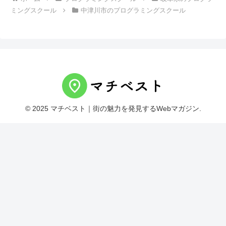
ミングスクール
中津川市のプログラミングスクール
© 2025 マチベスト｜街の魅力を発見するWebマガジン.