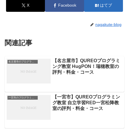
X
Facebook
はてブ
nagakute-blog
関連記事
【名古屋市】QUREOプログラミ
名古屋市のプログラミングスクール
ング教室 HugPON！瑞穂教室の
評判・料金・コース
【一宮市】QUREOプログラミン
一宮市のプログラミングスクール
グ教室 自立学習RED一宮松降教
室の評判・料金・コース