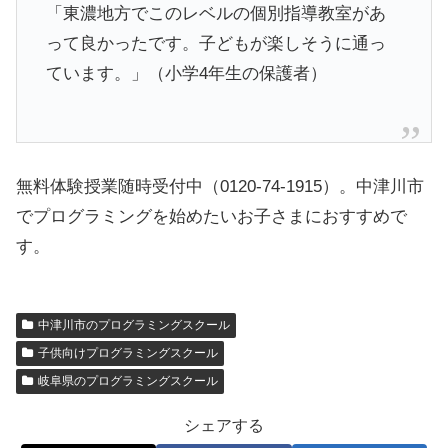
「東濃地方でこのレベルの個別指導教室があ
って良かったです。子どもが楽しそうに通っ
ています。」（小学4年生の保護者）
無料体験授業随時受付中（0120-74-1915）。中津川市
でプログラミングを始めたいお子さまにおすすめで
す。
中津川市のプログラミングスクール
子供向けプログラミングスクール
岐阜県のプログラミングスクール
シェアする