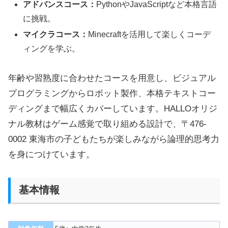
アドバンスコース：
PythonやJavaScriptなど本格言語
に挑戦。
マイクラコース：
Minecraftを活用して楽しくコーデ
ィングを学ぶ。
年齢や習熟度に合わせたコースを用意し、ビジュアル
プログラミングからロボット製作、本格テキストコー
ディングまで幅広くカバーしています。HALLOオリジ
ナル教材はゲーム感覚で取り組める設計で、〒476-
0002 東海市の子どもたちが楽しみながら論理的思考力
を身につけています。
基本情報