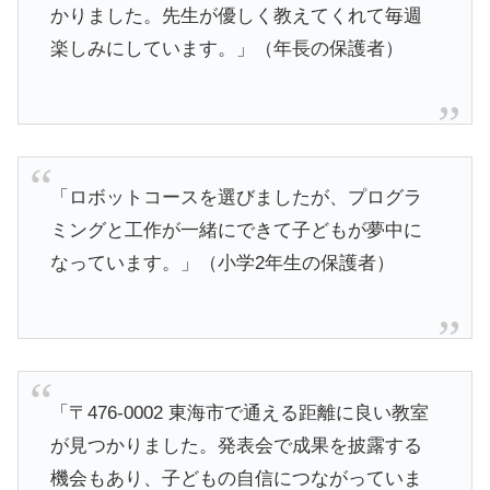
かりました。先生が優しく教えてくれて毎週
楽しみにしています。」（年長の保護者）
「ロボットコースを選びましたが、プログラ
ミングと工作が一緒にできて子どもが夢中に
なっています。」（小学2年生の保護者）
「〒476-0002 東海市で通える距離に良い教室
が見つかりました。発表会で成果を披露する
機会もあり、子どもの自信につながっていま