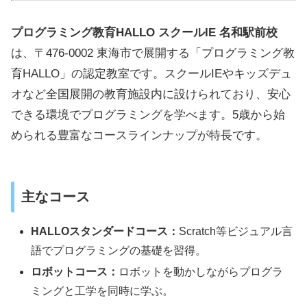
プログラミング教育HALLO スクールIE 名和駅前校
は、〒476-0002 東海市で展開する「プログラミング教
育HALLO」の認定教室です。スクールIEやキッズデュ
オなど全国展開の教育施設内に設けられており、安心
できる環境でプログラミングを学べます。5歳から始
められる豊富なコースラインナップが特長です。
主なコース
HALLOスタンダードコース：
Scratch等ビジュアル言
語でプログラミングの基礎を習得。
ロボットコース：
ロボットを動かしながらプログラ
ミングと工学を同時に学ぶ。