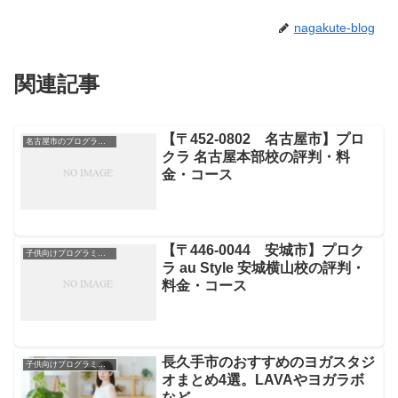
nagakute-blog
関連記事
【〒452-0802 名古屋市】プロ
名古屋市のプログラミングスクール
クラ 名古屋本部校の評判・料
金・コース
【〒446-0044 安城市】プロク
子供向けプログラミングスクール
ラ au Style 安城横山校の評判・
料金・コース
長久手市のおすすめのヨガスタジ
子供向けプログラミングスクール
オまとめ4選。LAVAやヨガラボ
など