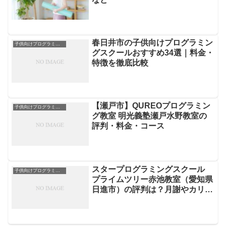
春日井市の子供向けプログラミン
子供向けプログラミングスクール
グスクールおすすめ34選｜料金・
特徴を徹底比較
【瀬戸市】QUREOプログラミン
子供向けプログラミングスクール
グ教室 明光義塾瀬戸水野教室の
評判・料金・コース
スタープログラミングスクール
子供向けプログラミングスクール
プライムツリー赤池教室（愛知県
日進市）の評判は？月謝やカリキ
ュラムを徹底解説