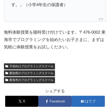
す。」（小学4年生の保護者）
無料体験授業を随時受け付けています。〒476-0002 東
海市でプログラミングを始めたいお子さまに、まずは
気軽に体験授業をお試しください。
子供向けプログラミングスクール
愛知県のプログラミングスクール
東海市のプログラミングスクール
シェアする
X
Facebook
はてブ