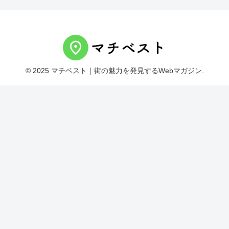
© 2025 マチベスト｜街の魅力を発見するWebマガジン.