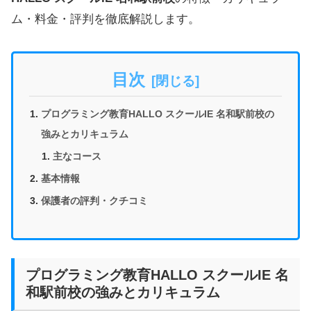
ム・料金・評判を徹底解説します。
目次
プログラミング教育HALLO スクールIE 名和駅前校の
強みとカリキュラム
主なコース
基本情報
保護者の評判・クチコミ
プログラミング教育HALLO スクールIE 名
和駅前校の強みとカリキュラム