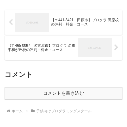
【〒441-3421 田原市】プロクラ 田原校
の評判・料金・コース
【〒465-0097 名古屋市】プロクラ 名東
平和が丘校の評判・料金・コース
コメント
コメントを書き込む
ホーム
子供向けプログラミングスクール