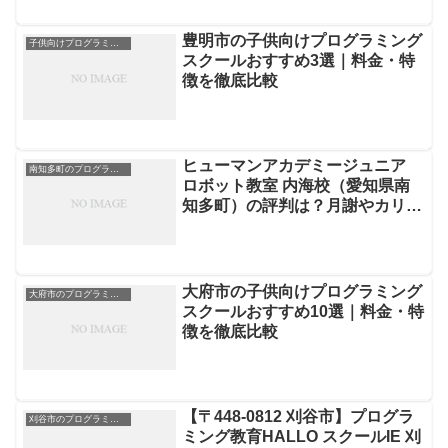
豊明市の子供向けプログラミング
子供向けプログラミングスクール
スクールおすすめ3選｜料金・特
徴を徹底比較
ヒューマンアカデミージュニア
南知多町のプログラミングスクール
ロボット教室 内海校（愛知県南
知多町）の評判は？月謝やカリキ
ュラムを徹底解説
大府市の子供向けプログラミング
大府市のプログラミングスクール
スクールおすすめ10選｜料金・特
徴を徹底比較
【〒448-0812 刈谷市】プログラ
刈谷市のプログラミングスクール
ミング教育HALLO スクールIE 刈