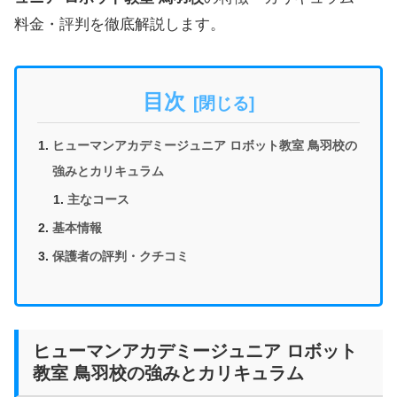
料金・評判を徹底解説します。
目次
ヒューマンアカデミージュニア ロボット教室 鳥羽校の
強みとカリキュラム
主なコース
基本情報
保護者の評判・クチコミ
ヒューマンアカデミージュニア ロボット
教室 鳥羽校の強みとカリキュラム