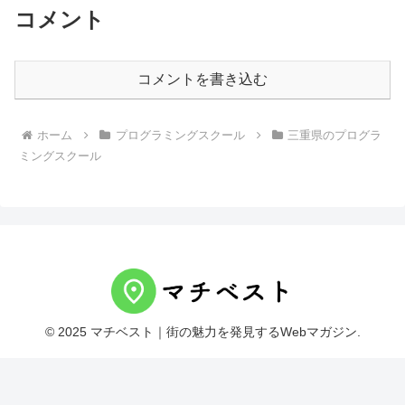
コメント
コメントを書き込む
ホーム
プログラミングスクール
三重県のプログラ
ミングスクール
© 2025 マチベスト｜街の魅力を発見するWebマガジン.