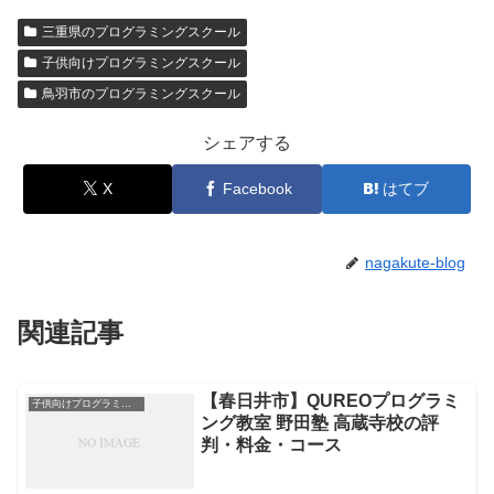
三重県のプログラミングスクール
子供向けプログラミングスクール
鳥羽市のプログラミングスクール
シェアする
X
Facebook
はてブ
nagakute-blog
関連記事
【春日井市】QUREOプログラミ
子供向けプログラミングスクール
ング教室 野田塾 高蔵寺校の評
判・料金・コース