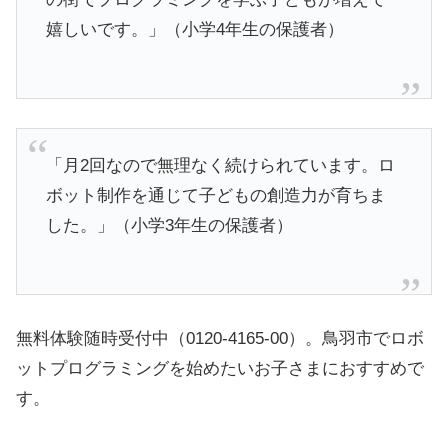
嬉しいです。」（小学4年生の保護者）
「月2回なので無理なく続けられています。ロ
ボット制作を通じて子どもの創造力が育ちま
した。」（小学3年生の保護者）
無料体験随時受付中（0120-4165-00）。鳥羽市でロボ
ットプログラミングを始めたいお子さまにおすすめで
す。