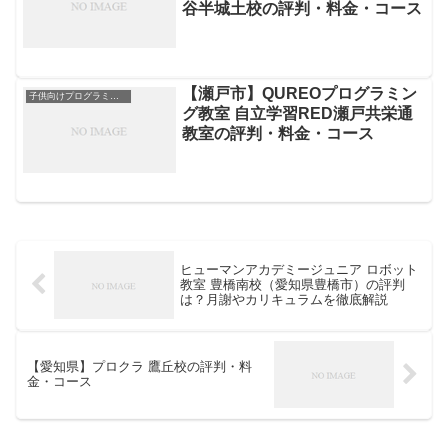
谷半城土校の評判・料金・コース
【瀬戸市】QUREOプログラミン
子供向けプログラミングスクール
グ教室 自立学習RED瀬戸共栄通
教室の評判・料金・コース
ヒューマンアカデミージュニア ロボット
教室 豊橋南校（愛知県豊橋市）の評判
は？月謝やカリキュラムを徹底解説
【愛知県】プロクラ 鷹丘校の評判・料
金・コース