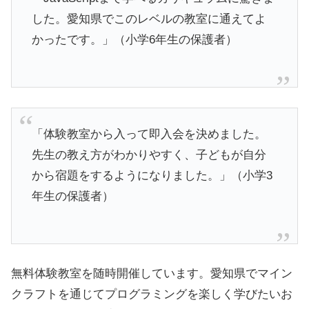
した。愛知県でこのレベルの教室に通えてよ
かったです。」（小学6年生の保護者）
「体験教室から入って即入会を決めました。
先生の教え方がわかりやすく、子どもが自分
から宿題をするようになりました。」（小学3
年生の保護者）
無料体験教室を随時開催しています。愛知県でマイン
クラフトを通じてプログラミングを楽しく学びたいお