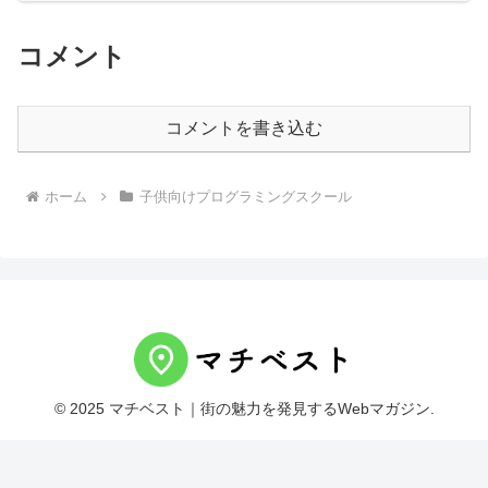
コメント
コメントを書き込む
ホーム
子供向けプログラミングスクール
© 2025 マチベスト｜街の魅力を発見するWebマガジン.