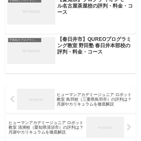
子供向けプログラミングスクール
ル名古屋茶屋校の評判・料金・コ
ース
【春日井市】QUREOプログラミ
子供向けプログラミングスクール
ング教室 野田塾 春日井本部校の
評判・料金・コース
ヒューマンアカデミージュニア ロボット
教室 鳥羽校（三重県鳥羽市）の評判は？
月謝やカリキュラムを徹底解説
ヒューマンアカデミージュニア ロボット
教室 清洲校（愛知県清須市）の評判は？
月謝やカリキュラムを徹底解説