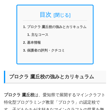
目次
プロクラ 鷹丘校の強みとカリキュラム
主なコース
基本情報
保護者の評判・クチコミ
プロクラ 鷹丘校の強みとカリキュラム
プロクラ 鷹丘校
は、愛知県で展開するマインクラフト
特化型プログラミング教室「プロクラ」の認定校で
す。子どもたちが大好きなマインクラフトの世界を舞