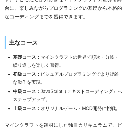
台に、楽しみながらプログラミングの基礎から本格的
なコーディングまでを習得できます。
主なコース
基礎コース：
マインクラフトの世界で順次・分岐・
繰り返しを楽しく習得。
初級コース：
ビジュアルプログラミングでより複雑
な動作を実現。
中級コース：
JavaScript（テキストコーディング）へ
ステップアップ。
上級コース：
オリジナルゲーム・MOD開発に挑戦。
マインクラフトを題材にした独自カリキュラムで、ビ