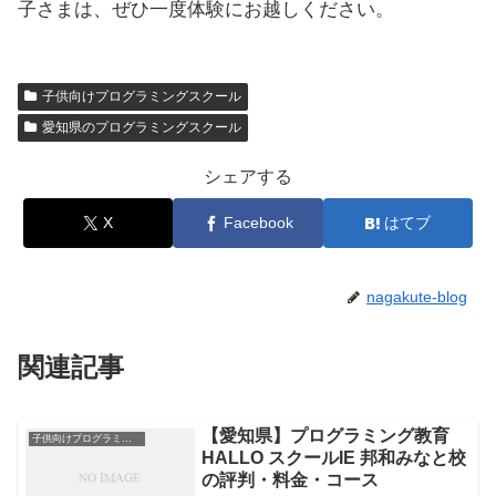
子さまは、ぜひ一度体験にお越しください。
子供向けプログラミングスクール
愛知県のプログラミングスクール
シェアする
X
Facebook
はてブ
nagakute-blog
関連記事
【愛知県】プログラミング教育
子供向けプログラミングスクール
HALLO スクールIE 邦和みなと校
の評判・料金・コース