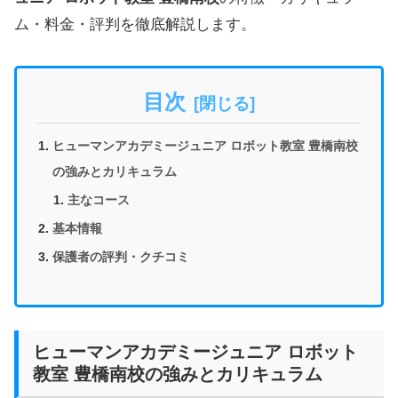
ム・料金・評判を徹底解説します。
目次
ヒューマンアカデミージュニア ロボット教室 豊橋南校
の強みとカリキュラム
主なコース
基本情報
保護者の評判・クチコミ
ヒューマンアカデミージュニア ロボット
教室 豊橋南校の強みとカリキュラム