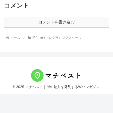
コメント
コメントを書き込む
ホーム
子供向けプログラミングスクール
© 2025 マチベスト｜街の魅力を発見するWebマガジン.