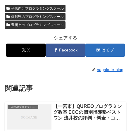
子供向けプログラミングスクール
愛知県のプログラミングスクール
豊橋市のプログラミングスクール
シェアする
X
Facebook
はてブ
nagakute-blog
関連記事
【一宮市】QUREOプログラミン
一宮市のプログラミングスクール
グ教室 ECCの個別指導塾ベスト
ワン 浅井校の評判・料金・コー
ス