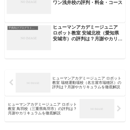
ワン浅井校の評判・料金・コース
ヒューマンアカデミージュニア
子供向けプログラミングスクール
ロボット教室 安城北校（愛知県
安城市）の評判は？月謝やカリキ
ュラムを徹底解説
ヒューマンアカデミージュニア ロボット
教室 瑞穂運動場校（名古屋市瑞穂区）の
評判は？月謝やカリキュラムを徹底解説
ヒューマンアカデミージュニア ロボット
教室 鳥羽校（三重県鳥羽市）の評判は？
月謝やカリキュラムを徹底解説