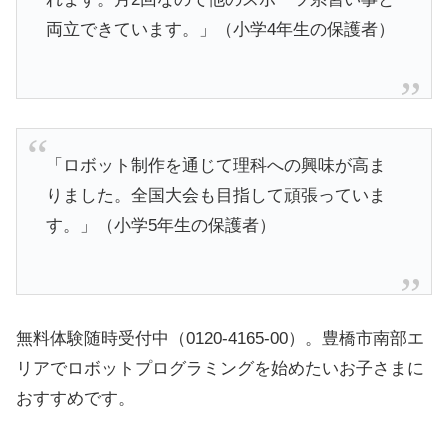
両立できています。」（小学4年生の保護者）
「ロボット制作を通じて理科への興味が高ま
りました。全国大会も目指して頑張っていま
す。」（小学5年生の保護者）
無料体験随時受付中（0120-4165-00）。豊橋市南部エ
リアでロボットプログラミングを始めたいお子さまに
おすすめです。