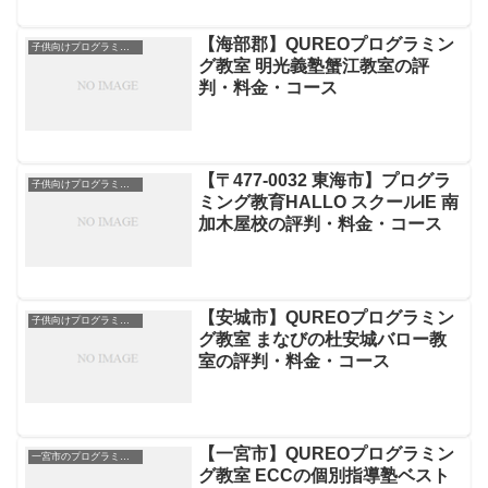
【海部郡】QUREOプログラミン
子供向けプログラミングスクール
グ教室 明光義塾蟹江教室の評
判・料金・コース
【〒477-0032 東海市】プログラ
子供向けプログラミングスクール
ミング教育HALLO スクールIE 南
加木屋校の評判・料金・コース
【安城市】QUREOプログラミン
子供向けプログラミングスクール
グ教室 まなびの杜安城バロー教
室の評判・料金・コース
【一宮市】QUREOプログラミン
一宮市のプログラミングスクール
グ教室 ECCの個別指導塾ベスト