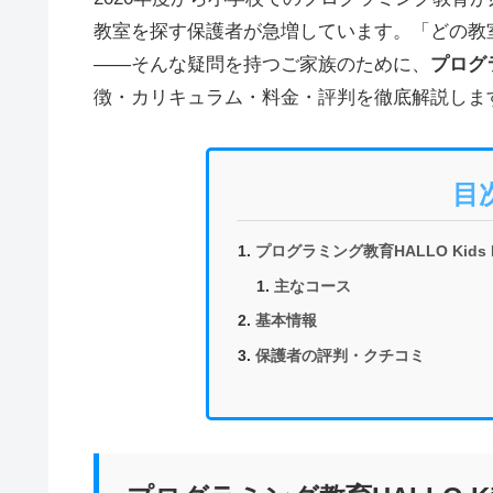
教室を探す保護者が急増しています。「どの教
——そんな疑問を持つご家族のために、
プログラ
徴・カリキュラム・料金・評判を徹底解説しま
目
プログラミング教育HALLO Kid
主なコース
基本情報
保護者の評判・クチコミ