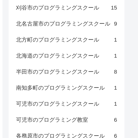
刈谷市のプログラミングスクール
15
北名古屋市のプログラミングスクール
9
北方町のプログラミングスクール
1
北海道のプログラミングスクール
1
半田市のプログラミングスクール
8
南知多町のプログラミングスクール
1
可児市のプログラミングスクール
1
可児市のプログラミング教室
6
各務原市のプログラミングスクール
6