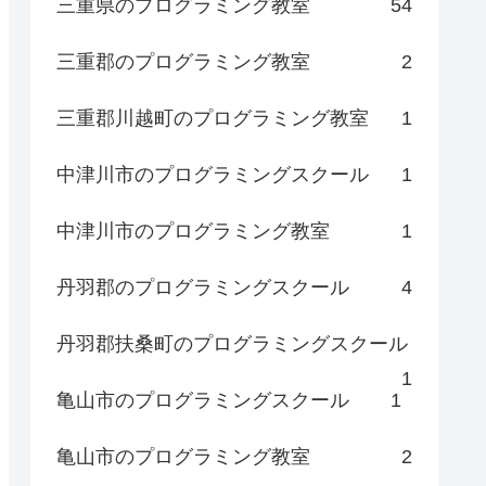
三重県のプログラミング教室
54
三重郡のプログラミング教室
2
三重郡川越町のプログラミング教室
1
中津川市のプログラミングスクール
1
中津川市のプログラミング教室
1
丹羽郡のプログラミングスクール
4
丹羽郡扶桑町のプログラミングスクール
1
亀山市のプログラミングスクール
1
亀山市のプログラミング教室
2