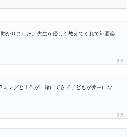
て助かりました。先生が優しく教えてくれて毎週楽
ラミングと工作が一緒にできて子どもが夢中にな