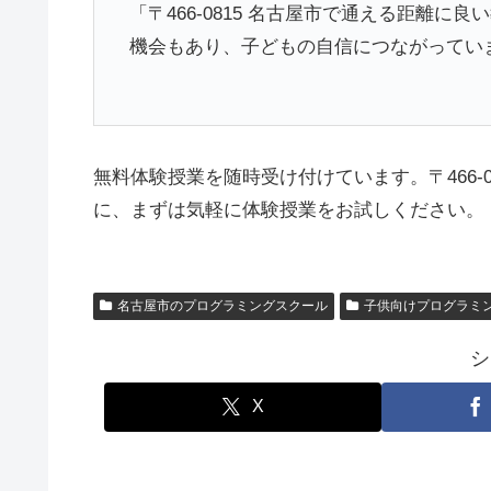
「〒466-0815 名古屋市で通える距離
機会もあり、子どもの自信につながってい
無料体験授業を随時受け付けています。〒466-
に、まずは気軽に体験授業をお試しください。
名古屋市のプログラミングスクール
子供向けプログラミ
シ
X