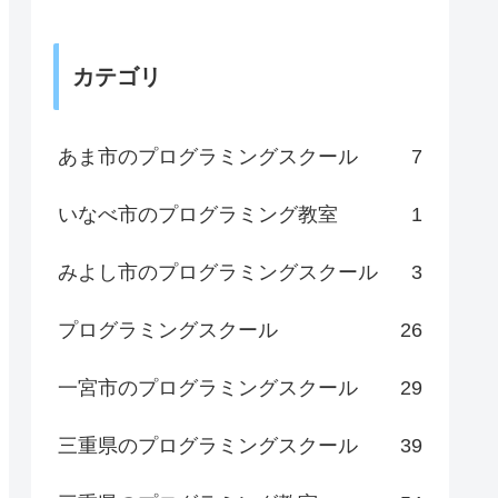
カテゴリ
あま市のプログラミングスクール
7
いなべ市のプログラミング教室
1
みよし市のプログラミングスクール
3
プログラミングスクール
26
一宮市のプログラミングスクール
29
三重県のプログラミングスクール
39