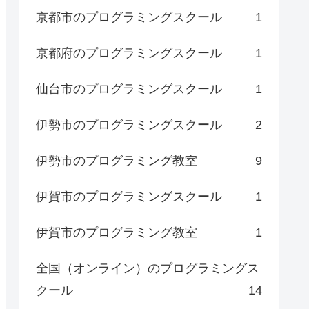
京都市のプログラミングスクール
1
京都府のプログラミングスクール
1
仙台市のプログラミングスクール
1
伊勢市のプログラミングスクール
2
伊勢市のプログラミング教室
9
伊賀市のプログラミングスクール
1
伊賀市のプログラミング教室
1
全国（オンライン）のプログラミングス
クール
14