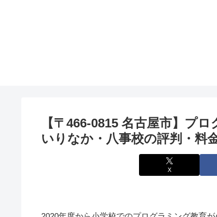
【〒466-0815 名古屋市】プロ
いりなか・八事校の評判・料
X
2020年度から小学校でのプログラミング教育