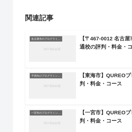
関連記事
【〒467-0012 名
名古屋市のプログラミングスクール
通校の評判・料金・
【東海市】QUREO
子供向けプログラミングスクール
判・料金・コース
【一宮市】QUREO
一宮市のプログラミングスクール
判・料金・コース