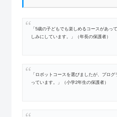
「5歳の子どもでも楽しめるコースがあっ
しみにしています。」（年長の保護者）
「ロボットコースを選びましたが、プログ
っています。」（小学2年生の保護者）