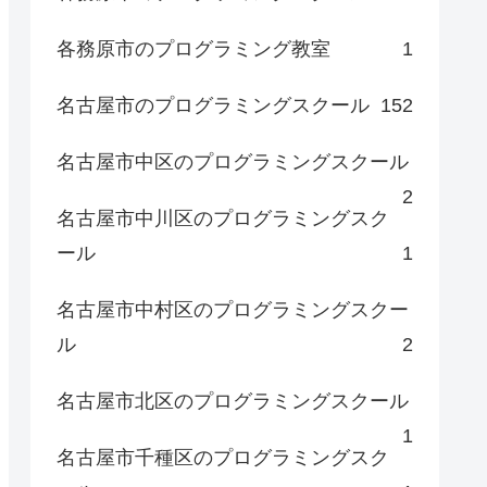
各務原市のプログラミング教室
1
名古屋市のプログラミングスクール
152
名古屋市中区のプログラミングスクール
2
名古屋市中川区のプログラミングスク
ール
1
名古屋市中村区のプログラミングスクー
ル
2
名古屋市北区のプログラミングスクール
1
名古屋市千種区のプログラミングスク