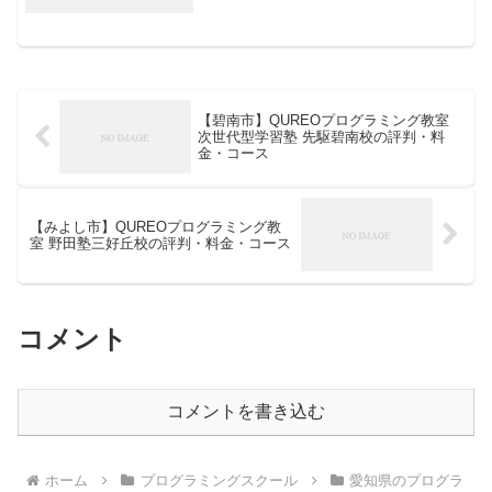
【碧南市】QUREOプログラミング教室
次世代型学習塾 先駆碧南校の評判・料
金・コース
【みよし市】QUREOプログラミング教
室 野田塾三好丘校の評判・料金・コース
コメント
コメントを書き込む
ホーム
プログラミングスクール
愛知県のプログラ