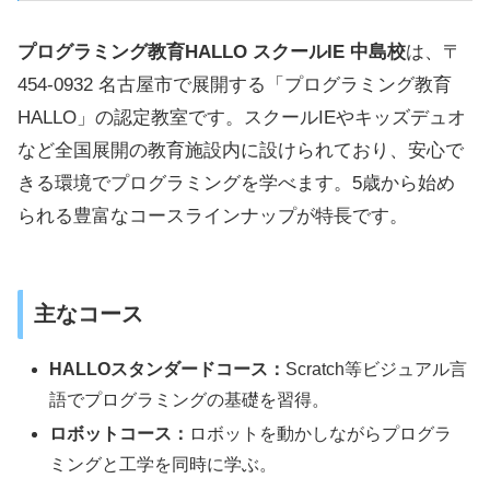
プログラミング教育HALLO スクールIE 中島校
は、〒
454-0932 名古屋市で展開する「プログラミング教育
HALLO」の認定教室です。スクールIEやキッズデュオ
など全国展開の教育施設内に設けられており、安心で
きる環境でプログラミングを学べます。5歳から始め
られる豊富なコースラインナップが特長です。
主なコース
HALLOスタンダードコース：
Scratch等ビジュアル言
語でプログラミングの基礎を習得。
ロボットコース：
ロボットを動かしながらプログラ
ミングと工学を同時に学ぶ。