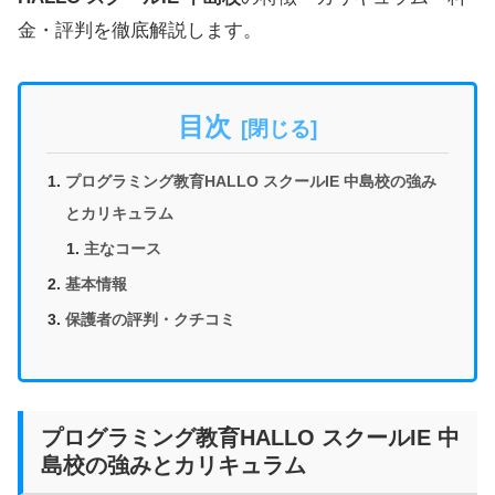
金・評判を徹底解説します。
目次
プログラミング教育HALLO スクールIE 中島校の強み
とカリキュラム
主なコース
基本情報
保護者の評判・クチコミ
プログラミング教育HALLO スクールIE 中
島校の強みとカリキュラム