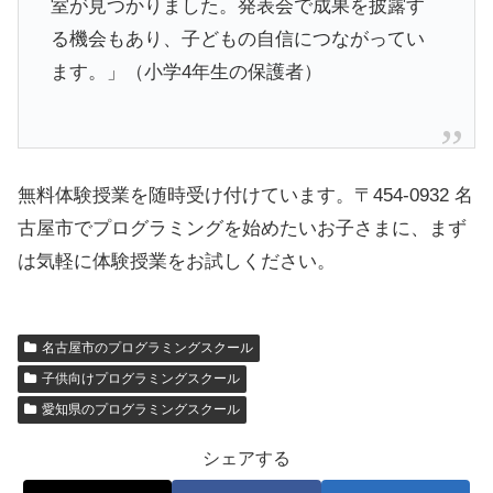
室が見つかりました。発表会で成果を披露す
る機会もあり、子どもの自信につながってい
ます。」（小学4年生の保護者）
無料体験授業を随時受け付けています。〒454-0932 名
古屋市でプログラミングを始めたいお子さまに、まず
は気軽に体験授業をお試しください。
名古屋市のプログラミングスクール
子供向けプログラミングスクール
愛知県のプログラミングスクール
シェアする