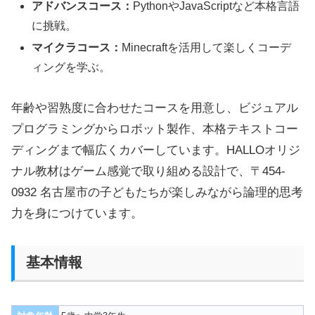
アドバンスコース：
PythonやJavaScriptなど本格言語
に挑戦。
マイクラコース：
Minecraftを活用して楽しくコーデ
ィングを学ぶ。
年齢や習熟度に合わせたコースを用意し、ビジュアル
プログラミングからロボット製作、本格テキストコー
ディングまで幅広くカバーしています。HALLOオリジ
ナル教材はゲーム感覚で取り組める設計で、〒454-
0932 名古屋市の子どもたちが楽しみながら論理的思考
力を身につけています。
基本情報