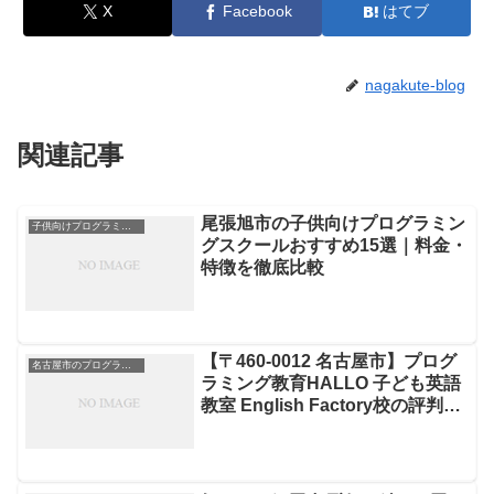
X
Facebook
はてブ
nagakute-blog
関連記事
尾張旭市の子供向けプログラミン
子供向けプログラミングスクール
グスクールおすすめ15選｜料金・
特徴を徹底比較
【〒460-0012 名古屋市】プログ
名古屋市のプログラミングスクール
ラミング教育HALLO 子ども英語
教室 English Factory校の評判・
料金・コース