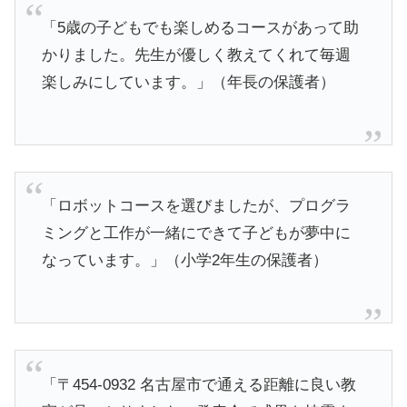
「5歳の子どもでも楽しめるコースがあって助
かりました。先生が優しく教えてくれて毎週
楽しみにしています。」（年長の保護者）
「ロボットコースを選びましたが、プログラ
ミングと工作が一緒にできて子どもが夢中に
なっています。」（小学2年生の保護者）
「〒454-0932 名古屋市で通える距離に良い教