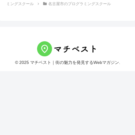
ミングスクール
名古屋市のプログラミングスクール
© 2025 マチベスト｜街の魅力を発見するWebマガジン.