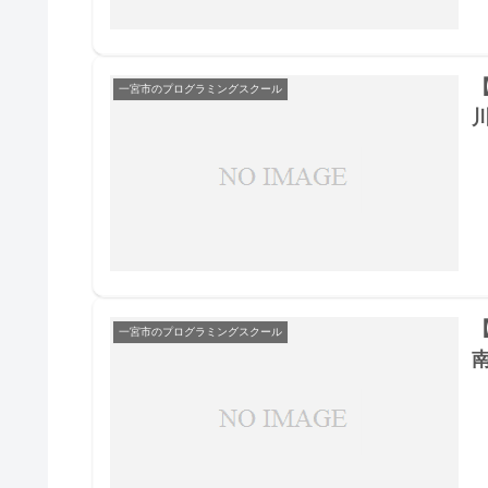
一宮市のプログラミングスクール
一宮市のプログラミングスクール