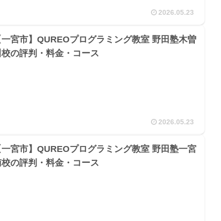
2026.05.23
【一宮市】QUREOプログラミング教室 野田塾木曽
川校の評判・料金・コース
2026.05.23
【一宮市】QUREOプログラミング教室 野田塾一宮
南校の評判・料金・コース