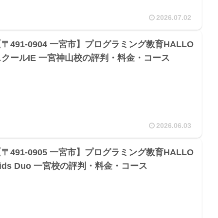
2026.07.02
〒491-0904 一宮市】プログラミング教育HALLO
スクールIE 一宮神山校の評判・料金・コース
2026.06.03
〒491-0905 一宮市】プログラミング教育HALLO
ids Duo 一宮校の評判・料金・コース