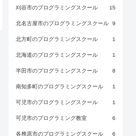
刈谷市のプログラミングスクール
15
北名古屋市のプログラミングスクール
9
北方町のプログラミングスクール
1
北海道のプログラミングスクール
1
半田市のプログラミングスクール
8
南知多町のプログラミングスクール
1
可児市のプログラミングスクール
1
可児市のプログラミング教室
6
各務原市のプログラミングスクール
6