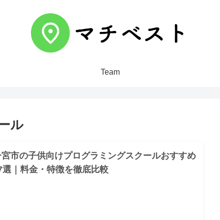
Team
ール
一宮市の子供向けプログラミングスクールおすすめ
27選｜料金・特徴を徹底比較