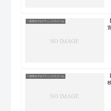
一宮市のプログラミングスクール
一宮市のプログラミングスクール