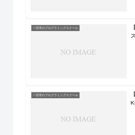
【
一宮市のプログラミングスクール
【
一宮市のプログラミングスクール
K