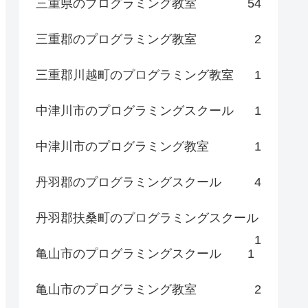
三重県のプログラミング教室
54
三重郡のプログラミング教室
2
三重郡川越町のプログラミング教室
1
中津川市のプログラミングスクール
1
中津川市のプログラミング教室
1
丹羽郡のプログラミングスクール
4
丹羽郡扶桑町のプログラミングスクール
1
亀山市のプログラミングスクール
1
亀山市のプログラミング教室
2