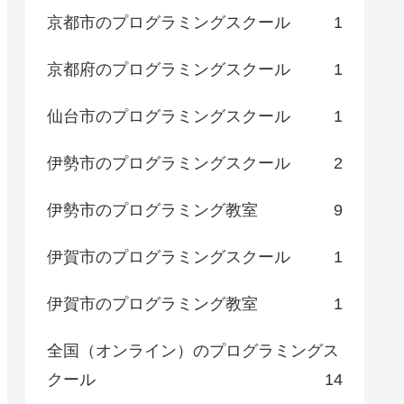
京都市のプログラミングスクール
1
京都府のプログラミングスクール
1
仙台市のプログラミングスクール
1
伊勢市のプログラミングスクール
2
伊勢市のプログラミング教室
9
伊賀市のプログラミングスクール
1
伊賀市のプログラミング教室
1
全国（オンライン）のプログラミングス
クール
14