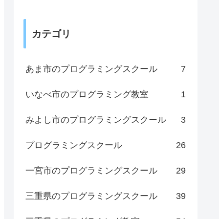
カテゴリ
あま市のプログラミングスクール
7
いなべ市のプログラミング教室
1
みよし市のプログラミングスクール
3
プログラミングスクール
26
一宮市のプログラミングスクール
29
三重県のプログラミングスクール
39