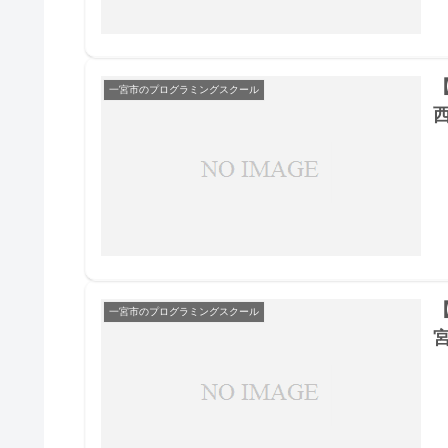
一宮市のプログラミングスクール
一宮市のプログラミングスクール