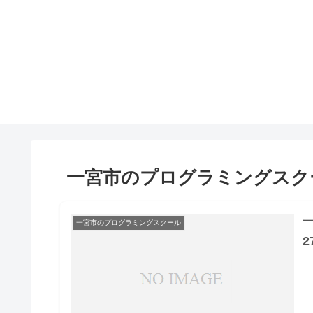
一宮市のプログラミングスク
一宮市のプログラミングスクール