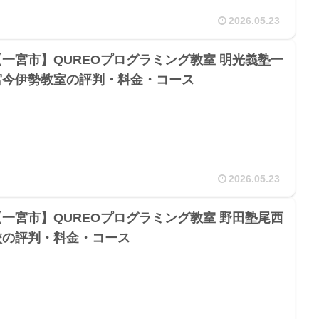
2026.05.23
【一宮市】QUREOプログラミング教室 明光義塾一
宮今伊勢教室の評判・料金・コース
2026.05.23
【一宮市】QUREOプログラミング教室 野田塾尾西
校の評判・料金・コース