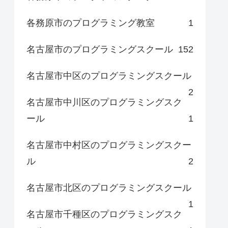
各務原市のプログラミング教室
1
名古屋市のプログラミングスクール
152
名古屋市中区のプログラミングスクール
2
名古屋市中川区のプログラミングスク
ール
1
名古屋市中村区のプログラミングスクー
ル
2
名古屋市北区のプログラミングスクール
1
名古屋市千種区のプログラミングスク