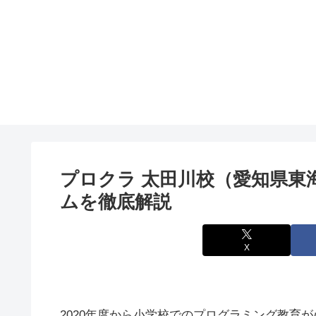
プロクラ 太田川校（愛知県東
ムを徹底解説
X
2020年度から小学校でのプログラミング教育