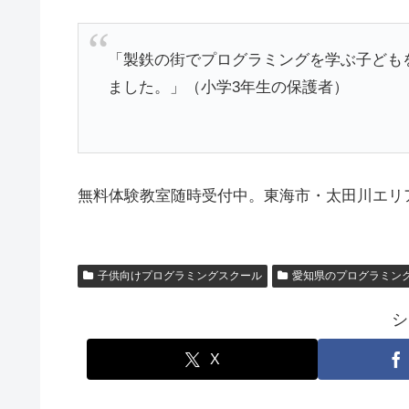
「製鉄の街でプログラミングを学ぶ子ども
ました。」（小学3年生の保護者）
無料体験教室随時受付中。東海市・太田川エリ
子供向けプログラミングスクール
愛知県のプログラミン
シ
X