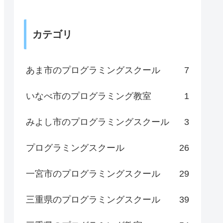
カテゴリ
あま市のプログラミングスクール
7
いなべ市のプログラミング教室
1
みよし市のプログラミングスクール
3
プログラミングスクール
26
一宮市のプログラミングスクール
29
三重県のプログラミングスクール
39