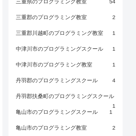
三重県のプログラミング教室
54
三重郡のプログラミング教室
2
三重郡川越町のプログラミング教室
1
中津川市のプログラミングスクール
1
中津川市のプログラミング教室
1
丹羽郡のプログラミングスクール
4
丹羽郡扶桑町のプログラミングスクール
1
亀山市のプログラミングスクール
1
亀山市のプログラミング教室
2