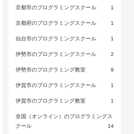
京都市のプログラミングスクール
1
京都府のプログラミングスクール
1
仙台市のプログラミングスクール
1
伊勢市のプログラミングスクール
2
伊勢市のプログラミング教室
9
伊賀市のプログラミングスクール
1
伊賀市のプログラミング教室
1
全国（オンライン）のプログラミングス
クール
14