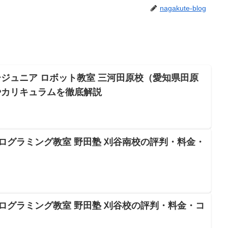
nagakute-blog
ジュニア ロボット教室 三河田原校（愛知県田原
やカリキュラムを徹底解説
プログラミング教室 野田塾 刈谷南校の評判・料金・
プログラミング教室 野田塾 刈谷校の評判・料金・コ