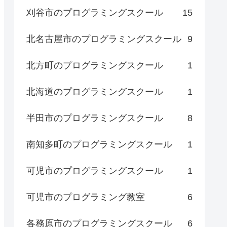
刈谷市のプログラミングスクール
15
北名古屋市のプログラミングスクール
9
北方町のプログラミングスクール
1
北海道のプログラミングスクール
1
半田市のプログラミングスクール
8
南知多町のプログラミングスクール
1
可児市のプログラミングスクール
1
可児市のプログラミング教室
6
各務原市のプログラミングスクール
6