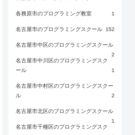
各務原市のプログラミング教室
1
名古屋市のプログラミングスクール
152
名古屋市中区のプログラミングスクール
2
名古屋市中川区のプログラミングスク
ール
1
名古屋市中村区のプログラミングスクー
ル
2
名古屋市北区のプログラミングスクール
1
名古屋市千種区のプログラミングスク