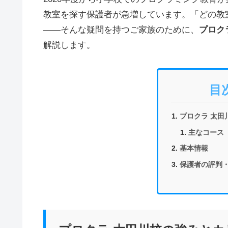
教室を探す保護者が急増しています。「どの教
——そんな疑問を持つご家族のために、
プロク
解説します。
目
プロクラ 太田
主なコース
基本情報
保護者の評判