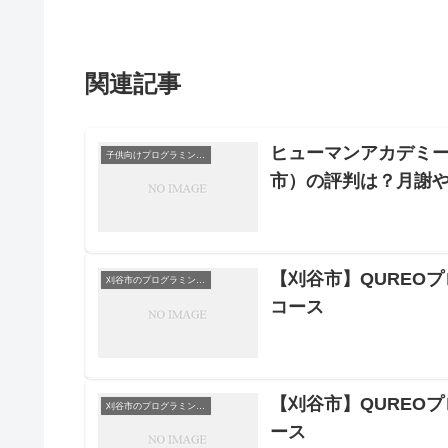
関連記事
ヒューマンアカデミー
子供向けプログラミングスクール
市）の評判は？月謝
【刈谷市】QUREO
刈谷市のプログラミングスクール
コース
【刈谷市】QUREO
刈谷市のプログラミングスクール
ース