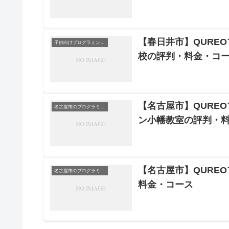
【春日井市】QURE
子供向けプログラミングスクール
校の評判・料金・コ
【名古屋市】QURE
名古屋市のプログラミングスクール
ン小幡教室の評判・
【名古屋市】QUREO
名古屋市のプログラミングスクール
料金・コース