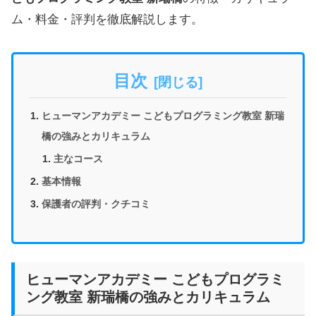
ム・料金・評判を徹底解説します。
目次
ヒューマンアカデミー こどもプログラミング教室 新瑞
橋の強みとカリキュラム
主なコース
基本情報
保護者の評判・クチコミ
ヒューマンアカデミー こどもプログラミ
ング教室 新瑞橋の強みとカリキュラム