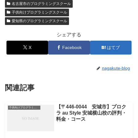
名古屋市のプログラミングスクール
子供向けプログラミングスクール
愛知県のプログラミングスクール
シェアする
X
Facebook
はてブ
nagakute-blog
関連記事
【〒446-0044 安城市】プロク
子供向けプログラミングスクール
ラ au Style 安城横山校の評判・
料金・コース