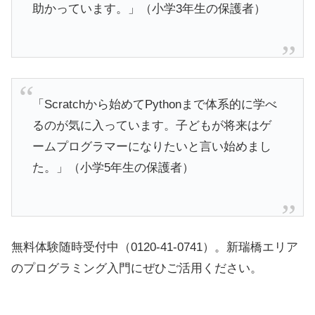
助かっています。」（小学3年生の保護者）
「Scratchから始めてPythonまで体系的に学べ
るのが気に入っています。子どもが将来はゲ
ームプログラマーになりたいと言い始めまし
た。」（小学5年生の保護者）
無料体験随時受付中（0120-41-0741）。新瑞橋エリア
のプログラミング入門にぜひご活用ください。