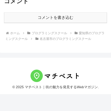
コメント
コメントを書き込む
ホーム
プログラミングスクール
愛知県のプログラ
ミングスクール
名古屋市のプログラミングスクール
© 2025 マチベスト｜街の魅力を発見するWebマガジン.