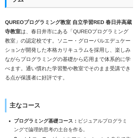
QUREOプログラミング教室 自立学習RED 春日井高蔵
寺教室
は、春日井市にある「QUREOプログラミング
教室」の認定校です。ソニー・グローバルエデュケー
ションが開発した本格カリキュラムを採用し、楽しみ
ながらプログラミングの基礎から応用まで体系的に学
べます。通い慣れた学習塾や教室でそのまま受講でき
る点が保護者に好評です。
主なコース
プログラミング基礎コース：
ビジュアルプログラミ
ングで論理的思考の土台を作る。