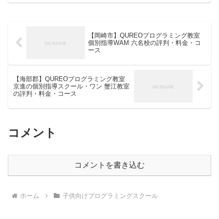
【岡崎市】QUREOプログラミング教室
個別指導WAM 六名校の評判・料金・コ
ース
【海部郡】QUREOプログラミング教室
京進の個別指導スクール・ワン 蟹江教室
の評判・料金・コース
コメント
コメントを書き込む
ホーム
子供向けプログラミングスクール