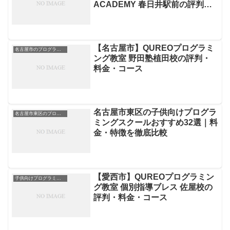
ACADEMY 春日井駅前の評判・
料金・コース
【名古屋市】QUREOプログラミ
名古屋市のプログラミングスクール
ング教室 野田塾植田校の評判・
料金・コース
名古屋市東区の子供向けプログラ
名古屋市東区のプログラミングスクール
ミングスクールおすすめ32選｜料
金・特徴を徹底比較
【愛西市】QUREOプログラミン
子供向けプログラミングスクール
グ教室 個別指導ブレス 佐屋校の
評判・料金・コース