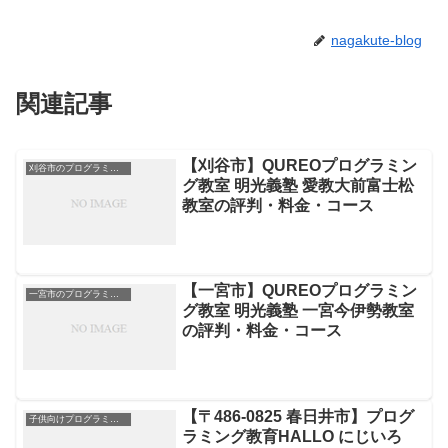
nagakute-blog
関連記事
【刈谷市】QUREOプログラミン
刈谷市のプログラミングスクール
グ教室 明光義塾 愛教大前富士松
教室の評判・料金・コース
【一宮市】QUREOプログラミン
一宮市のプログラミングスクール
グ教室 明光義塾 一宮今伊勢教室
の評判・料金・コース
【〒486-0825 春日井市】プログ
子供向けプログラミングスクール
ラミング教育HALLO にじいろ