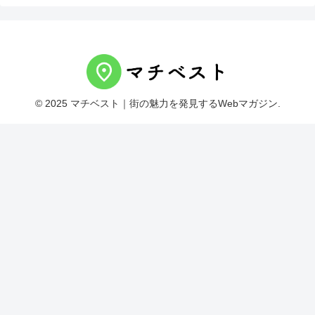
© 2025 マチベスト｜街の魅力を発見するWebマガジン.