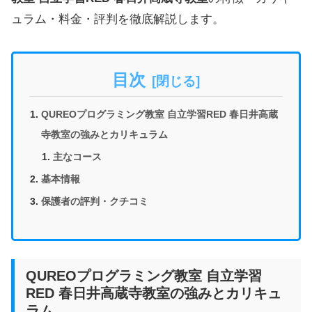
ュラム・料金・評判を徹底解説します。
目次
QUREOプログラミング教室 自立学習RED 春日井高蔵
寺教室の強みとカリキュラム
主なコース
基本情報
保護者の評判・クチコミ
QUREOプログラミング教室 自立学習
RED 春日井高蔵寺教室の強みとカリキュ
ラム