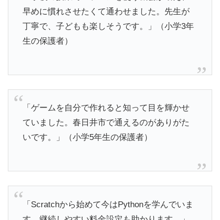
早めに慣れさせたくて通わせました。先生が
丁寧で、子どもも楽しそうです。」（小学3年
生の保護者）
「ゲームを自分で作れると知って目を輝かせ
ていました。春日井市で通えるのがありがた
いです。」（小学5年生の保護者）
「Scratchから始めて今はPythonを学んでいま
す。継続しやすい料金設定も助かります。」