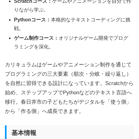
Scratchコース：
ゲームやアニメーションを自分で作
りながら学ぶ。
Pythonコース：
本格的なテキストコーディングに挑
戦。
ゲーム制作コース：
オリジナルゲーム開発でプログ
ラミングを深化。
カリキュラムはゲームやアニメーション制作を通じて
プログラミングの三大要素（順次・分岐・繰り返し）
を自然に習得できる設計になっています。Scratchから
始め、ステップアップでPythonなどのテキスト言語へ
移行。春日井市の子どもたちがデジタルを「使う側」
から「作る側」へ成長できます。
基本情報