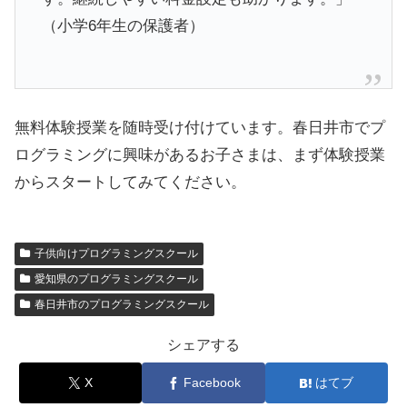
（小学6年生の保護者）
無料体験授業を随時受け付けています。春日井市でプ
ログラミングに興味があるお子さまは、まず体験授業
からスタートしてみてください。
子供向けプログラミングスクール
愛知県のプログラミングスクール
春日井市のプログラミングスクール
シェアする
X
Facebook
はてブ