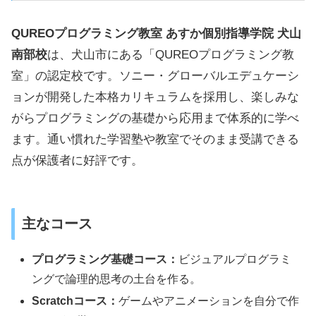
QUREOプログラミング教室 あすか個別指導学院 犬山
南部校
は、犬山市にある「QUREOプログラミング教
室」の認定校です。ソニー・グローバルエデュケーシ
ョンが開発した本格カリキュラムを採用し、楽しみな
がらプログラミングの基礎から応用まで体系的に学べ
ます。通い慣れた学習塾や教室でそのまま受講できる
点が保護者に好評です。
主なコース
プログラミング基礎コース：
ビジュアルプログラミ
ングで論理的思考の土台を作る。
Scratchコース：
ゲームやアニメーションを自分で作