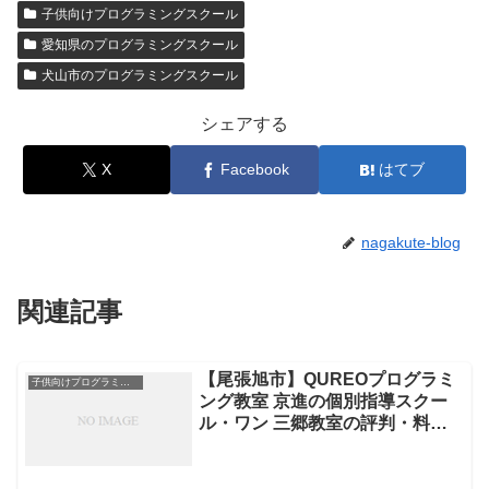
子供向けプログラミングスクール
愛知県のプログラミングスクール
犬山市のプログラミングスクール
シェアする
X
Facebook
はてブ
nagakute-blog
関連記事
【尾張旭市】QUREOプログラミ
子供向けプログラミングスクール
ング教室 京進の個別指導スクー
ル・ワン 三郷教室の評判・料
金・コース