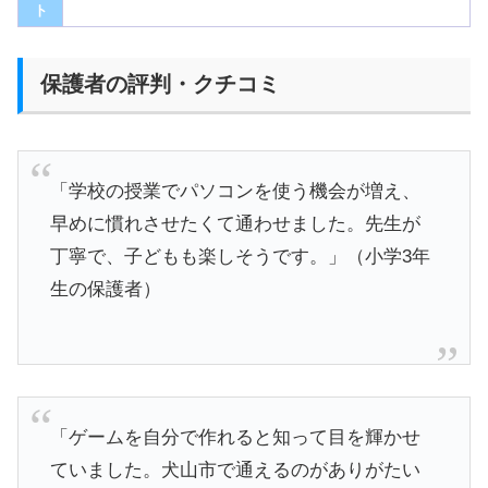
ト
保護者の評判・クチコミ
「学校の授業でパソコンを使う機会が増え、
早めに慣れさせたくて通わせました。先生が
丁寧で、子どもも楽しそうです。」（小学3年
生の保護者）
「ゲームを自分で作れると知って目を輝かせ
ていました。犬山市で通えるのがありがたい