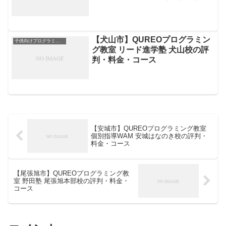
金・コース
【犬山市】QUREOプログラミン
子供向けプログラミングスクール
グ教室 リード進学塾 犬山校の評
判・料金・コース
【安城市】QUREOプログラミング教室
個別指導WAM 安城はなのき校の評判・
料金・コース
【尾張旭市】QUREOプログラミング教
室 野田塾 尾張旭本部校の評判・料金・
コース