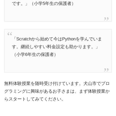
です。」（小学5年生の保護者）
「Scratchから始めて今はPythonを学んでいま
す。継続しやすい料金設定も助かります。」
（小学6年生の保護者）
無料体験授業を随時受け付けています。犬山市でプロ
グラミングに興味があるお子さまは、まず体験授業か
らスタートしてみてください。