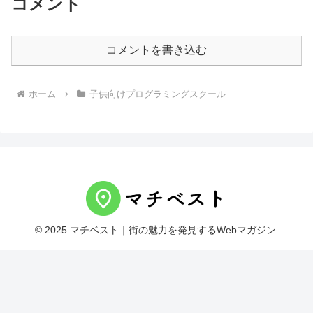
コメント
コメントを書き込む
ホーム
子供向けプログラミングスクール
© 2025 マチベスト｜街の魅力を発見するWebマガジン.