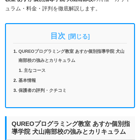
ュラム・料金・評判を徹底解説します。
目次
QUREOプログラミング教室 あすか個別指導学院 犬山
南部校の強みとカリキュラム
主なコース
基本情報
保護者の評判・クチコミ
QUREOプログラミング教室 あすか個別指
導学院 犬山南部校の強みとカリキュラム