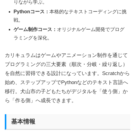
りながら学ぶ。
Pythonコース：
本格的なテキストコーディングに挑
戦。
ゲーム制作コース：
オリジナルゲーム開発でプログ
ラミングを深化。
カリキュラムはゲームやアニメーション制作を通じて
プログラミングの三大要素（順次・分岐・繰り返し）
を自然に習得できる設計になっています。Scratchから
始め、ステップアップでPythonなどのテキスト言語へ
移行。犬山市の子どもたちがデジタルを「使う側」か
ら「作る側」へ成長できます。
基本情報