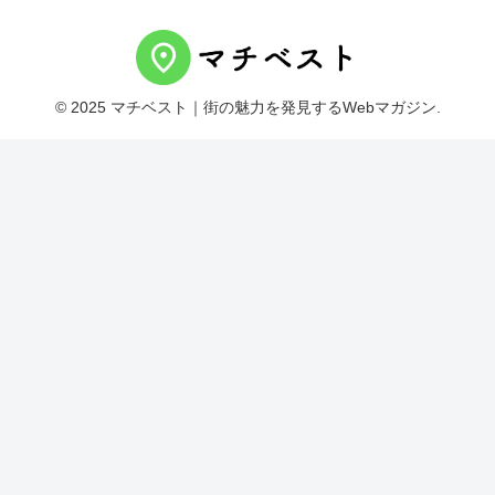
© 2025 マチベスト｜街の魅力を発見するWebマガジン.