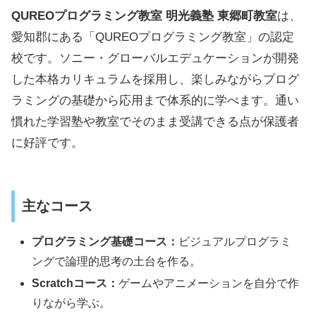
QUREOプログラミング教室 明光義塾 東郷町教室
は、
愛知郡にある「QUREOプログラミング教室」の認定
校です。ソニー・グローバルエデュケーションが開発
した本格カリキュラムを採用し、楽しみながらプログ
ラミングの基礎から応用まで体系的に学べます。通い
慣れた学習塾や教室でそのまま受講できる点が保護者
に好評です。
主なコース
プログラミング基礎コース：
ビジュアルプログラミ
ングで論理的思考の土台を作る。
Scratchコース：
ゲームやアニメーションを自分で作
りながら学ぶ。