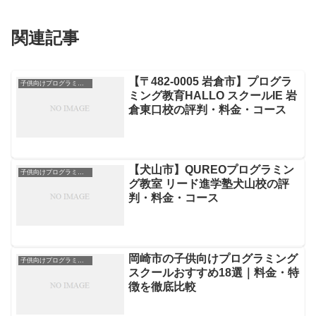
関連記事
【〒482-0005 岩倉市】プログラ
子供向けプログラミングスクール
ミング教育HALLO スクールIE 岩
倉東口校の評判・料金・コース
【犬山市】QUREOプログラミン
子供向けプログラミングスクール
グ教室 リード進学塾犬山校の評
判・料金・コース
岡崎市の子供向けプログラミング
子供向けプログラミングスクール
スクールおすすめ18選｜料金・特
徴を徹底比較