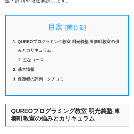
金・評判を徹底解説します。
目次
QUREOプログラミング教室 明光義塾 東郷町教室の強
みとカリキュラム
主なコース
基本情報
保護者の評判・クチコミ
QUREOプログラミング教室 明光義塾 東
郷町教室の強みとカリキュラム