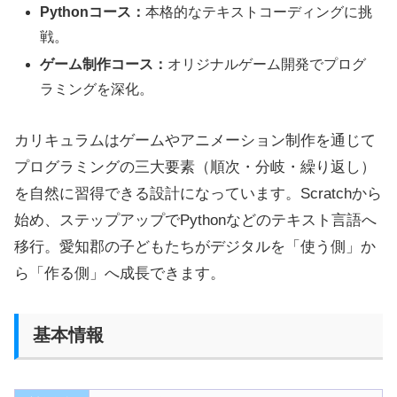
Pythonコース：
本格的なテキストコーディングに挑
戦。
ゲーム制作コース：
オリジナルゲーム開発でプログ
ラミングを深化。
カリキュラムはゲームやアニメーション制作を通じて
プログラミングの三大要素（順次・分岐・繰り返し）
を自然に習得できる設計になっています。Scratchから
始め、ステップアップでPythonなどのテキスト言語へ
移行。愛知郡の子どもたちがデジタルを「使う側」か
ら「作る側」へ成長できます。
基本情報