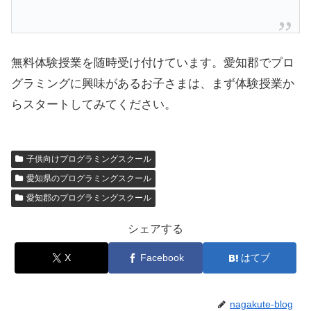
無料体験授業を随時受け付けています。愛知郡でプロ
グラミングに興味があるお子さまは、まず体験授業か
らスタートしてみてください。
子供向けプログラミングスクール
愛知県のプログラミングスクール
愛知郡のプログラミングスクール
シェアする
X
Facebook
はてブ
nagakute-blog