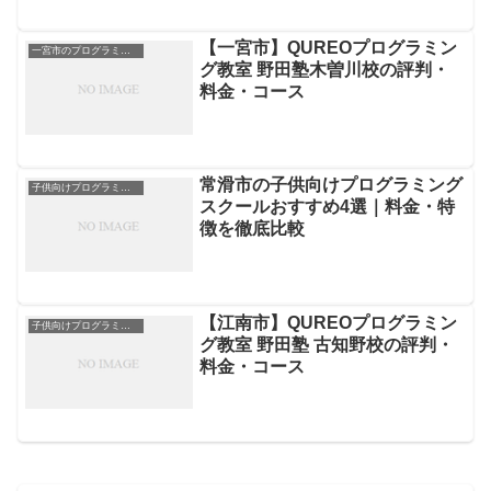
【一宮市】QUREOプログラミン
一宮市のプログラミングスクール
グ教室 野田塾木曽川校の評判・
料金・コース
常滑市の子供向けプログラミング
子供向けプログラミングスクール
スクールおすすめ4選｜料金・特
徴を徹底比較
【江南市】QUREOプログラミン
子供向けプログラミングスクール
グ教室 野田塾 古知野校の評判・
料金・コース