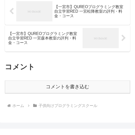
【一宮市】QUREOプログラミング教室
自立学習RED 一宮松降教室の評判・料
金・コース
【一宮市】QUREOプログラミング教室
自立学習RED 一宮森本教室の評判・料
金・コース
コメント
コメントを書き込む
ホーム
子供向けプログラミングスクール