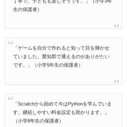
丁寧で、子どもも楽しそうです。」（小学3年
生の保護者）
「ゲームを自分で作れると知って目を輝かせ
ていました。愛知郡で通えるのがありがたい
です。」（小学5年生の保護者）
「Scratchから始めて今はPythonを学んでいま
す。継続しやすい料金設定も助かります。」
（小学6年生の保護者）