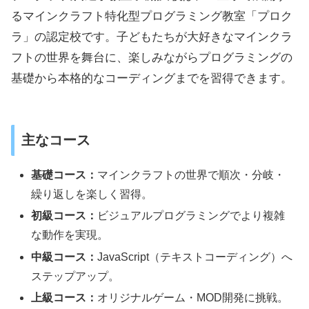
るマインクラフト特化型プログラミング教室「プロク
ラ」の認定校です。子どもたちが大好きなマインクラ
フトの世界を舞台に、楽しみながらプログラミングの
基礎から本格的なコーディングまでを習得できます。
主なコース
基礎コース：
マインクラフトの世界で順次・分岐・
繰り返しを楽しく習得。
初級コース：
ビジュアルプログラミングでより複雑
な動作を実現。
中級コース：
JavaScript（テキストコーディング）へ
ステップアップ。
上級コース：
オリジナルゲーム・MOD開発に挑戦。