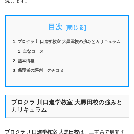
説します。
目次
プロクラ 川口進学教室 大黒田校の強みとカリキュラム
主なコース
基本情報
保護者の評判・クチコミ
プロクラ 川口進学教室 大黒田校の強みと
カリキュラム
プロクラ 川口進学教室 大黒田校
は、三重県で展開す