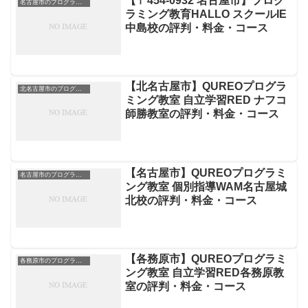
【〒454-0932 名古屋市】プログ
名古屋市のプログラミングスクール
ラミング教育HALLO スクールIE
中島校の評判・料金・コース
【北名古屋市】QUREOプログラ
北名古屋市のプログラミングスクール
ミング教室 自立学習RED ナフコ
師勝教室の評判・料金・コース
【名古屋市】QUREOプログラミ
名古屋市のプログラミングスクール
ング教室 個別指導WAM名古屋城
北校の評判・料金・コース
【各務原市】QUREOプログラミ
各務原市のプログラミングスクール
ング教室 自立学習RED各務原教
室の評判・料金・コース