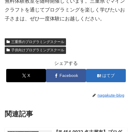
無料体験教室を随時開催しています。三重県でマイン
クラフトを通じてプログラミングを楽しく学びたいお
子さまは、ぜひ一度体験にお越しください。
三重県のプログラミングスクール
子供向けプログラミングスクール
シェアする
X
Facebook
はてブ
nagakute-blog
関連記事