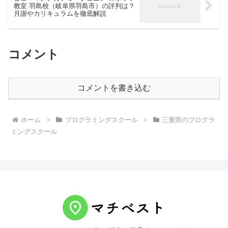
教室 羽島校（岐阜県羽島市）の評判は？
月謝やカリキュラムを徹底解説
コメント
コメントを書き込む
ホーム
プログラミングスクール
三重県のプログラ
ミングスクール