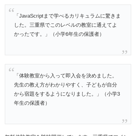
「JavaScriptまで学べるカリキュラムに驚きま
した。三重県でこのレベルの教室に通えてよ
かったです。」（小学6年生の保護者）
「体験教室から入って即入会を決めました。
先生の教え方がわかりやすく、子どもが自分
から宿題をするようになりました。」（小学3
年生の保護者）