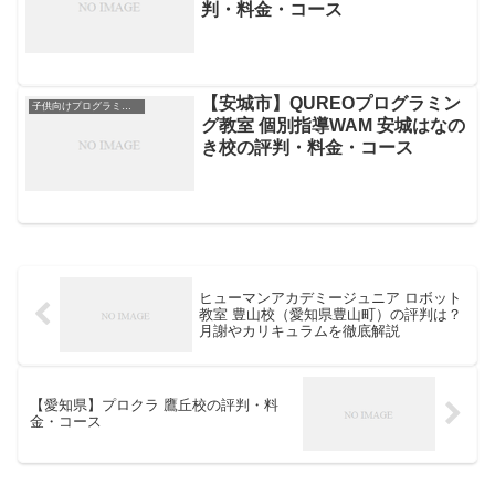
判・料金・コース
【安城市】QUREOプログラミン
子供向けプログラミングスクール
グ教室 個別指導WAM 安城はなの
き校の評判・料金・コース
ヒューマンアカデミージュニア ロボット
教室 豊山校（愛知県豊山町）の評判は？
月謝やカリキュラムを徹底解説
【愛知県】プロクラ 鷹丘校の評判・料
金・コース