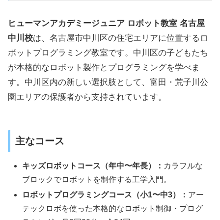
ヒューマンアカデミージュニア ロボット教室 名古屋
中川校
は、名古屋市中川区の住宅エリアに位置するロ
ボットプログラミング教室です。中川区の子どもたち
が本格的なロボット製作とプログラミングを学べま
す。中川区内の新しい選択肢として、富田・荒子川公
園エリアの保護者から支持されています。
主なコース
キッズロボットコース（年中〜年長）：
カラフルな
ブロックでロボットを制作する工学入門。
ロボットプログラミングコース（小1〜中3）：
アー
テックロボを使った本格的なロボット制御・プログ