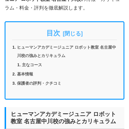
ラム・料金・評判を徹底解説します。
目次
ヒューマンアカデミージュニア ロボット教室 名古屋中
川校の強みとカリキュラム
主なコース
基本情報
保護者の評判・クチコミ
ヒューマンアカデミージュニア ロボット
教室 名古屋中川校の強みとカリキュラム