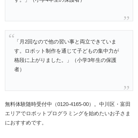
「月2回なので他の習い事と両立できていま
す。ロボット制作を通じて子どもの集中力が
格段に上がりました。」（小学3年生の保護
者）
無料体験随時受付中（0120-4165-00）。中川区・富田
エリアでロボットプログラミングを始めたいお子さま
におすすめです。