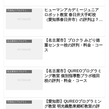
ヒューマンアカデミージュニア
子供向けプログラミングスクール
ロボット教室 春日井大手町校
（愛知県春日井市）の評判は？月
謝やカリキュラムを徹底解説
【名古屋市】プロクラ みどり徳
名古屋市のプログラミングスクール
重センター校の評判・料金・コー
ス
【名古屋市】QUREOプログラミ
名古屋市のプログラミングスクール
ング教室 個別指導塾プラボ植田
校の評判・料金・コース
【愛知郡】QUREOプログラミン
子供向けプログラミングスクール
グ教室 明光義塾東郷町教室の評