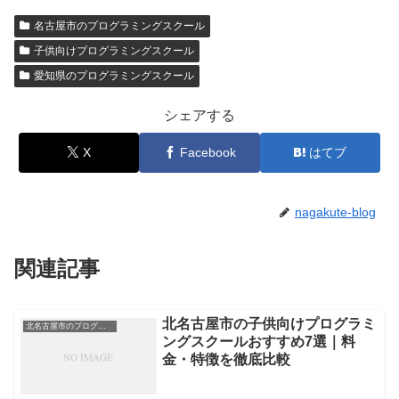
名古屋市のプログラミングスクール
子供向けプログラミングスクール
愛知県のプログラミングスクール
シェアする
X
Facebook
はてブ
nagakute-blog
関連記事
北名古屋市の子供向けプログラミ
北名古屋市のプログラミングスクール
ングスクールおすすめ7選｜料
金・特徴を徹底比較