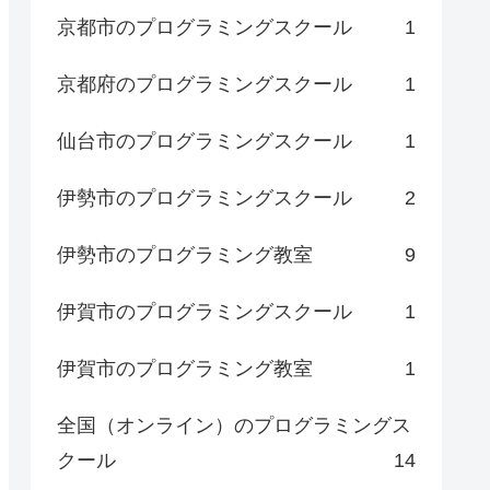
京都市のプログラミングスクール
1
京都府のプログラミングスクール
1
仙台市のプログラミングスクール
1
伊勢市のプログラミングスクール
2
伊勢市のプログラミング教室
9
伊賀市のプログラミングスクール
1
伊賀市のプログラミング教室
1
全国（オンライン）のプログラミングス
クール
14