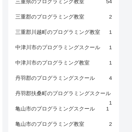
三重県のプログラミング教室
54
三重郡のプログラミング教室
2
三重郡川越町のプログラミング教室
1
中津川市のプログラミングスクール
1
中津川市のプログラミング教室
1
丹羽郡のプログラミングスクール
4
丹羽郡扶桑町のプログラミングスクール
1
亀山市のプログラミングスクール
1
亀山市のプログラミング教室
2