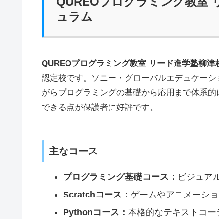
QUREOプログラミング教室
ュラム
QUREOプログラミング教室 リード進学塾柳津
認定校です。ソニー・グローバルエデュケーシ
がらプログラミングの基礎から応用まで体系的
できる点が保護者に好評です。
主なコース
プログラミング基礎コース：
ビジュア
Scratchコース：
ゲームやアニメーショ
Pythonコース：
本格的なテキストコー