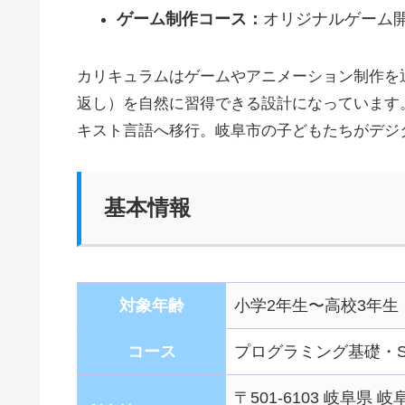
ゲーム制作コース：
オリジナルゲーム
カリキュラムはゲームやアニメーション制作を
返し）を自然に習得できる設計になっています。Sc
キスト言語へ移行。岐阜市の子どもたちがデジ
基本情報
対象年齢
小学2年生〜高校3年生
コース
プログラミング基礎・Scr
〒501-6103 岐阜県 