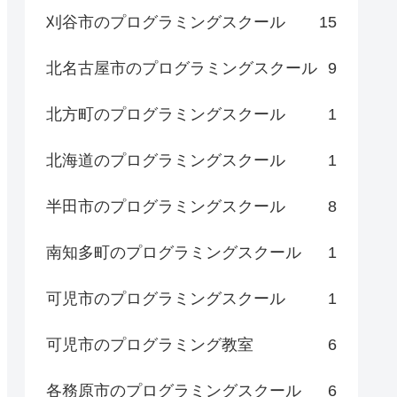
刈谷市のプログラミングスクール
15
北名古屋市のプログラミングスクール
9
北方町のプログラミングスクール
1
北海道のプログラミングスクール
1
半田市のプログラミングスクール
8
南知多町のプログラミングスクール
1
可児市のプログラミングスクール
1
可児市のプログラミング教室
6
各務原市のプログラミングスクール
6