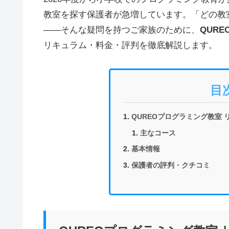
教室を探す保護者が急増しています。「どの教
——そんな疑問を持つご家族のために、
QUR
リキュラム・料金・評判を徹底解説します。
目
QUREOプログラミング教室
主なコース
基本情報
保護者の評判・クチコミ