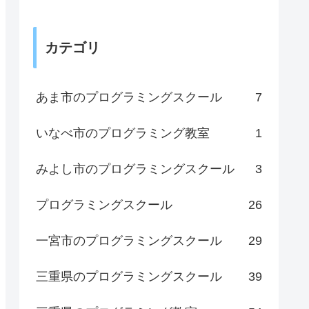
カテゴリ
あま市のプログラミングスクール
7
いなべ市のプログラミング教室
1
みよし市のプログラミングスクール
3
プログラミングスクール
26
一宮市のプログラミングスクール
29
三重県のプログラミングスクール
39