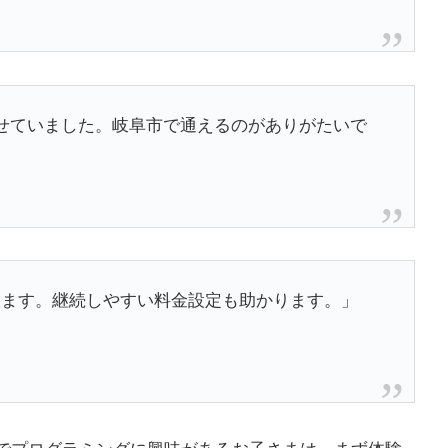
せていました。岐阜市で通えるのがありがたいで
学んでいます。継続しやすい料金設定も助かります。」