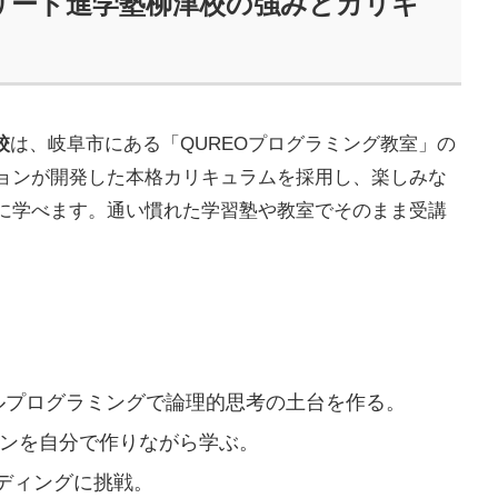
 リード進学塾柳津校の強みとカリキ
校
は、岐阜市にある「QUREOプログラミング教室」の
ョンが開発した本格カリキュラムを採用し、楽しみな
に学べます。通い慣れた学習塾や教室でそのまま受講
ルプログラミングで論理的思考の土台を作る。
ンを自分で作りながら学ぶ。
ディングに挑戦。