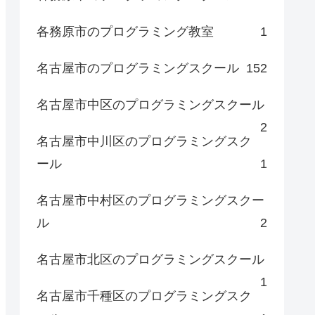
各務原市のプログラミング教室
1
名古屋市のプログラミングスクール
152
名古屋市中区のプログラミングスクール
2
名古屋市中川区のプログラミングスク
ール
1
名古屋市中村区のプログラミングスクー
ル
2
名古屋市北区のプログラミングスクール
1
名古屋市千種区のプログラミングスク