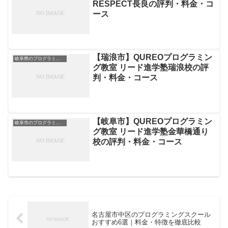
RESPECT長良の評判・料金・コ
ース
【瑞浪市】QUREOプログラミン
岐阜県のプログラミング教室
グ教室 リード進学塾瑞浪校の評
判・料金・コース
【岐阜市】QUREOプログラミン
岐阜市のプログラミング教室
グ教室 リード進学塾金華橋通り
校の評判・料金・コース
名古屋市中区のプログラミングスクール
おすすめ6選｜料金・特徴を徹底比較