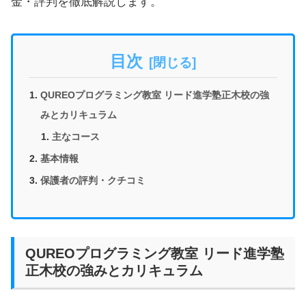
金・評判を徹底解説します。
目次
QUREOプログラミング教室 リード進学塾正木校の強
みとカリキュラム
主なコース
基本情報
保護者の評判・クチコミ
QUREOプログラミング教室 リード進学塾
正木校の強みとカリキュラム