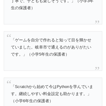
丁寧で、子どもも楽しそうです。」（小学3年
生の保護者）
「ゲームを自分で作れると知って目を輝かせ
ていました。岐阜市で通えるのがありがたい
です。」（小学5年生の保護者）
「Scratchから始めて今はPythonを学んでいま
す。継続しやすい料金設定も助かります。」
（小学6年生の保護者）