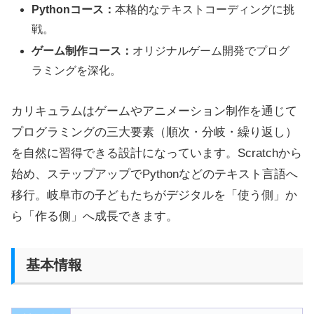
Pythonコース：
本格的なテキストコーディングに挑
戦。
ゲーム制作コース：
オリジナルゲーム開発でプログ
ラミングを深化。
カリキュラムはゲームやアニメーション制作を通じて
プログラミングの三大要素（順次・分岐・繰り返し）
を自然に習得できる設計になっています。Scratchから
始め、ステップアップでPythonなどのテキスト言語へ
移行。岐阜市の子どもたちがデジタルを「使う側」か
ら「作る側」へ成長できます。
基本情報