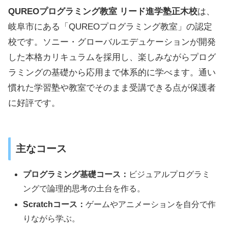
QUREOプログラミング教室 リード進学塾正木校
は、
岐阜市にある「QUREOプログラミング教室」の認定
校です。ソニー・グローバルエデュケーションが開発
した本格カリキュラムを採用し、楽しみながらプログ
ラミングの基礎から応用まで体系的に学べます。通い
慣れた学習塾や教室でそのまま受講できる点が保護者
に好評です。
主なコース
プログラミング基礎コース：
ビジュアルプログラミ
ングで論理的思考の土台を作る。
Scratchコース：
ゲームやアニメーションを自分で作
りながら学ぶ。