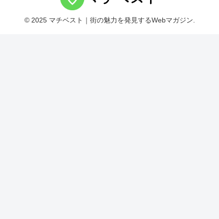
© 2025 マチベスト｜街の魅力を発見するWebマガジン.