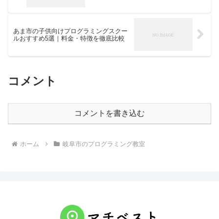
あま市の子供向けプログラミングスクー
ルおすすめ5選｜料金・特徴を徹底比較
コメント
コメントを書き込む
ホーム
岐阜市のプログラミング教室