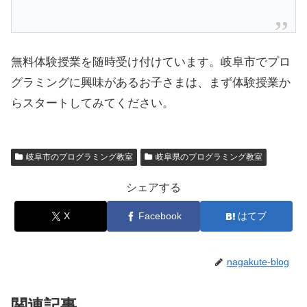
無料体験授業を随時受け付けています。岐阜市でプロ
グラミングに興味があるお子さまは、まず体験授業か
らスタートしてみてください。
岐阜市のプログラミング教室
岐阜県のプログラミング教室
シェアする
X
Facebook
はてブ
nagakute-blog
関連記事