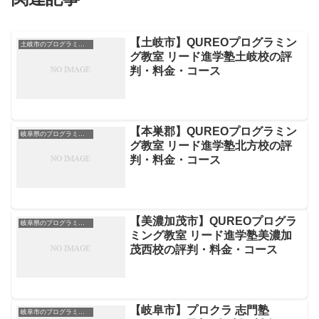
【土岐市】QUREOプログラミン
土岐市のプログラミング教室
グ教室 リード進学塾土岐校の評
判・料金・コース
【本巣郡】QUREOプログラミン
岐阜県のプログラミング教室
グ教室 リード進学塾北方校の評
判・料金・コース
【美濃加茂市】QUREOプログラ
岐阜県のプログラミング教室
ミング教室 リード進学塾美濃加
茂西校の評判・料金・コース
【岐阜市】プロクラ 志門塾
岐阜市のプログラミング教室