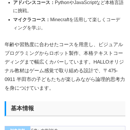
アドバンスコース：
PythonやJavaScriptなど本格言語
に挑戦。
マイクラコース：
Minecraftを活用して楽しくコーデ
ィングを学ぶ。
年齢や習熟度に合わせたコースを用意し、ビジュアル
プログラミングからロボット製作、本格テキストコー
ディングまで幅広くカバーしています。HALLOオリジ
ナル教材はゲーム感覚で取り組める設計で、〒475-
0911 半田市の子どもたちが楽しみながら論理的思考力
を身につけています。
基本情報