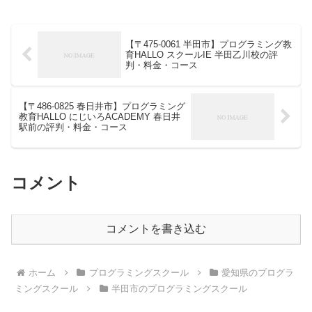
【〒475-0061 半田市】プログラミング教
育HALLO スクールIE 半田乙川校の評
判・料金・コース
【〒486-0825 春日井市】プログラミング
教育HALLO にじいろACADEMY 春日井
駅前の評判・料金・コース
コメント
コメントを書き込む
ホーム
プログラミングスクール
愛知県のプログラ
ミングスクール
半田市のプログラミングスクール