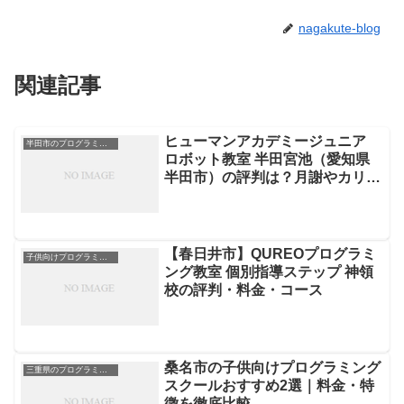
nagakute-blog
関連記事
ヒューマンアカデミージュニア
半田市のプログラミングスクール
ロボット教室 半田宮池（愛知県
半田市）の評判は？月謝やカリキ
ュラムを徹底解説
【春日井市】QUREOプログラミ
子供向けプログラミングスクール
ング教室 個別指導ステップ 神領
校の評判・料金・コース
桑名市の子供向けプログラミング
三重県のプログラミングスクール
スクールおすすめ2選｜料金・特
徴を徹底比較