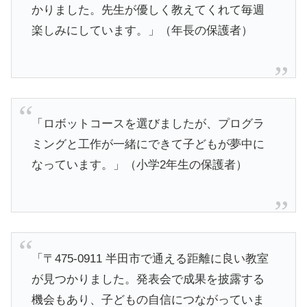
かりました。先生が優しく教えてくれて毎週
楽しみにしています。」（年長の保護者）
「ロボットコースを選びましたが、プログラ
ミングと工作が一緒にできて子どもが夢中に
なっています。」（小学2年生の保護者）
「〒475-0911 半田市で通える距離に良い教室
が見つかりました。発表会で成果を披露する
機会もあり、子どもの自信につながっていま