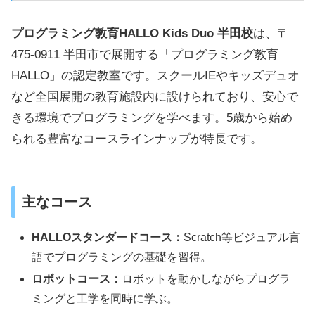
プログラミング教育HALLO Kids Duo 半田校
は、〒
475-0911 半田市で展開する「プログラミング教育
HALLO」の認定教室です。スクールIEやキッズデュオ
など全国展開の教育施設内に設けられており、安心で
きる環境でプログラミングを学べます。5歳から始め
られる豊富なコースラインナップが特長です。
主なコース
HALLOスタンダードコース：
Scratch等ビジュアル言
語でプログラミングの基礎を習得。
ロボットコース：
ロボットを動かしながらプログラ
ミングと工学を同時に学ぶ。