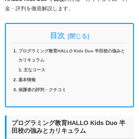
金・評判を徹底解説します。
目次
プログラミング教育HALLO Kids Duo 半田校の強みと
カリキュラム
主なコース
基本情報
保護者の評判・クチコミ
プログラミング教育HALLO Kids Duo 半
田校の強みとカリキュラム