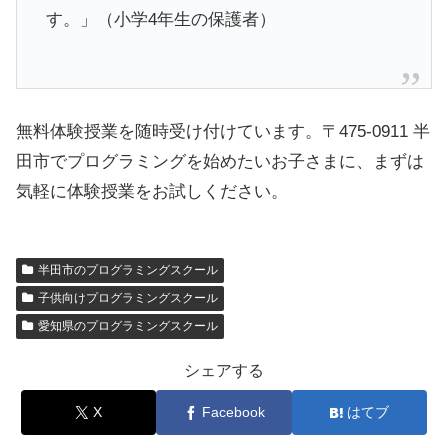
す。」（小学4年生の保護者）
無料体験授業を随時受け付けています。〒475-0911 半
田市でプログラミングを始めたいお子さまに、まずは
気軽に体験授業をお試しください。
半田市のプログラミングスクール
子供向けプログラミングスクール
愛知県のプログラミングスクール
シェアする
X
Facebook
はてブ