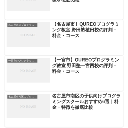
【名古屋市】QUREOプログラミ
名古屋市のプログラミングスクール
ング教室 野田塾植田校の評判・
料金・コース
【一宮市】QUREOプログラミン
一宮市のプログラミングスクール
グ教室 野田塾一宮西校の評判・
料金・コース
名古屋市南区の子供向けプログラ
名古屋市南区のプログラミングスクール
ミングスクールおすすめ6選｜料
金・特徴を徹底比較