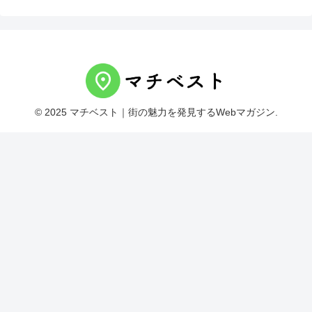
© 2025 マチベスト｜街の魅力を発見するWebマガジン.