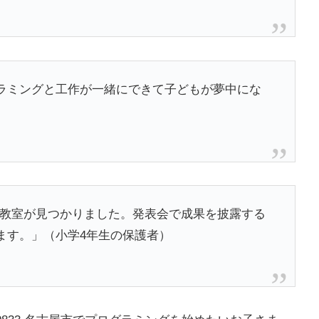
ラミングと工作が一緒にできて子どもが夢中にな
に良い教室が見つかりました。発表会で成果を披露する
ます。」（小学4年生の保護者）