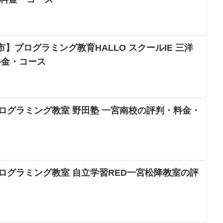
古屋市】プログラミング教育HALLO スクールIE 三洋
料金・コース
プログラミング教室 野田塾 一宮南校の評判・料金・
プログラミング教室 自立学習RED一宮松降教室の評