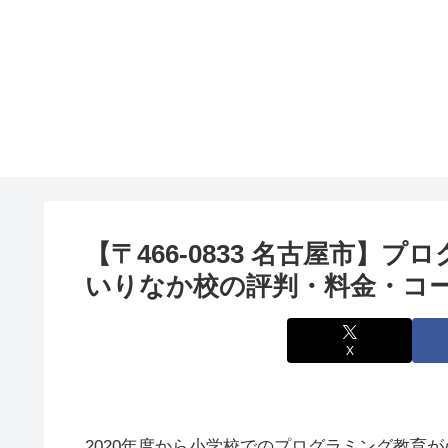
【〒466-0833 名古屋市】プ
いりなか校の評判・料金・コ
X
2020年度から小学校でのプログラミング教育