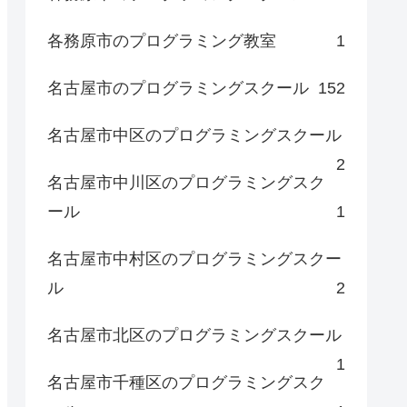
各務原市のプログラミング教室
1
名古屋市のプログラミングスクール
152
名古屋市中区のプログラミングスクール
2
名古屋市中川区のプログラミングスク
ール
1
名古屋市中村区のプログラミングスクー
ル
2
名古屋市北区のプログラミングスクール
1
名古屋市千種区のプログラミングスク