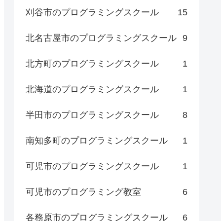
刈谷市のプログラミングスクール
15
北名古屋市のプログラミングスクール
9
北方町のプログラミングスクール
1
北海道のプログラミングスクール
1
半田市のプログラミングスクール
8
南知多町のプログラミングスクール
1
可児市のプログラミングスクール
1
可児市のプログラミング教室
6
各務原市のプログラミングスクール
6