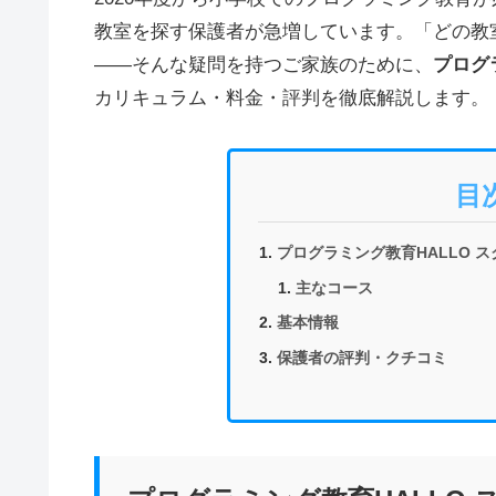
教室を探す保護者が急増しています。「どの教
——そんな疑問を持つご家族のために、
プログ
カリキュラム・料金・評判を徹底解説します。
目
プログラミング教育HALLO 
主なコース
基本情報
保護者の評判・クチコミ