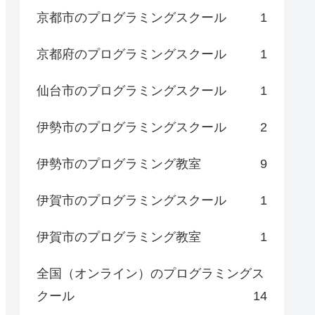
京都市のプログラミングスクール
1
京都府のプログラミングスクール
1
仙台市のプログラミングスクール
1
伊勢市のプログラミングスクール
2
伊勢市のプログラミング教室
9
伊賀市のプログラミングスクール
1
伊賀市のプログラミング教室
1
全国（オンライン）のプログラミングス
クール
14