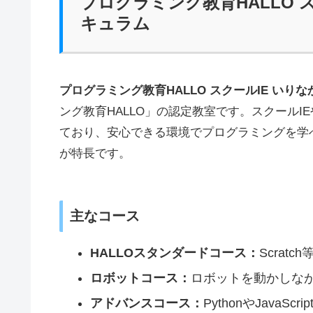
プログラミング教育HALLO 
キュラム
プログラミング教育HALLO スクールIE いりな
ング教育HALLO」の認定教室です。スクール
ており、安心できる環境でプログラミングを学
が特長です。
主なコース
HALLOスタンダードコース：
Scra
ロボットコース：
ロボットを動かしな
アドバンスコース：
PythonやJavaS