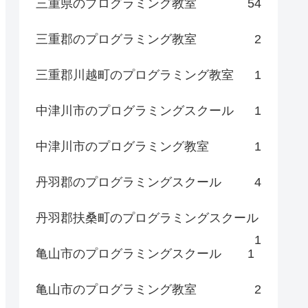
三重県のプログラミング教室
54
三重郡のプログラミング教室
2
三重郡川越町のプログラミング教室
1
中津川市のプログラミングスクール
1
中津川市のプログラミング教室
1
丹羽郡のプログラミングスクール
4
丹羽郡扶桑町のプログラミングスクール
1
亀山市のプログラミングスクール
1
亀山市のプログラミング教室
2