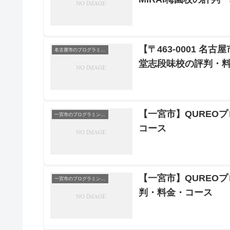
【〒463-0001 名
名古屋市のプログラミングスクール
堂志段味校の評判・
【一宮市】QUREO
一宮市のプログラミングスクール
コース
【一宮市】QUREO
一宮市のプログラミングスクール
判・料金・コース