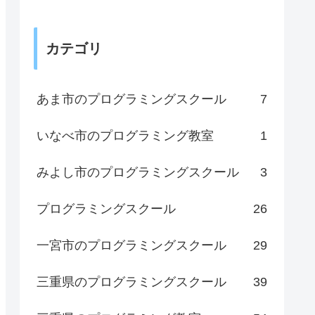
カテゴリ
あま市のプログラミングスクール
7
いなべ市のプログラミング教室
1
みよし市のプログラミングスクール
3
プログラミングスクール
26
一宮市のプログラミングスクール
29
三重県のプログラミングスクール
39