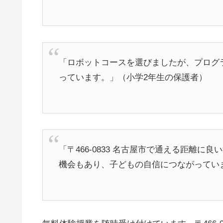
「ロボットコースを選びましたが、プログ
っています。」（小学2年生の保護者）
「〒466-0833 名古屋市で通える距離
機会もあり、子どもの自信につながってい