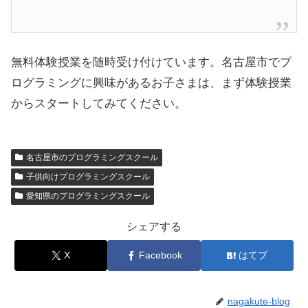
無料体験授業を随時受け付けています。名古屋市でプ
ログラミングに興味があるお子さまは、まず体験授業
からスタートしてみてください。
名古屋市のプログラミングスクール
子供向けプログラミングスクール
愛知県のプログラミングスクール
シェアする
X
Facebook
はてブ
nagakute-blog