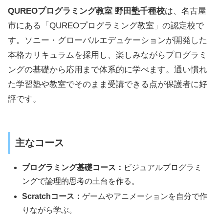
QUREOプログラミング教室 野田塾千種校
は、名古屋
市にある「QUREOプログラミング教室」の認定校で
す。ソニー・グローバルエデュケーションが開発した
本格カリキュラムを採用し、楽しみながらプログラミ
ングの基礎から応用まで体系的に学べます。通い慣れ
た学習塾や教室でそのまま受講できる点が保護者に好
評です。
主なコース
プログラミング基礎コース：
ビジュアルプログラミ
ングで論理的思考の土台を作る。
Scratchコース：
ゲームやアニメーションを自分で作
りながら学ぶ。