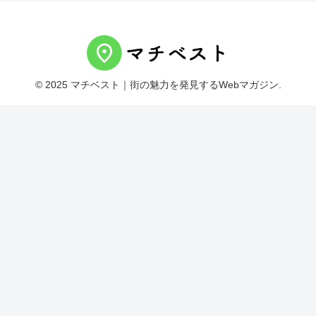
© 2025 マチベスト｜街の魅力を発見するWebマガジン.