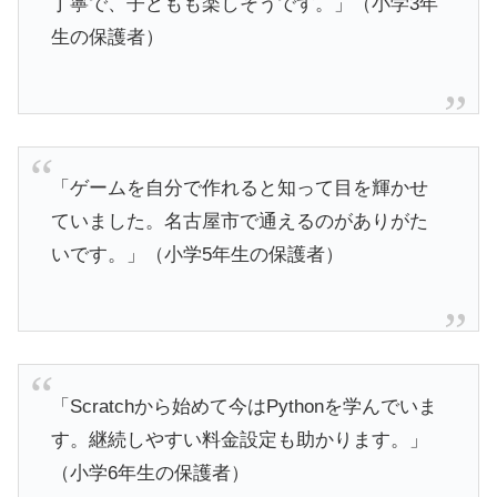
丁寧で、子どもも楽しそうです。」（小学3年
生の保護者）
「ゲームを自分で作れると知って目を輝かせ
ていました。名古屋市で通えるのがありがた
いです。」（小学5年生の保護者）
「Scratchから始めて今はPythonを学んでいま
す。継続しやすい料金設定も助かります。」
（小学6年生の保護者）