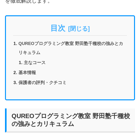
を徹底解説します。
目次
QUREOプログラミング教室 野田塾千種校の強みとカ
リキュラム
主なコース
基本情報
保護者の評判・クチコミ
QUREOプログラミング教室 野田塾千種校
の強みとカリキュラム