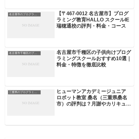
【〒467-0012 名古屋市】プログ
名古屋市のプログラミングスクール
ラミング教育HALLO スクールIE
瑞穂通校の評判・料金・コース
名古屋市千種区の子供向けプログ
名古屋市千種区のプログラミングスクール
ラミングスクールおすすめ10選｜
料金・特徴を徹底比較
ヒューマンアカデミージュニア
三重県のプログラミングスクール
ロボット教室 桑名（三重県桑名
市）の評判は？月謝やカリキュラ
ムを徹底解説