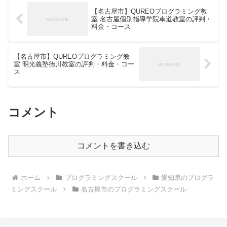
【名古屋市】QUREOプログラミング教
室 名古屋個別指導学院車道教室の評判・
料金・コース
【名古屋市】QUREOプログラミング教
室 明光義塾徳川教室の評判・料金・コー
ス
コメント
コメントを書き込む
ホーム
プログラミングスクール
愛知県のプログラ
ミングスクール
名古屋市のプログラミングスクール