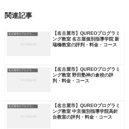
関連記事
【名古屋市】QUREOプログラミ
名古屋市のプログラミングスクール
ング教室 名古屋個別指導学院 新
瑞橋教室の評判・料金・コース
【名古屋市】QUREOプログラミ
名古屋市のプログラミングスクール
ング教室 野田塾神の倉校の評
判・料金・コース
【名古屋市】QUREOプログラミ
名古屋市のプログラミングスクール
ング教室 中京個別指導学院高針
台教室の評判・料金・コース