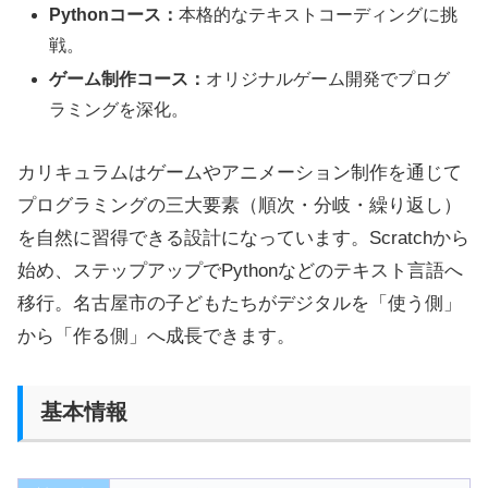
Pythonコース：
本格的なテキストコーディングに挑
戦。
ゲーム制作コース：
オリジナルゲーム開発でプログ
ラミングを深化。
カリキュラムはゲームやアニメーション制作を通じて
プログラミングの三大要素（順次・分岐・繰り返し）
を自然に習得できる設計になっています。Scratchから
始め、ステップアップでPythonなどのテキスト言語へ
移行。名古屋市の子どもたちがデジタルを「使う側」
から「作る側」へ成長できます。
基本情報