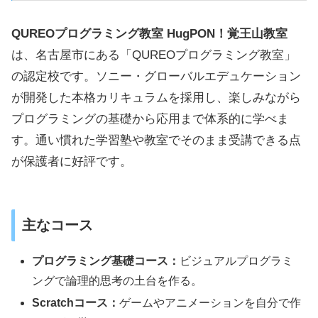
QUREOプログラミング教室 HugPON！覚王山教室
は、名古屋市にある「QUREOプログラミング教室」
の認定校です。ソニー・グローバルエデュケーション
が開発した本格カリキュラムを採用し、楽しみながら
プログラミングの基礎から応用まで体系的に学べま
す。通い慣れた学習塾や教室でそのまま受講できる点
が保護者に好評です。
主なコース
プログラミング基礎コース：
ビジュアルプログラミ
ングで論理的思考の土台を作る。
Scratchコース：
ゲームやアニメーションを自分で作