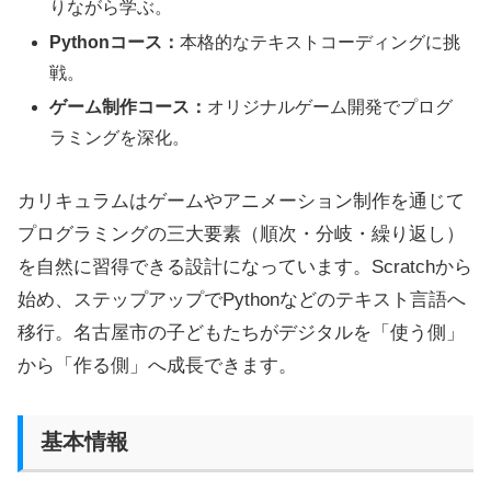
りながら学ぶ。
Pythonコース：
本格的なテキストコーディングに挑
戦。
ゲーム制作コース：
オリジナルゲーム開発でプログ
ラミングを深化。
カリキュラムはゲームやアニメーション制作を通じて
プログラミングの三大要素（順次・分岐・繰り返し）
を自然に習得できる設計になっています。Scratchから
始め、ステップアップでPythonなどのテキスト言語へ
移行。名古屋市の子どもたちがデジタルを「使う側」
から「作る側」へ成長できます。
基本情報