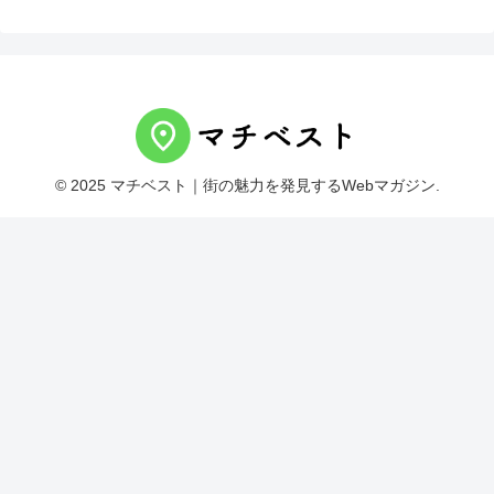
© 2025 マチベスト｜街の魅力を発見するWebマガジン.