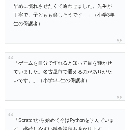
早めに慣れさせたくて通わせました。先生が
丁寧で、子どもも楽しそうです。」（小学3年
生の保護者）
「ゲームを自分で作れると知って目を輝かせ
ていました。名古屋市で通えるのがありがた
いです。」（小学5年生の保護者）
「Scratchから始めて今はPythonを学んでいま
す。継続しやすい料金設定も助かります。」