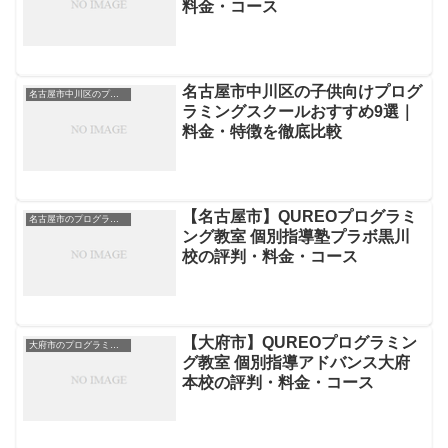
料金・コース
名古屋市中川区の子供向けプログ
名古屋市中川区のプログラミングスクール
ラミングスクールおすすめ9選｜
料金・特徴を徹底比較
【名古屋市】QUREOプログラミ
名古屋市のプログラミングスクール
ング教室 個別指導塾プラボ黒川
校の評判・料金・コース
【大府市】QUREOプログラミン
大府市のプログラミングスクール
グ教室 個別指導アドバンス大府
本校の評判・料金・コース