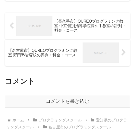
【長久手市】QUREOプログラミング教
室 中京個別指導学院長久手教室の評判・
料金・コース
【名古屋市】QUREOプログラミング教
室 野田塾岩塚校の評判・料金・コース
コメント
コメントを書き込む
ホーム
プログラミングスクール
愛知県のプログラ
ミングスクール
名古屋市のプログラミングスクール