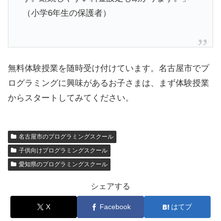
（小学6年生の保護者）
無料体験授業を随時受け付けています。名古屋市でプ
ログラミングに興味があるお子さまは、まず体験授業
からスタートしてみてください。
名古屋市のプログラミングスクール
子供向けプログラミングスクール
愛知県のプログラミングスクール
シェアする
X
Facebook
はてブ