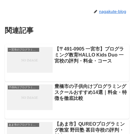
nagakute-blog
関連記事
【〒491-0905 一宮市】プログラ
一宮市のプログラミングスクール
ミング教育HALLO Kids Duo 一
宮校の評判・料金・コース
豊橋市の子供向けプログラミング
子供向けプログラミングスクール
スクールおすすめ14選｜料金・特
徴を徹底比較
【あま市】QUREOプログラミン
あま市のプログラミングスクール
グ教室 野田塾 甚目寺校の評判・