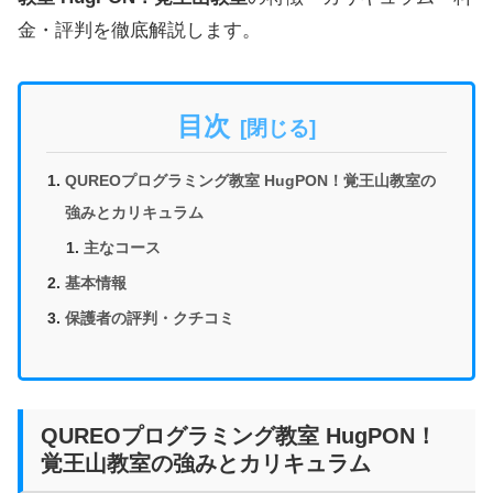
金・評判を徹底解説します。
目次
QUREOプログラミング教室 HugPON！覚王山教室の
強みとカリキュラム
主なコース
基本情報
保護者の評判・クチコミ
QUREOプログラミング教室 HugPON！
覚王山教室の強みとカリキュラム