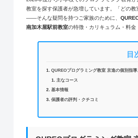
教室を探す保護者が急増しています。「どの教
——そんな疑問を持つご家族のために、
QUR
南加木屋駅前教室
の特徴・カリキュラム・料金
目
QUREOプログラミング教室 京進の個別指
主なコース
基本情報
保護者の評判・クチコミ