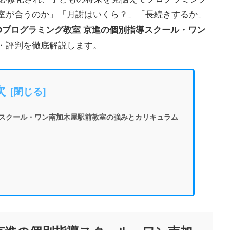
室が合うのか」「月謝はいくら？」「長続きするか」
EOプログラミング教室 京進の個別指導スクール・ワン
・評判を徹底解説します。
次
導スクール・ワン南加木屋駅前教室の強みとカリキュラム