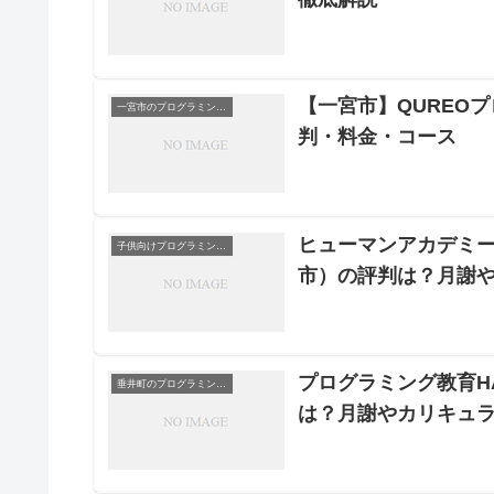
【一宮市】QUREO
一宮市のプログラミングスクール
判・料金・コース
ヒューマンアカデミー
子供向けプログラミングスクール
市）の評判は？月謝
プログラミング教育HA
垂井町のプログラミングスクール
は？月謝やカリキュ