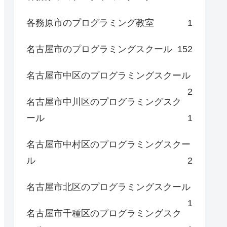
各務原市のプログラミング教室
1
名古屋市のプログラミングスクール
152
名古屋市中区のプログラミングスクール
2
名古屋市中川区のプログラミングスク
ール
1
名古屋市中村区のプログラミングスクー
ル
2
名古屋市北区のプログラミングスクール
1
名古屋市千種区のプログラミングスク