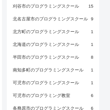
刈谷市のプログラミングスクール
15
北名古屋市のプログラミングスクール
9
北方町のプログラミングスクール
1
北海道のプログラミングスクール
1
半田市のプログラミングスクール
8
南知多町のプログラミングスクール
1
可児市のプログラミングスクール
1
可児市のプログラミング教室
6
各務原市のプログラミングスクール
6