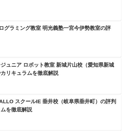
プログラミング教室 明光義塾一宮今伊勢教室の評
ジュニア ロボット教室 新城片山校（愛知県新城
やカリキュラムを徹底解説
LLO スクールIE 垂井校（岐阜県垂井町）の評判
ラムを徹底解説