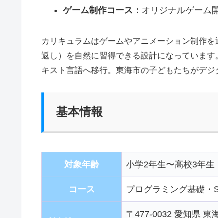
ゲーム制作コース：
オリジナルゲーム
カリキュラムはゲームやアニメーション制作を
返し）を自然に習得できる設計になっています。Sc
キスト言語へ移行。東海市の子どもたちがデジ
基本情報
対象年齢
小学2年生〜高校3年生
コース
プログラミング基礎・Scr
〒477-0032 愛知県