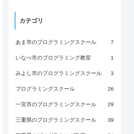
カテゴリ
あま市のプログラミングスクール
7
いなべ市のプログラミング教室
1
みよし市のプログラミングスクール
3
プログラミングスクール
26
一宮市のプログラミングスクール
29
三重県のプログラミングスクール
39