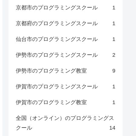
京都市のプログラミングスクール
1
京都府のプログラミングスクール
1
仙台市のプログラミングスクール
1
伊勢市のプログラミングスクール
2
伊勢市のプログラミング教室
9
伊賀市のプログラミングスクール
1
伊賀市のプログラミング教室
1
全国（オンライン）のプログラミングス
クール
14