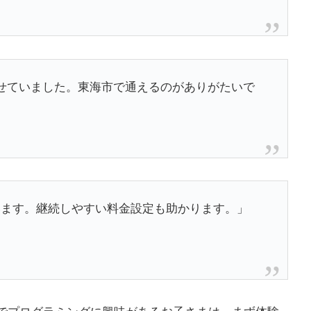
せていました。東海市で通えるのがありがたいで
学んでいます。継続しやすい料金設定も助かります。」