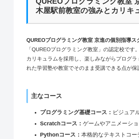
QUREOプログラミング教室
木屋駅前教室の強みとカリキ
QUREOプログラミング教室 京進の個別指導
「QUREOプログラミング教室」の認定校です
カリキュラムを採用し、楽しみながらプログラ
れた学習塾や教室でそのまま受講できる点が保
主なコース
プログラミング基礎コース：
ビジュア
Scratchコース：
ゲームやアニメーショ
Pythonコース：
本格的なテキストコー