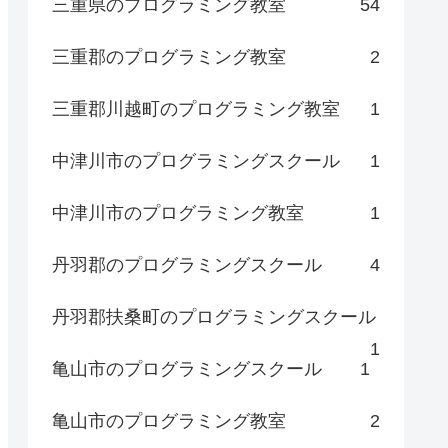
三重県のプログラミング教室
54
三重郡のプログラミング教室
2
三重郡川越町のプログラミング教室
1
中津川市のプログラミングスクール
1
中津川市のプログラミング教室
1
丹羽郡のプログラミングスクール
4
丹羽郡扶桑町のプログラミングスクール
1
亀山市のプログラミングスクール
1
亀山市のプログラミング教室
2