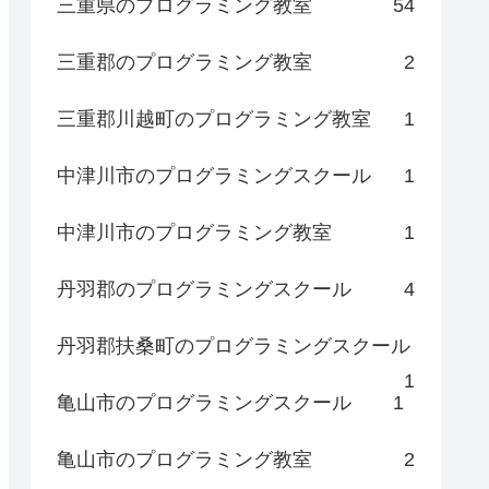
三重県のプログラミング教室
54
三重郡のプログラミング教室
2
三重郡川越町のプログラミング教室
1
中津川市のプログラミングスクール
1
中津川市のプログラミング教室
1
丹羽郡のプログラミングスクール
4
丹羽郡扶桑町のプログラミングスクール
1
亀山市のプログラミングスクール
1
亀山市のプログラミング教室
2