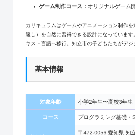
ゲーム制作コース：
オリジナルゲーム
カリキュラムはゲームやアニメーション制作を
返し）を自然に習得できる設計になっています。Sc
キスト言語へ移行。知立市の子どもたちがデジ
基本情報
対象年齢
小学2年生〜高校3年生
コース
プログラミング基礎・Scr
〒472-0056 愛知県 知立