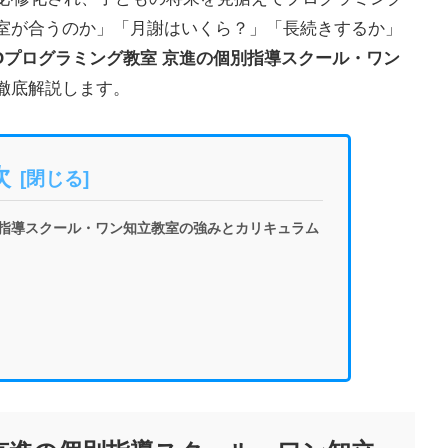
室が合うのか」「月謝はいくら？」「長続きするか」
EOプログラミング教室 京進の個別指導スクール・ワン
徹底解説します。
次
別指導スクール・ワン知立教室の強みとカリキュラム