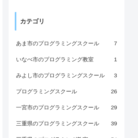
カテゴリ
あま市のプログラミングスクール
7
いなべ市のプログラミング教室
1
みよし市のプログラミングスクール
3
プログラミングスクール
26
一宮市のプログラミングスクール
29
三重県のプログラミングスクール
39