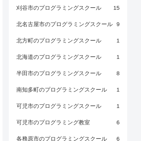
刈谷市のプログラミングスクール
15
北名古屋市のプログラミングスクール
9
北方町のプログラミングスクール
1
北海道のプログラミングスクール
1
半田市のプログラミングスクール
8
南知多町のプログラミングスクール
1
可児市のプログラミングスクール
1
可児市のプログラミング教室
6
各務原市のプログラミングスクール
6