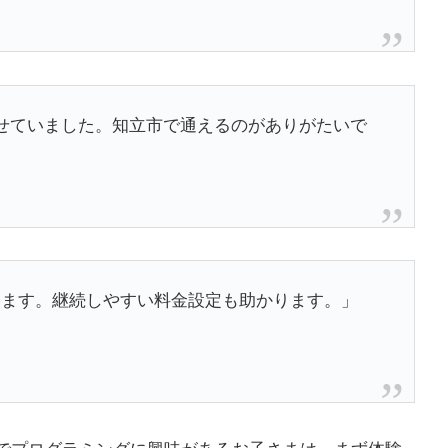
せていました。知立市で通えるのがありがたいで
学んでいます。継続しやすい料金設定も助かります。」