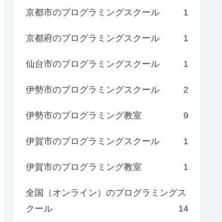
京都市のプログラミングスクール
1
京都府のプログラミングスクール
1
仙台市のプログラミングスクール
1
伊勢市のプログラミングスクール
2
伊勢市のプログラミング教室
9
伊賀市のプログラミングスクール
1
伊賀市のプログラミング教室
1
全国（オンライン）のプログラミングス
クール
14