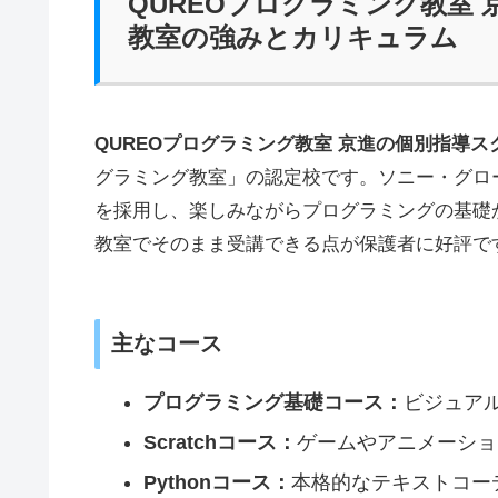
QUREOプログラミング教室
教室の強みとカリキュラム
QUREOプログラミング教室 京進の個別指導
グラミング教室」の認定校です。ソニー・グロ
を採用し、楽しみながらプログラミングの基礎
教室でそのまま受講できる点が保護者に好評で
主なコース
プログラミング基礎コース：
ビジュア
Scratchコース：
ゲームやアニメーショ
Pythonコース：
本格的なテキストコー