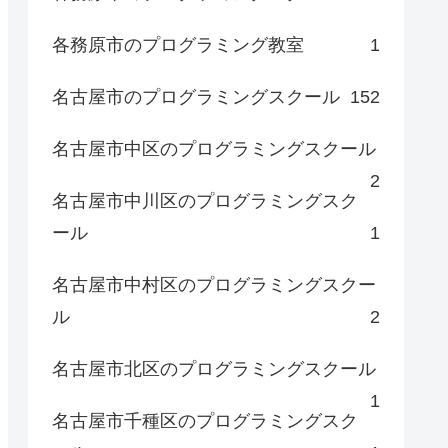
各務原市のプログラミング教室
1
名古屋市のプログラミングスクール
152
名古屋市中区のプログラミングスクール
2
名古屋市中川区のプログラミングスク
ール
1
名古屋市中村区のプログラミングスクー
ル
2
名古屋市北区のプログラミングスクール
1
名古屋市千種区のプログラミングスク