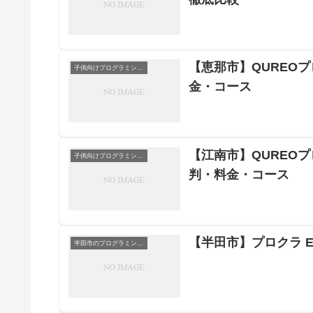
【恵那市】QUREO
子供向けプログラミングスクール
金・コース
【江南市】QUREO
子供向けプログラミングスクール
判・料金・コース
【半田市】プロクラ 
半田市のプログラミングスクール