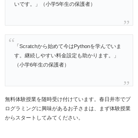
いです。」（小学5年生の保護者）
「Scratchから始めて今はPythonを学んでいま
す。継続しやすい料金設定も助かります。」
（小学6年生の保護者）
無料体験授業を随時受け付けています。春日井市でプ
ログラミングに興味があるお子さまは、まず体験授業
からスタートしてみてください。