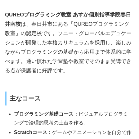
QUREOプログラミング教室 あすか個別指導学院春日
井南校
は、春日井市にある「QUREOプログラミング
教室」の認定校です。ソニー・グローバルエデュケー
ションが開発した本格カリキュラムを採用し、楽しみ
ながらプログラミングの基礎から応用まで体系的に学
べます。通い慣れた学習塾や教室でそのまま受講でき
る点が保護者に好評です。
主なコース
プログラミング基礎コース：
ビジュアルプログラミ
ングで論理的思考の土台を作る。
Scratchコース：
ゲームやアニメーションを自分で作