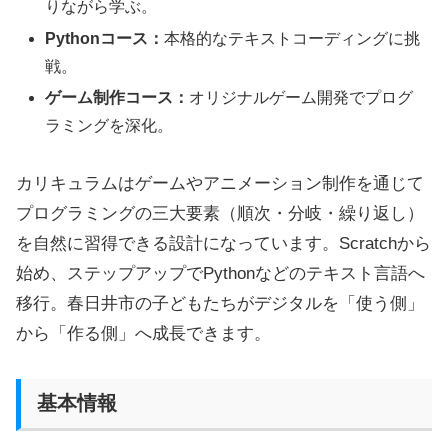
りながら学ぶ。
Pythonコース：
本格的なテキストコーディングに挑
戦。
ゲーム制作コース：
オリジナルゲーム開発でプログ
ラミングを深化。
カリキュラムはゲームやアニメーション制作を通じて
プログラミングの三大要素（順次・分岐・繰り返し）
を自然に習得できる設計になっています。Scratchから
始め、ステップアップでPythonなどのテキスト言語へ
移行。春日井市の子どもたちがデジタルを「使う側」
から「作る側」へ成長できます。
基本情報