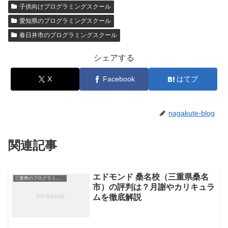
子供向けプログラミングスクール
愛知県のプログラミングスクール
春日井市のプログラミングスクール
シェアする
X
Facebook
はてブ
nagakute-blog
関連記事
エドモンド 桑名校（三重県桑名
三重県のプログラミングスクール
市）の評判は？月謝やカリキュラ
ムを徹底解説