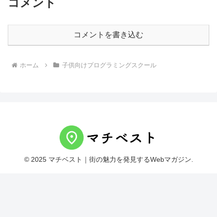
コメント
コメントを書き込む
ホーム
子供向けプログラミングスクール
© 2025 マチベスト｜街の魅力を発見するWebマガジン.