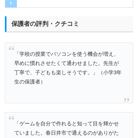
ト
保護者の評判・クチコミ
「学校の授業でパソコンを使う機会が増え、
早めに慣れさせたくて通わせました。先生が
丁寧で、子どもも楽しそうです。」（小学3年
生の保護者）
「ゲームを自分で作れると知って目を輝かせ
ていました。春日井市で通えるのがありがた