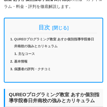
ラム・料金・評判を徹底解説します。
目次
QUREOプログラミング教室 あすか個別指導学院春日
井南校の強みとカリキュラム
主なコース
基本情報
保護者の評判・クチコミ
QUREOプログラミング教室 あすか個別指
導学院春日井南校の強みとカリキュラム