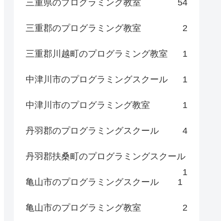
三重県のプログラミング教室
54
三重郡のプログラミング教室
2
三重郡川越町のプログラミング教室
1
中津川市のプログラミングスクール
1
中津川市のプログラミング教室
1
丹羽郡のプログラミングスクール
4
丹羽郡扶桑町のプログラミングスクール
1
亀山市のプログラミングスクール
1
亀山市のプログラミング教室
2