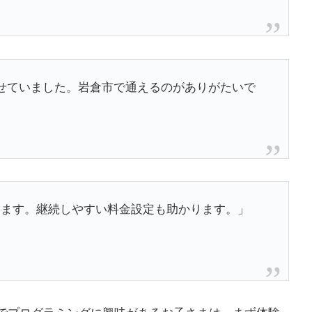
せていました。岩倉市で通えるのがありがたいで
学んでいます。継続しやすい料金設定も助かります。」