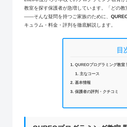
教室を探す保護者が急増しています。「どの教
——そんな疑問を持つご家族のために、
QUR
キュラム・料金・評判を徹底解説します。
目
QUREOプログラミング教室
主なコース
基本情報
保護者の評判・クチコミ