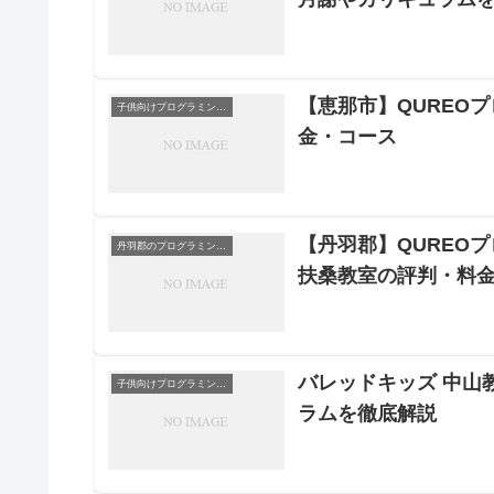
【恵那市】QUREOプ
子供向けプログラミングスクール
金・コース
【丹羽郡】QUREO
丹羽郡のプログラミングスクール
扶桑教室の評判・料
バレッドキッズ 中山
子供向けプログラミングスクール
ラムを徹底解説