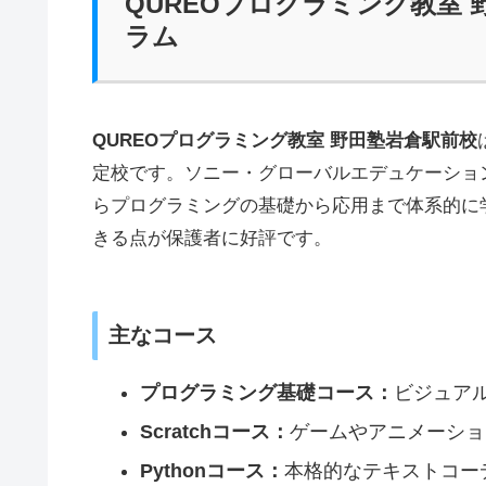
QUREOプログラミング教室
ラム
QUREOプログラミング教室 野田塾岩倉駅前校
定校です。ソニー・グローバルエデュケーショ
らプログラミングの基礎から応用まで体系的に
きる点が保護者に好評です。
主なコース
プログラミング基礎コース：
ビジュア
Scratchコース：
ゲームやアニメーショ
Pythonコース：
本格的なテキストコー