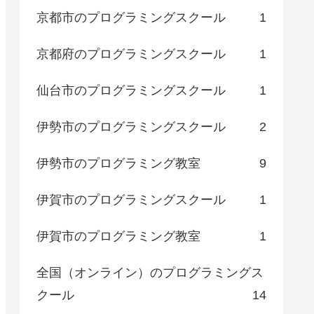
京都市のプログラミングスクール
1
京都府のプログラミングスクール
1
仙台市のプログラミングスクール
1
伊勢市のプログラミングスクール
2
伊勢市のプログラミング教室
9
伊賀市のプログラミングスクール
1
伊賀市のプログラミング教室
1
全国（オンライン）のプログラミングス
クール
14