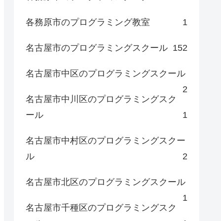
各務原市のプログラミング教室
1
名古屋市のプログラミングスクール
152
名古屋市中区のプログラミングスクール
2
名古屋市中川区のプログラミングスク
ール
1
名古屋市中村区のプログラミングスクー
ル
2
名古屋市北区のプログラミングスクール
1
名古屋市千種区のプログラミングスク