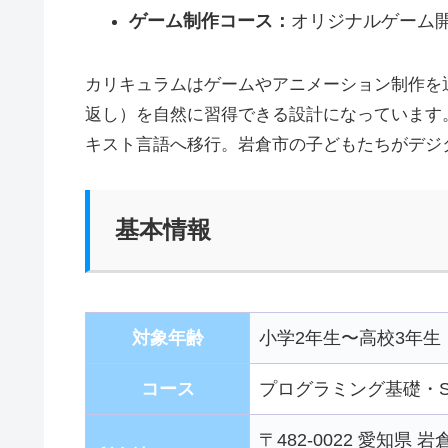
ゲーム制作コース：
オリジナルゲーム
カリキュラムはゲームやアニメーション制作を
返し）を自然に習得できる設計になっています。Sc
キスト言語へ移行。岩倉市の子どもたちがデジ
基本情報
対象年齢
小学2年生〜高校3年生
コース
プログラミング基礎・Scr
〒482-0022 愛知県 