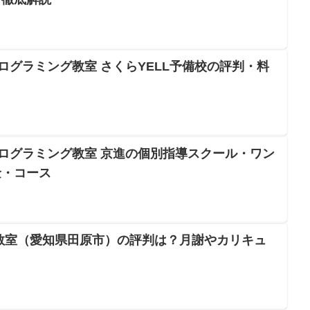
ログラミング教室 さくらYELL予備校の評判・料
プログラミング教室 京進の個別指導スクール・ワン
金・コース
教室（愛知県田原市）の評判は？月謝やカリキュ