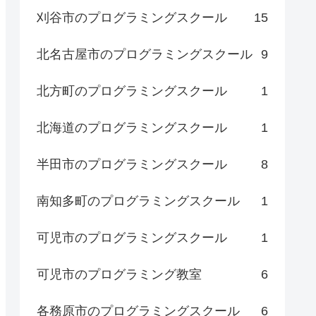
刈谷市のプログラミングスクール
15
北名古屋市のプログラミングスクール
9
北方町のプログラミングスクール
1
北海道のプログラミングスクール
1
半田市のプログラミングスクール
8
南知多町のプログラミングスクール
1
可児市のプログラミングスクール
1
可児市のプログラミング教室
6
各務原市のプログラミングスクール
6