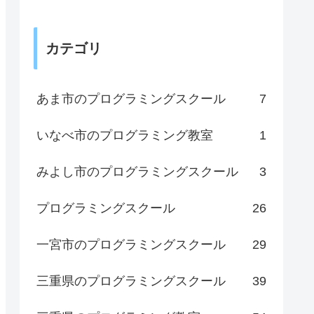
カテゴリ
あま市のプログラミングスクール
7
いなべ市のプログラミング教室
1
みよし市のプログラミングスクール
3
プログラミングスクール
26
一宮市のプログラミングスクール
29
三重県のプログラミングスクール
39