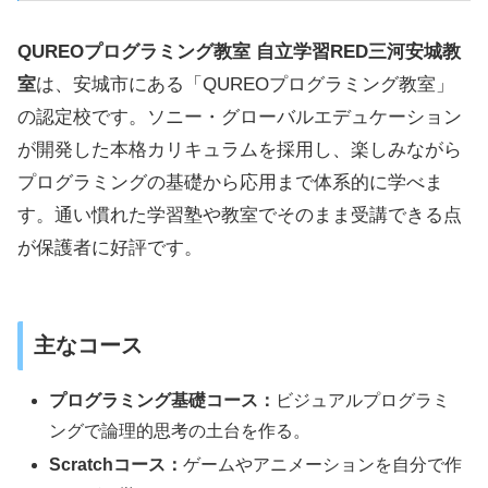
QUREOプログラミング教室 自立学習RED三河安城教
室
は、安城市にある「QUREOプログラミング教室」
の認定校です。ソニー・グローバルエデュケーション
が開発した本格カリキュラムを採用し、楽しみながら
プログラミングの基礎から応用まで体系的に学べま
す。通い慣れた学習塾や教室でそのまま受講できる点
が保護者に好評です。
主なコース
プログラミング基礎コース：
ビジュアルプログラミ
ングで論理的思考の土台を作る。
Scratchコース：
ゲームやアニメーションを自分で作