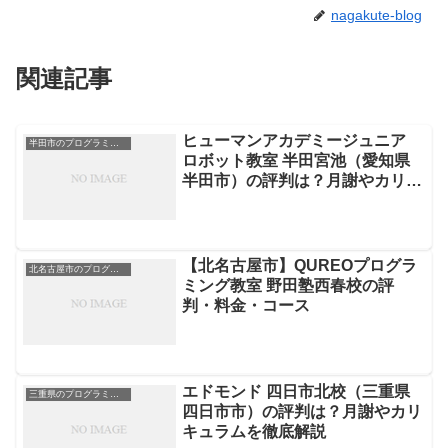
nagakute-blog
関連記事
ヒューマンアカデミージュニア
半田市のプログラミングスクール
ロボット教室 半田宮池（愛知県
半田市）の評判は？月謝やカリキ
ュラムを徹底解説
【北名古屋市】QUREOプログラ
北名古屋市のプログラミングスクール
ミング教室 野田塾西春校の評
判・料金・コース
エドモンド 四日市北校（三重県
三重県のプログラミングスクール
四日市市）の評判は？月謝やカリ
キュラムを徹底解説