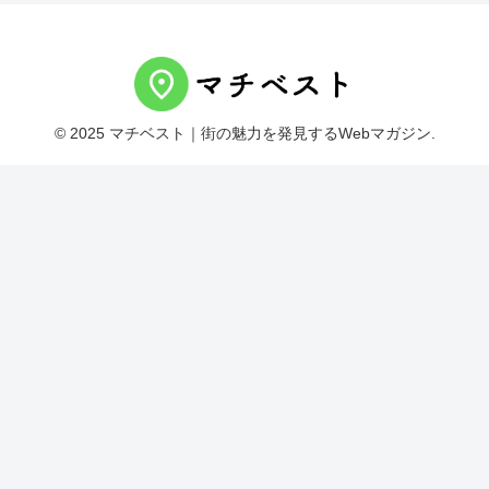
© 2025 マチベスト｜街の魅力を発見するWebマガジン.