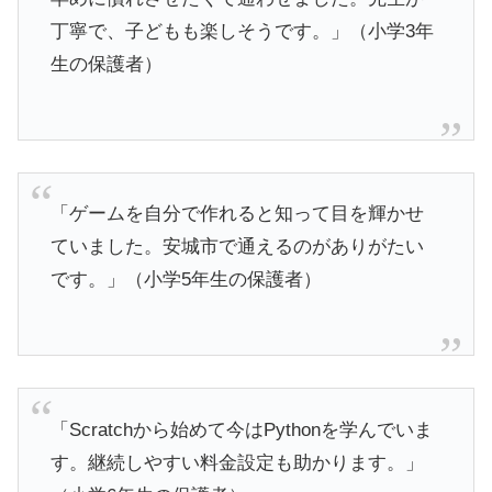
丁寧で、子どもも楽しそうです。」（小学3年
生の保護者）
「ゲームを自分で作れると知って目を輝かせ
ていました。安城市で通えるのがありがたい
です。」（小学5年生の保護者）
「Scratchから始めて今はPythonを学んでいま
す。継続しやすい料金設定も助かります。」