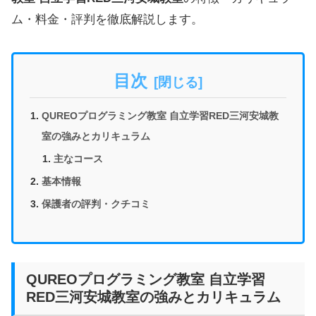
ム・料金・評判を徹底解説します。
目次
QUREOプログラミング教室 自立学習RED三河安城教
室の強みとカリキュラム
主なコース
基本情報
保護者の評判・クチコミ
QUREOプログラミング教室 自立学習
RED三河安城教室の強みとカリキュラム