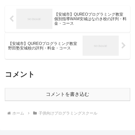
【安城市】QUREOプログラミング教室
個別指導WAM安城はなのき校の評判・料
金・コース
【安城市】QUREOプログラミング教室
野田塾安城校の評判・料金・コース
コメント
コメントを書き込む
ホーム
子供向けプログラミングスクール