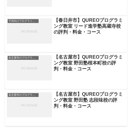
【春日井市】QUREOプログラミ
子供向けプログラミングスクール
ング教室 リード進学塾高蔵寺校
の評判・料金・コース
【名古屋市】QUREOプログラミ
名古屋市のプログラミングスクール
ング教室 野田塾桜本町校の評
判・料金・コース
【名古屋市】QUREOプログラミ
名古屋市のプログラミングスクール
ング教室 野田塾 志段味校の評
判・料金・コース