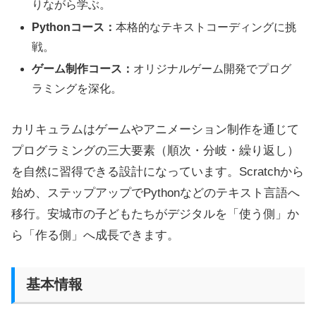
りながら学ぶ。
Pythonコース：
本格的なテキストコーディングに挑
戦。
ゲーム制作コース：
オリジナルゲーム開発でプログ
ラミングを深化。
カリキュラムはゲームやアニメーション制作を通じて
プログラミングの三大要素（順次・分岐・繰り返し）
を自然に習得できる設計になっています。Scratchから
始め、ステップアップでPythonなどのテキスト言語へ
移行。安城市の子どもたちがデジタルを「使う側」か
ら「作る側」へ成長できます。
基本情報