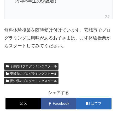
（小学6年生の保護者）
無料体験授業を随時受け付けています。安城市でプロ
グラミングに興味があるお子さまは、まず体験授業か
らスタートしてみてください。
子供向けプログラミングスクール
安城市のプログラミングスクール
愛知県のプログラミングスクール
シェアする
X
Facebook
はてブ