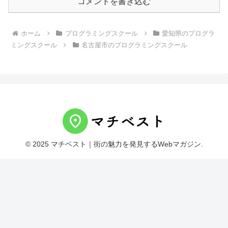
コメントを書き込む
ホーム
プログラミングスクール
愛知県のプログラ
ミングスクール
名古屋市のプログラミングスクール
© 2025 マチベスト｜街の魅力を発見するWebマガジン.