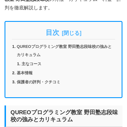
判を徹底解説します。
目次
QUREOプログラミング教室 野田塾志段味校の強みと
カリキュラム
主なコース
基本情報
保護者の評判・クチコミ
QUREOプログラミング教室 野田塾志段味
校の強みとカリキュラム