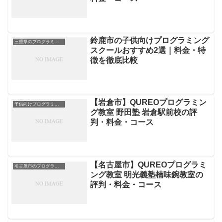
鈴鹿市の子供向けプログラミング
三重県のプログラミングスクール
スクールおすすめ2選｜料金・特
徴を徹底比較
【岩倉市】QUREOプログラミン
子供向けプログラミングスクール
グ教室 野田塾 岩倉駅前校の評
判・料金・コース
【名古屋市】QUREOプログラミ
名古屋市のプログラミングスクール
ング教室 明光義塾楠味鋺教室の
評判・料金・コース