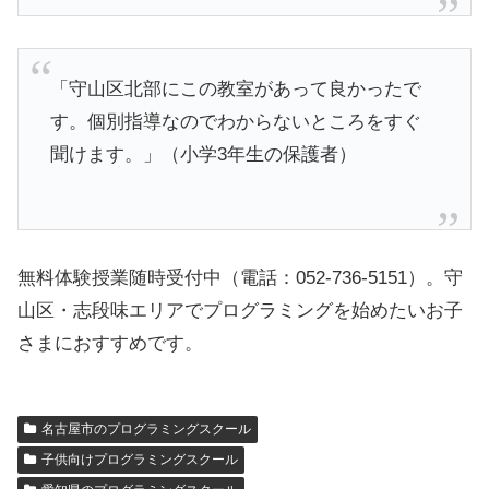
「守山区北部にこの教室があって良かったで
す。個別指導なのでわからないところをすぐ
聞けます。」（小学3年生の保護者）
無料体験授業随時受付中（電話：052-736-5151）。守
山区・志段味エリアでプログラミングを始めたいお子
さまにおすすめです。
名古屋市のプログラミングスクール
子供向けプログラミングスクール