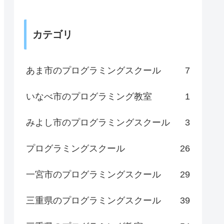
カテゴリ
あま市のプログラミングスクール
7
いなべ市のプログラミング教室
1
みよし市のプログラミングスクール
3
プログラミングスクール
26
一宮市のプログラミングスクール
29
三重県のプログラミングスクール
39