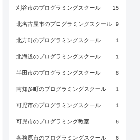
刈谷市のプログラミングスクール
15
北名古屋市のプログラミングスクール
9
北方町のプログラミングスクール
1
北海道のプログラミングスクール
1
半田市のプログラミングスクール
8
南知多町のプログラミングスクール
1
可児市のプログラミングスクール
1
可児市のプログラミング教室
6
各務原市のプログラミングスクール
6