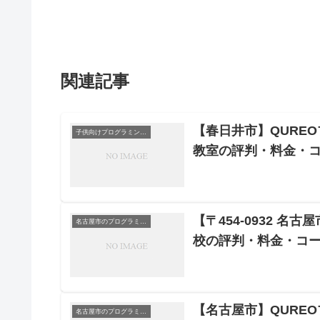
関連記事
【春日井市】QUREO
子供向けプログラミングスクール
教室の評判・料金・
【〒454-0932 名
名古屋市のプログラミングスクール
校の評判・料金・コ
【名古屋市】QURE
名古屋市のプログラミングスクール