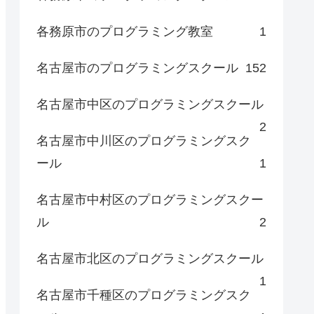
各務原市のプログラミング教室
1
名古屋市のプログラミングスクール
152
名古屋市中区のプログラミングスクール
2
名古屋市中川区のプログラミングスク
ール
1
名古屋市中村区のプログラミングスクー
ル
2
名古屋市北区のプログラミングスクール
1
名古屋市千種区のプログラミングスク