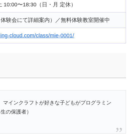
／土 10:00〜18:30（日・月 定休）
（体験会にて詳細案内）／無料体験教室開催中
ing-cloud.com/class/mie-0001/
。マインクラフトが好きな子どもがプログラミン
年生の保護者）