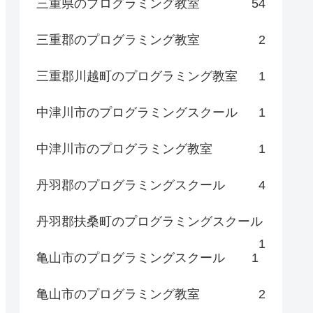
三重県のプログラミング教室
54
三重郡のプログラミング教室
2
三重郡川越町のプログラミング教室
1
中津川市のプログラミングスクール
1
中津川市のプログラミング教室
1
丹羽郡のプログラミングスクール
4
丹羽郡扶桑町のプログラミングスクール
1
亀山市のプログラミングスクール
1
亀山市のプログラミング教室
2