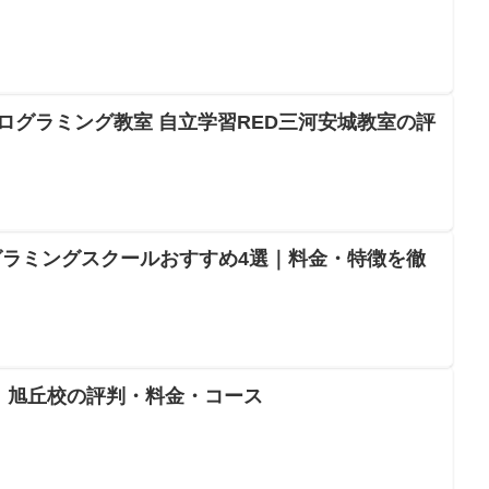
プログラミング教室 自立学習RED三河安城教室の評
ラミングスクールおすすめ4選｜料金・特徴を徹
 旭丘校の評判・料金・コース