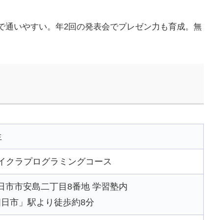
で通いやすい。年2回の発表会でプレゼン力も育成。無
生
イクラプログラミングコース
県四日市市安島二丁目8番地 学習塾内
日市」駅より徒歩約8分