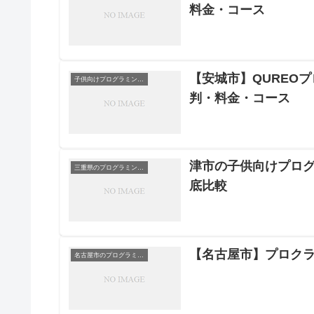
料金・コース
【安城市】QUREO
子供向けプログラミングスクール
判・料金・コース
津市の子供向けプログ
三重県のプログラミングスクール
底比較
【名古屋市】プロクラ
名古屋市のプログラミングスクール