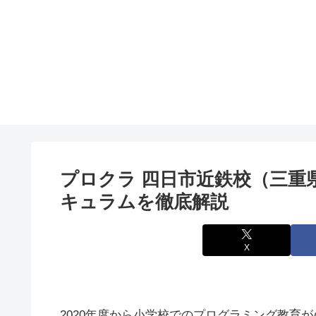
プロクラ 四日市近鉄校（三重
キュラムを徹底解説
X
2020年度から小学校でのプログラミング教育