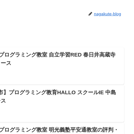
nagakute-blog
プログラミング教室 自立学習RED 春日井高蔵寺
コース
古屋市】プログラミング教育HALLO スクールIE 中島
ース
Oプログラミング教室 明光義塾平安通教室の評判・