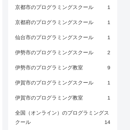
京都市のプログラミングスクール
1
京都府のプログラミングスクール
1
仙台市のプログラミングスクール
1
伊勢市のプログラミングスクール
2
伊勢市のプログラミング教室
9
伊賀市のプログラミングスクール
1
伊賀市のプログラミング教室
1
全国（オンライン）のプログラミングス
クール
14