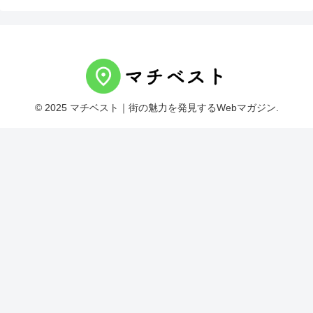
© 2025 マチベスト｜街の魅力を発見するWebマガジン.