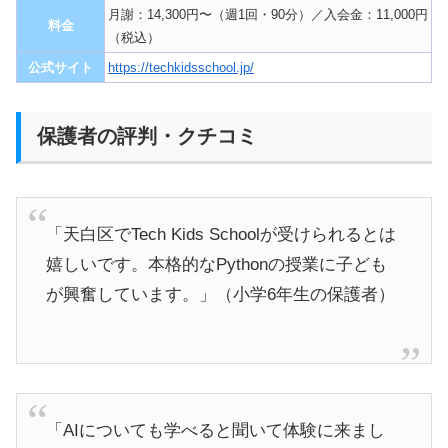
月謝：14,300円〜（週1回・90分）／入会金：11,000円
料金
（税込）
公式サイト
https://techkidsschool.jp/
保護者の評判・クチコミ
「天白区でTech Kids Schoolが受けられるとは
嬉しいです。本格的なPythonの授業に子ども
が興奮しています。」（小学6年生の保護者）
「AIについても学べると聞いて体験に来まし