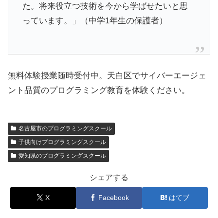
た。将来役立つ技術を今から学ばせたいと思
っています。」（中学1年生の保護者）
無料体験授業随時受付中。天白区でサイバーエージェ
ント品質のプログラミング教育を体験ください。
名古屋市のプログラミングスクール
子供向けプログラミングスクール
愛知県のプログラミングスクール
シェアする
X
Facebook
はてブ