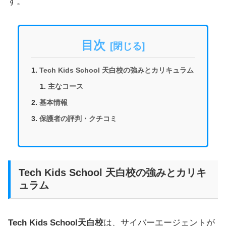
す。
目次
Tech Kids School 天白校の強みとカリキュラム
主なコース
基本情報
保護者の評判・クチコミ
Tech Kids School 天白校の強みとカリキ
ュラム
Tech Kids School天白校
は、サイバーエージェントが