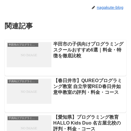
nagakute-blog
関連記事
半田市の子供向けプログラミング
半田市のプログラミングスクール
スクールおすすめ6選｜料金・特
徴を徹底比較
【春日井市】QUREOプログラミ
子供向けプログラミングスクール
ング教室 自立学習RED春日井如
意申教室の評判・料金・コース
【愛知県】プログラミング教育
子供向けプログラミングスクール
HALLO Kids Duo 名古屋北校の
評判・料金・コース