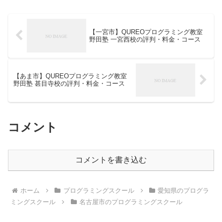
【一宮市】QUREOプログラミング教室
野田塾 一宮西校の評判・料金・コース
【あま市】QUREOプログラミング教室
野田塾 甚目寺校の評判・料金・コース
コメント
コメントを書き込む
ホーム
プログラミングスクール
愛知県のプログラ
ミングスクール
名古屋市のプログラミングスクール