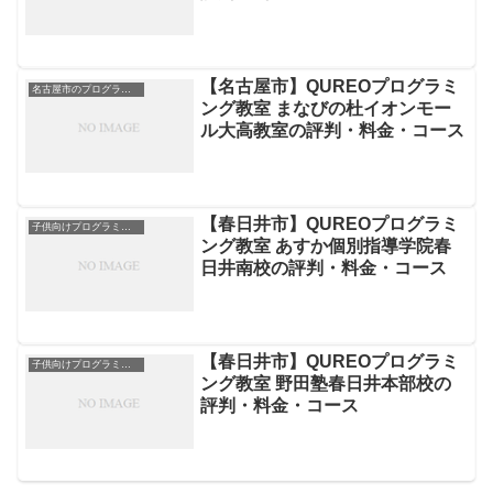
【名古屋市】QUREOプログラミ
名古屋市のプログラミングスクール
ング教室 まなびの杜イオンモー
ル大高教室の評判・料金・コース
【春日井市】QUREOプログラミ
子供向けプログラミングスクール
ング教室 あすか個別指導学院春
日井南校の評判・料金・コース
【春日井市】QUREOプログラミ
子供向けプログラミングスクール
ング教室 野田塾春日井本部校の
評判・料金・コース