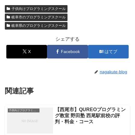
子供向けプログラミングスクール
岐阜市のプログラミングスクール
岐阜県のプログラミングスクール
シェアする
X
Facebook
はてブ
nagakute-blog
関連記事
【西尾市】QUREOプログラミン
子供向けプログラミングスクール
グ教室 野田塾 西尾駅前校の評
判・料金・コース