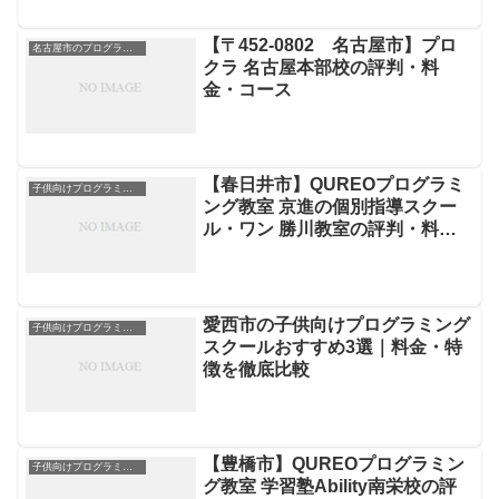
【〒452-0802 名古屋市】プロ
名古屋市のプログラミングスクール
クラ 名古屋本部校の評判・料
金・コース
【春日井市】QUREOプログラミ
子供向けプログラミングスクール
ング教室 京進の個別指導スクー
ル・ワン 勝川教室の評判・料
金・コース
愛西市の子供向けプログラミング
子供向けプログラミングスクール
スクールおすすめ3選｜料金・特
徴を徹底比較
【豊橋市】QUREOプログラミン
子供向けプログラミングスクール
グ教室 学習塾Ability南栄校の評