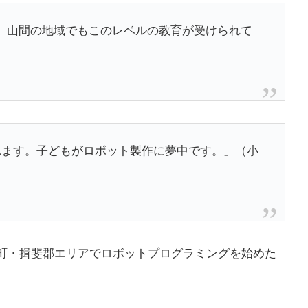
。山間の地域でもこのレベルの教育が受けられて
）
れます。子どもがロボット製作に夢中です。」（小
揖斐川町・揖斐郡エリアでロボットプログラミングを始めた