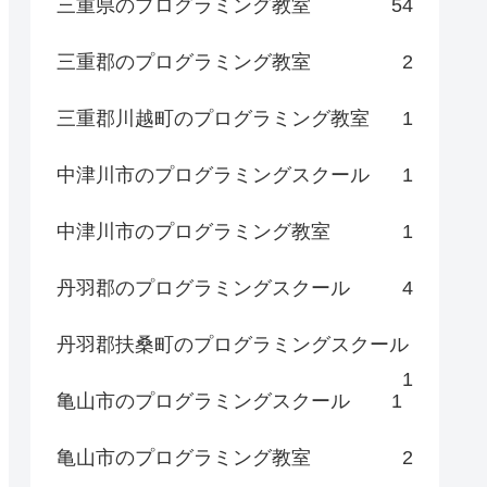
三重県のプログラミング教室
54
三重郡のプログラミング教室
2
三重郡川越町のプログラミング教室
1
中津川市のプログラミングスクール
1
中津川市のプログラミング教室
1
丹羽郡のプログラミングスクール
4
丹羽郡扶桑町のプログラミングスクール
1
亀山市のプログラミングスクール
1
亀山市のプログラミング教室
2