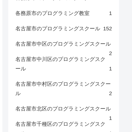
各務原市のプログラミング教室
1
名古屋市のプログラミングスクール
152
名古屋市中区のプログラミングスクール
2
名古屋市中川区のプログラミングスク
ール
1
名古屋市中村区のプログラミングスクー
ル
2
名古屋市北区のプログラミングスクール
1
名古屋市千種区のプログラミングスク