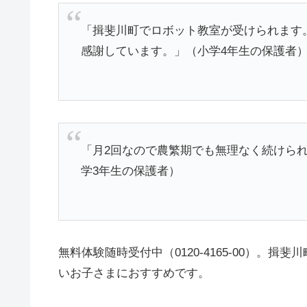
「揖斐川町でロボット教室が受けられます
感謝しています。」（小学4年生の保護者
「月2回なので農繁期でも無理なく続けら
学3年生の保護者）
無料体験随時受付中（0120-4165-00）。
いお子さまにおすすめです。