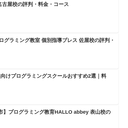
名古屋校の評判・料金・コース
プログラミング教室 個別指導ブレス 佐屋校の評判・
向けプログラミングスクールおすすめ2選｜料
古屋市】プログラミング教育HALLO abbey 表山校の