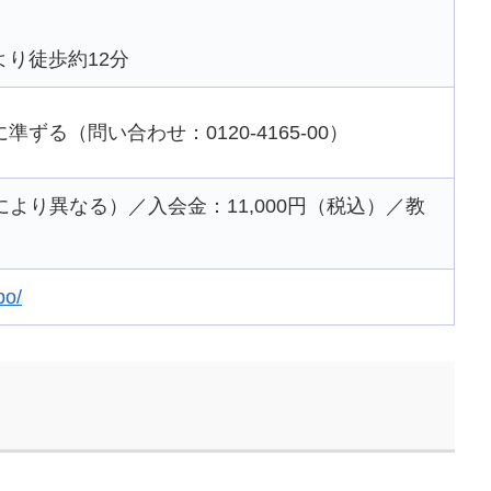
り徒歩約12分
ずる（問い合わせ：0120-4165-00）
スにより異なる）／入会金：11,000円（税込）／教
bo/