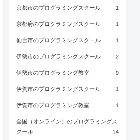
京都市のプログラミングスクール
1
京都府のプログラミングスクール
1
仙台市のプログラミングスクール
1
伊勢市のプログラミングスクール
2
伊勢市のプログラミング教室
9
伊賀市のプログラミングスクール
1
伊賀市のプログラミング教室
1
全国（オンライン）のプログラミングス
クール
14