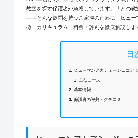
教室を探す保護者が急増しています。「どの教
——そんな疑問を持つご家族のために、
ヒュー
徴・カリキュラム・料金・評判を徹底解説しま
目
ヒューマンアカデミージュニア 
主なコース
基本情報
保護者の評判・クチコミ