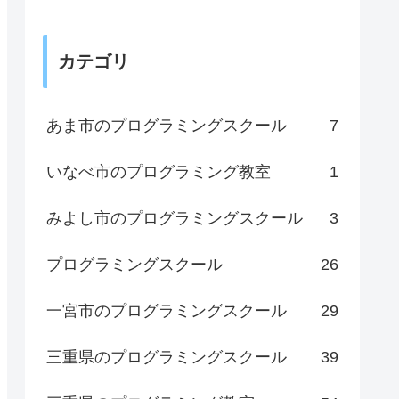
カテゴリ
あま市のプログラミングスクール
7
いなべ市のプログラミング教室
1
みよし市のプログラミングスクール
3
プログラミングスクール
26
一宮市のプログラミングスクール
29
三重県のプログラミングスクール
39