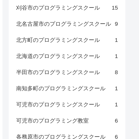
刈谷市のプログラミングスクール
15
北名古屋市のプログラミングスクール
9
北方町のプログラミングスクール
1
北海道のプログラミングスクール
1
半田市のプログラミングスクール
8
南知多町のプログラミングスクール
1
可児市のプログラミングスクール
1
可児市のプログラミング教室
6
各務原市のプログラミングスクール
6