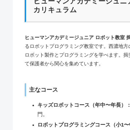
ヒューマンアカデミージュニア
カリキュラム
ヒューマンアカデミージュニア ロボット教室 
るロボットプログラミング教室です。西濃地方
ロボット製作とプログラミングを学べます。揖
て保護者から関心を集めています。
主なコース
キッズロボットコース（年中〜年長）
門。
ロボットプログラミングコース（小1〜