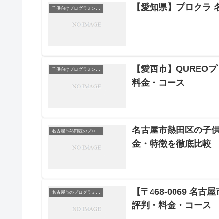
【愛知県】プロクラ 
子供向けプログラミングスクール
【愛西市】QUREO
子供向けプログラミングスクール
料金・コース
名古屋市熱田区の子供
名古屋市熱田区のプログラミングスクール
金・特徴を徹底比較
【〒468-0069 名
名古屋市のプログラミングスクール
評判・料金・コース