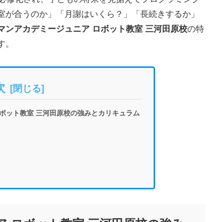
室が合うのか」「月謝はいくら？」「長続きするか」
マンアカデミージュニア ロボット教室 三河田原校
の特
す。
次
ボット教室 三河田原校の強みとカリキュラム