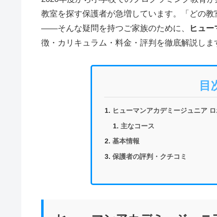
教室を探す保護者が急増しています。「どの教
——そんな疑問を持つご家族のために、
ヒュー
徴・カリキュラム・料金・評判を徹底解説しま
目
ヒューマンアカデミージュニア ロ
主なコース
基本情報
保護者の評判・クチコミ