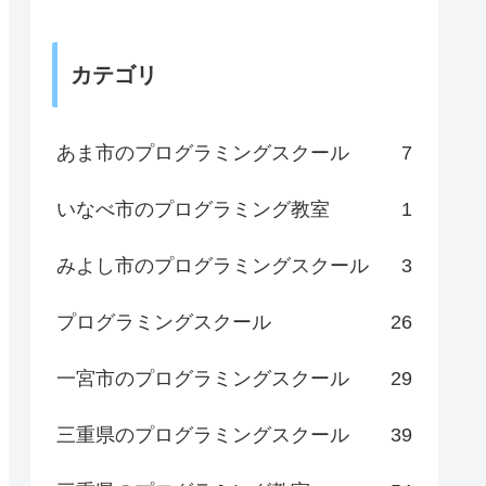
カテゴリ
あま市のプログラミングスクール
7
いなべ市のプログラミング教室
1
みよし市のプログラミングスクール
3
プログラミングスクール
26
一宮市のプログラミングスクール
29
三重県のプログラミングスクール
39