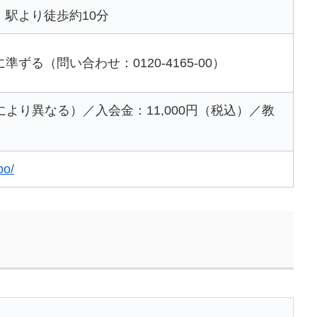
駅より徒歩約10分
ずる（問い合わせ：0120-4165-00）
スにより異なる）／入会金：11,000円（税込）／教
bo/