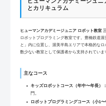
ヒューマンアカデミージュニア
とカリキュラム
ヒューマンアカデミージュニア ロボット教室 
ロボットプログラミング教室です。豊橋鉄道渥
と」内に位置し、渥美半島エリアで本格的なロボ
数少ない教室として保護者から支持されていま
主なコース
キッズロボットコース（年中〜年長）
門。
ロボットプログラミングコース（小1〜