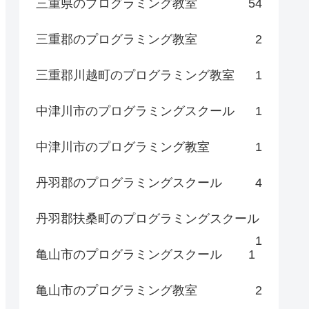
三重県のプログラミング教室
54
三重郡のプログラミング教室
2
三重郡川越町のプログラミング教室
1
中津川市のプログラミングスクール
1
中津川市のプログラミング教室
1
丹羽郡のプログラミングスクール
4
丹羽郡扶桑町のプログラミングスクール
1
亀山市のプログラミングスクール
1
亀山市のプログラミング教室
2