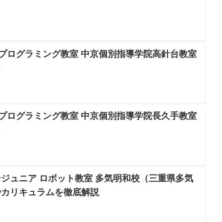
Oプログラミング教室 中京個別指導学院高針台教室
ス
Oプログラミング教室 中京個別指導学院長久手教室
ス
ジュニア ロボット教室 多気明和校（三重県多気
やカリキュラムを徹底解説