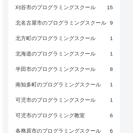
刈谷市のプログラミングスクール
15
北名古屋市のプログラミングスクール
9
北方町のプログラミングスクール
1
北海道のプログラミングスクール
1
半田市のプログラミングスクール
8
南知多町のプログラミングスクール
1
可児市のプログラミングスクール
1
可児市のプログラミング教室
6
各務原市のプログラミングスクール
6