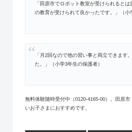
「田原市でロボット教室が受けられるとは
の教育が受けられて良かったです。」（小
「月2回なので他の習い事と両立できます
た。」（小学3年生の保護者）
無料体験随時受付中（0120-4165-00）。
いお子さまにおすすめです。