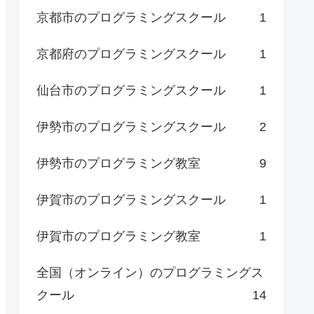
京都市のプログラミングスクール
1
京都府のプログラミングスクール
1
仙台市のプログラミングスクール
1
伊勢市のプログラミングスクール
2
伊勢市のプログラミング教室
9
伊賀市のプログラミングスクール
1
伊賀市のプログラミング教室
1
全国（オンライン）のプログラミングス
クール
14