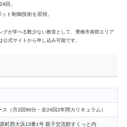
24回。
ボット制御技術を習得。
ングが学べる数少ない教室として、豊橋市南部エリア
は公式サイトから申し込み可能です。
ス（月2回90分・全24回2年間カリキュラム）
市田原町西大浜13番1号 親子交流館すくっと内