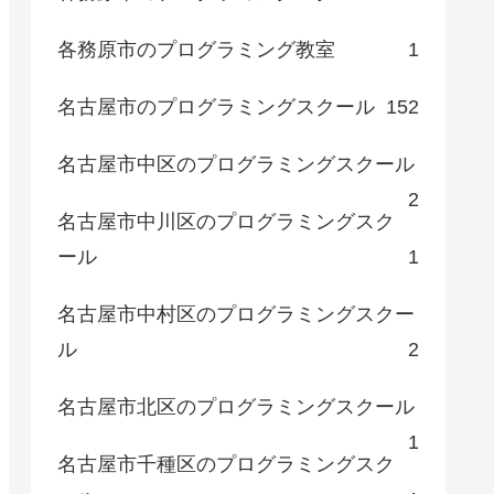
各務原市のプログラミング教室
1
名古屋市のプログラミングスクール
152
名古屋市中区のプログラミングスクール
2
名古屋市中川区のプログラミングスク
ール
1
名古屋市中村区のプログラミングスクー
ル
2
名古屋市北区のプログラミングスクール
1
名古屋市千種区のプログラミングスク