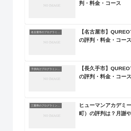
判・料金・コース
【名古屋市】QURE
名古屋市のプログラミングスクール
の評判・料金・コー
【長久手市】QURE
子供向けプログラミングスクール
の評判・料金・コー
ヒューマンアカデミー
三重県のプログラミングスクール
町）の評判は？月謝