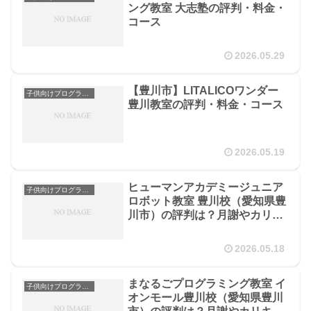
ング教室 大志塾の評判・料金・
コース
2026.05.29
【豊川市】LITALICOワンダー
子供向けプログラミングスクール
豊川教室の評判・料金・コース
2026.05.19
ヒューマンアカデミージュニア
子供向けプログラミングスクール
ロボット教室 豊川校（愛知県豊
川市）の評判は？月謝やカリキ
ュラムを徹底解説
2026.05.18
まなるごプログラミング教室 イ
子供向けプログラミングスクール
オンモール豊川校（愛知県豊川