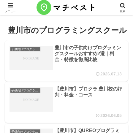
メニュー
検索
豊川市のプログラミングスクール
豊川市の子供向けプログラミン
子供向けプログラミングスクール
グスクールおすすめ2選｜料
金・特徴を徹底比較
2026.07.13
【豊川市】プロクラ 豊川校の評
子供向けプログラミングスクール
判・料金・コース
2026.06.05
【豊川市】QUREOプログラミ
子供向けプログラミングスクール