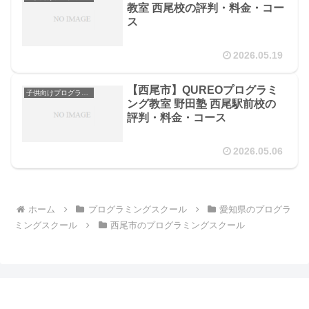
教室 西尾校の評判・料金・コー
ス
2026.05.19
【西尾市】QUREOプログラミ
子供向けプログラミングスクール
ング教室 野田塾 西尾駅前校の
評判・料金・コース
2026.05.06
ホーム
プログラミングスクール
愛知県のプログラ
ミングスクール
西尾市のプログラミングスクール