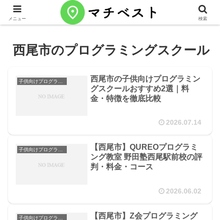
メニュー
検索
西尾市のプログラミングスクール
西尾市の子供向けプログラミン
子供向けプログラミングスクール
グスクールおすすめ2選｜料
金・特徴を徹底比較
2026.07.14
【西尾市】QUREOプログラミ
子供向けプログラミングスクール
ング教室 野田塾西尾駅前校の評
判・料金・コース
2026.06.02
【西尾市】Z会プログラミング
子供向けプログラミングスクール