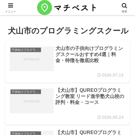
メニュー
検索
犬山市のプログラミングスクール
犬山市の子供向けプログラミン
子供向けプログラミングスクール
グスクールおすすめ4選｜料
金・特徴を徹底比較
2026.07.13
【犬山市】QUREOプログラミ
子供向けプログラミングスクール
ング教室 リード進学塾犬山校の
評判・料金・コース
2026.05.24
【犬山市】QUREOプログラミ
子供向けプログラミングスクール