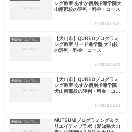
ング教室 あすか個別指導学院犬
山南部校の評判・料金・コース
2026.05.24
【犬山市】QUREOプログラミ
子供向けプログラミングスクール
ング教室 リード進学塾 犬山校
の評判・料金・コース
2026.05.21
【犬山市】QUREOプログラミ
子供向けプログラミングスクール
ング教室 あすか個別指導学院
犬山南部校の評判・料金・コー
ス
2026.05.21
MUTSUMIプログラミング＆ク
子供向けプログラミングスクール
リエイティブラボ（愛知県犬山