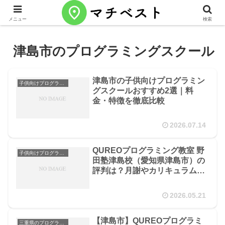
メニュー
検索
津島市のプログラミングスクール
津島市の子供向けプログラミン
子供向けプログラミングスクール
グスクールおすすめ2選｜料
金・特徴を徹底比較
2026.07.14
QUREOプログラミング教室 野
子供向けプログラミングスクール
田塾津島校（愛知県津島市）の
評判は？月謝やカリキュラムを
徹底解説
2026.05.21
【津島市】QUREOプログラミ
三重県のプログラミングスクール