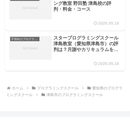
ング教室 野田塾 津島校の評
判・料金・コース
2026.05.18
スタープログラミングスクール
子供向けプログラミングスクール
津島教室（愛知県津島市）の評
判は？月謝やカリキュラムを徹
底解説
2026.05.18
ホーム
プログラミングスクール
愛知県のプログラ
ミングスクール
津島市のプログラミングスクール