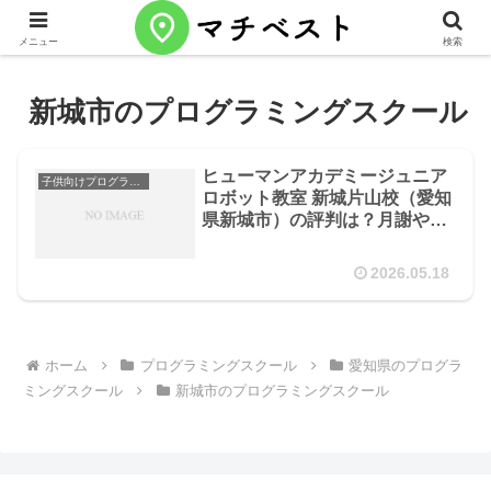
メニュー
検索
新城市のプログラミングスクール
ヒューマンアカデミージュニア
子供向けプログラミングスクール
ロボット教室 新城片山校（愛知
県新城市）の評判は？月謝やカ
リキュラムを徹底解説
2026.05.18
ホーム
プログラミングスクール
愛知県のプログラ
ミングスクール
新城市のプログラミングスクール