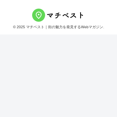
© 2025 マチベスト｜街の魅力を発見するWebマガジン.