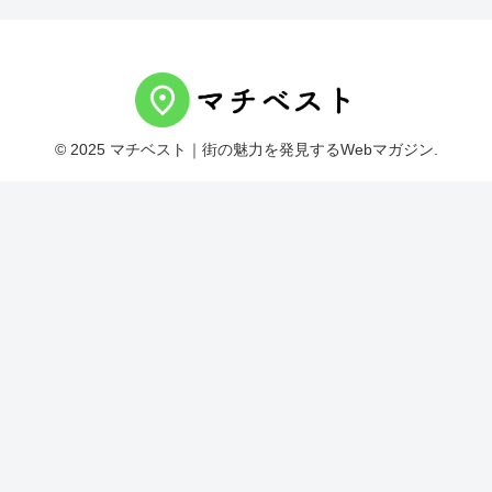
© 2025 マチベスト｜街の魅力を発見するWebマガジン.