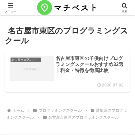
メニュー
検索
名古屋市東区のプログラミングス
クール
名古屋市東区の子供向けプログ
名古屋市東区のプログラミングスクール
ラミングスクールおすすめ32選
｜料金・特徴を徹底比較
2026.07.02
ホーム
プログラミングスクール
愛知県のプログラ
ミングスクール
名古屋市東区のプログラミングスクール