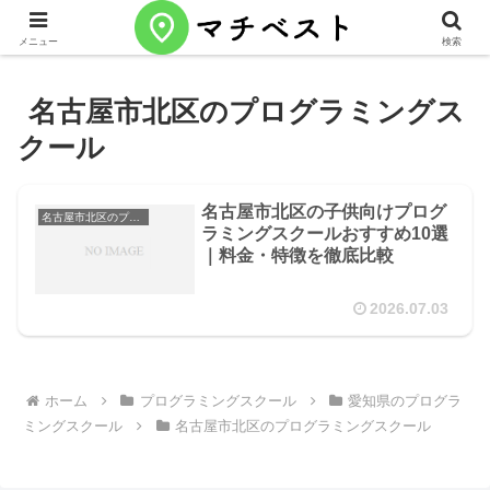
メニュー
検索
名古屋市北区のプログラミングス
クール
名古屋市北区の子供向けプログ
名古屋市北区のプログラミングスクール
ラミングスクールおすすめ10選
｜料金・特徴を徹底比較
2026.07.03
ホーム
プログラミングスクール
愛知県のプログラ
ミングスクール
名古屋市北区のプログラミングスクール