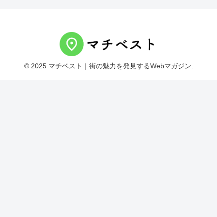
© 2025 マチベスト｜街の魅力を発見するWebマガジン.